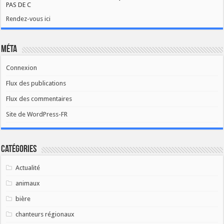
PAS DE C
Rendez-vous ici
Méta
Connexion
Flux des publications
Flux des commentaires
Site de WordPress-FR
Catégories
Actualité
animaux
bière
chanteurs régionaux