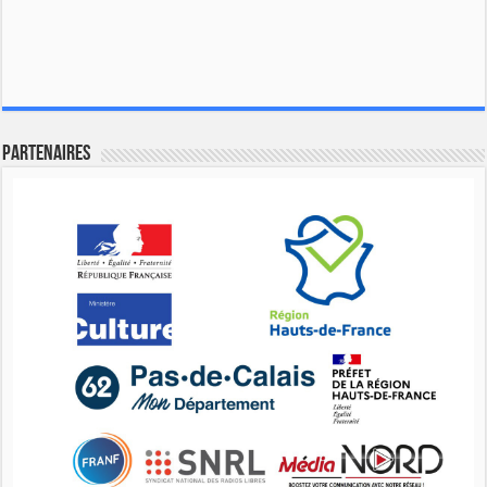
Partenaires