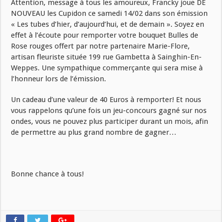
Attention, message à tous les amoureux, Francky joue DE
NOUVEAU les Cupidon ce samedi 14/02 dans son émission
« Les tubes d’hier, d’aujourd’hui, et de demain ». Soyez en
effet à l’écoute pour remporter votre bouquet Bulles de
Rose rouges offert par notre partenaire Marie-Flore,
artisan fleuriste située 199 rue Gambetta à Sainghin-En-
Weppes. Une sympathique commerçante qui sera mise à
l’honneur lors de l’émission.
Un cadeau d’une valeur de 40 Euros à remporter! Et nous
vous rappelons qu’une fois un jeu-concours gagné sur nos
ondes, vous ne pouvez plus participer durant un mois, afin
de permettre au plus grand nombre de gagner…
Bonne chance à tous!