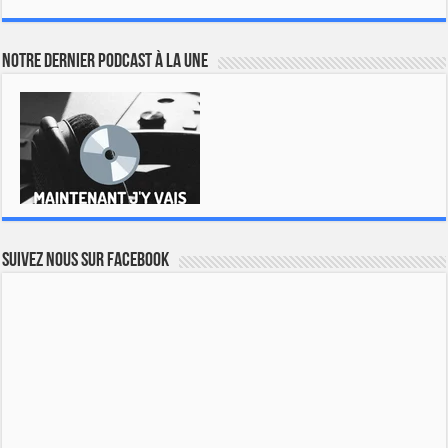
Notre dernier podcast à la une
Suivez nous sur Facebook