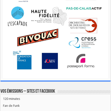
Vos émissions – Sites et Facebook
120 minutes
Fan de Funk