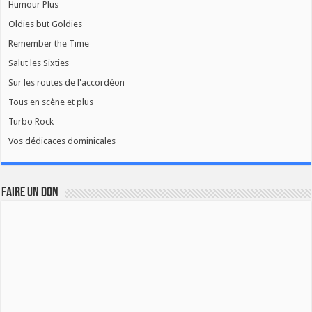
Humour Plus
Oldies but Goldies
Remember the Time
Salut les Sixties
Sur les routes de l'accordéon
Tous en scène et plus
Turbo Rock
Vos dédicaces dominicales
FAIRE UN DON