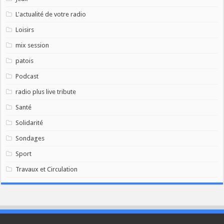
L'actualité de votre radio
Loisirs
mix session
patois
Podcast
radio plus live tribute
Santé
Solidarité
Sondages
Sport
Travaux et Circulation