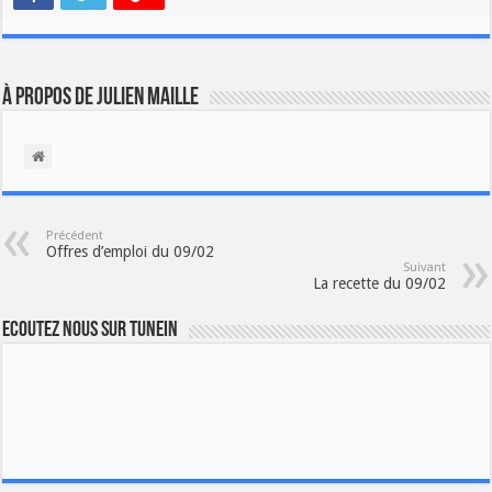
À propos de Julien Maille
Précédent
Offres d’emploi du 09/02
Suivant
La recette du 09/02
Ecoutez nous sur TuneIn