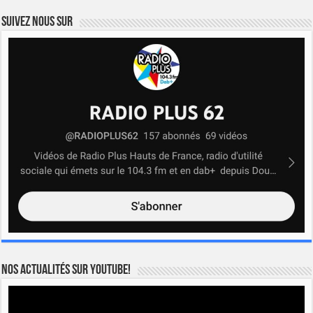
Suivez nous sur
Nos actualités sur YOUTUBE!
Lecteur
vidéo