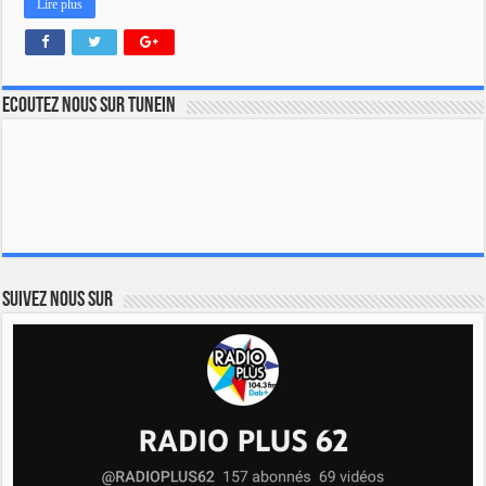
Lire plus
Ecoutez nous sur TuneIn
Suivez nous sur