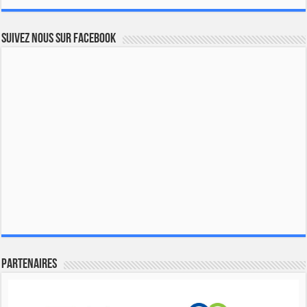
Suivez nous sur Facebook
Partenaires