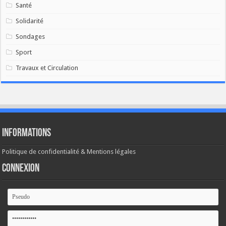
Santé
Solidarité
Sondages
Sport
Travaux et Circulation
Informations
Politique de confidentialité & Mentions légales
Connexion