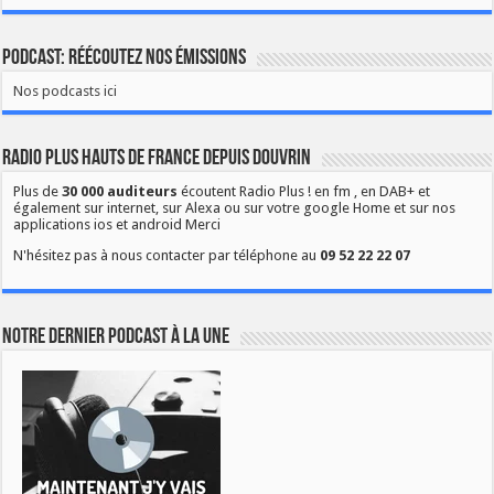
Podcast: Réécoutez nos émissions
Nos podcasts ici
Radio Plus Hauts de France depuis Douvrin
Plus de
30 000 auditeurs
écoutent Radio Plus ! en fm , en DAB+ et
également sur internet, sur Alexa ou sur votre google Home et sur nos
applications ios et android Merci
N'hésitez pas à nous contacter par téléphone au
09 52 22 22 07
Notre dernier podcast à la une