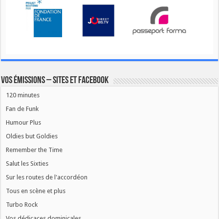
Vos émissions – Sites et Facebook
120 minutes
Fan de Funk
Humour Plus
Oldies but Goldies
Remember the Time
Salut les Sixties
Sur les routes de l'accordéon
Tous en scène et plus
Turbo Rock
Vos dédicaces dominicales