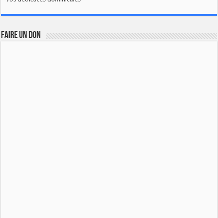
FAIRE UN DON