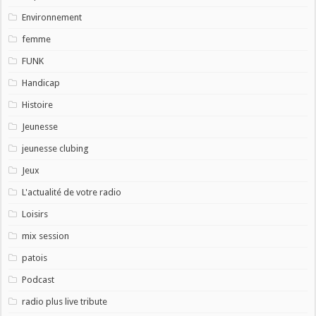
Environnement
femme
FUNK
Handicap
Histoire
Jeunesse
jeunesse clubing
Jeux
L'actualité de votre radio
Loisirs
mix session
patois
Podcast
radio plus live tribute