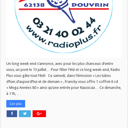
Un long week-end s’annonce, avec pour les plus chanceux d’entre
vous, un pont le 13 juillet… Pour fêter l’été et ce long week-end, Radio
Plus vous gâte tout l’été! Ce samedi, dans l’émission « Les tubes
d’hier,d’aujourd’hui et de demain » , Francky vous offre 1 coffret 6 cd
« Mega Années 80 » ainsi qu’une entrée pour Nausicaa… Ce dimanche,
à 11h, …
Lire plus