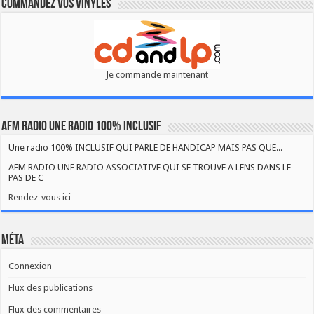
Commandez vos vinyles
Je commande maintenant
AFM RADIO UNE RADIO 100% INCLUSIF
Une radio 100% INCLUSIF QUI PARLE DE HANDICAP MAIS PAS QUE...
AFM RADIO UNE RADIO ASSOCIATIVE QUI SE TROUVE A LENS DANS LE
PAS DE C
Rendez-vous ici
Méta
Connexion
Flux des publications
Flux des commentaires