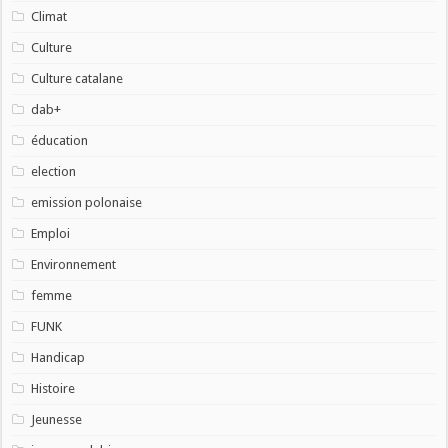
Climat
Culture
Culture catalane
dab+
éducation
election
emission polonaise
Emploi
Environnement
femme
FUNK
Handicap
Histoire
Jeunesse