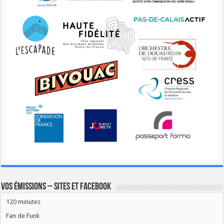
Vos émissions – Sites et Facebook
120 minutes
Fan de Funk