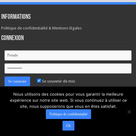
Informations
Politique de confidentialité & Mentions légales
Connexion
Se souvenir de moi
Nous utilisons des cookies pour vous garantir la meilleure
Mot de passe oublié ?
expérience sur notre site web. Si vous continuez à utiliser ce
site, nous supposerons que vous en êtes satisfait.
Politique de confidentialité
Ok