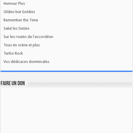
Humour Plus
Oldies but Goldies
Remember the Time
Salut les Sixties
Sur les routes de l'accordéon
Tous en scène et plus
Turbo Rock
Vos dédicaces dominicales
FAIRE UN DON