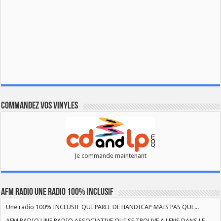
Commandez vos vinyles
Je commande maintenant
AFM RADIO UNE RADIO 100% INCLUSIF
Une radio 100% INCLUSIF QUI PARLE DE HANDICAP MAIS PAS QUE...
AFM RADIO UNE RADIO ASSOCIATIVE QUI SE TROUVE A LENS DANS LE