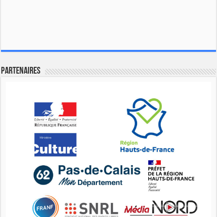
Partenaires