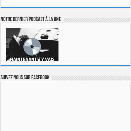
Notre dernier podcast à la une
Suivez nous sur Facebook