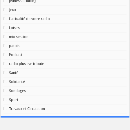
jeunesse clubing
Jeux
L'actualité de votre radio
Loisirs
mix session
patois
Podcast
radio plus live tribute
Santé
Solidarité
Sondages
Sport
Travaux et Circulation