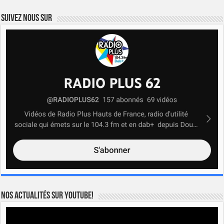
Suivez nous sur
Nos actualités sur YOUTUBE!
Lecteur
vidéo