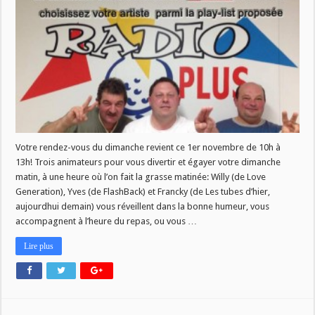
Votre rendez-vous du dimanche revient ce 1er novembre de 10h à
13h! Trois animateurs pour vous divertir et égayer votre dimanche
matin, à une heure où l’on fait la grasse matinée: Willy (de Love
Generation), Yves (de FlashBack) et Francky (de Les tubes d’hier,
aujourdhui demain) vous réveillent dans la bonne humeur, vous
accompagnent à l’heure du repas, ou vous …
Lire plus