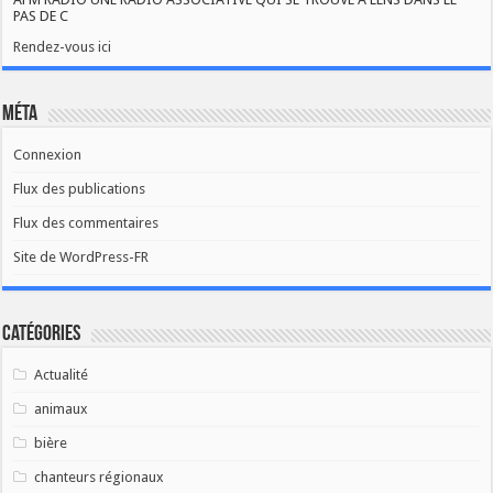
PAS DE C
Rendez-vous ici
Méta
Connexion
Flux des publications
Flux des commentaires
Site de WordPress-FR
Catégories
Actualité
animaux
bière
chanteurs régionaux