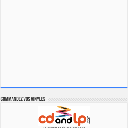
Commandez vos vinyles