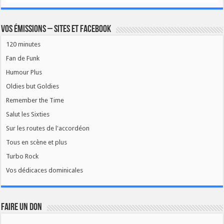
Vos émissions – Sites et Facebook
120 minutes
Fan de Funk
Humour Plus
Oldies but Goldies
Remember the Time
Salut les Sixties
Sur les routes de l'accordéon
Tous en scène et plus
Turbo Rock
Vos dédicaces dominicales
FAIRE UN DON