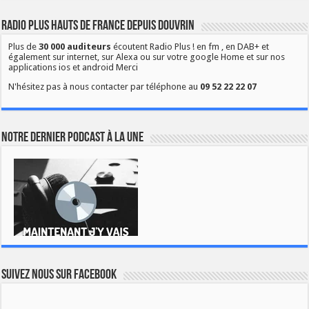
Radio Plus Hauts de France depuis Douvrin
Plus de
30 000 auditeurs
écoutent Radio Plus ! en fm , en DAB+ et
également sur internet, sur Alexa ou sur votre google Home et sur nos
applications ios et android Merci
N'hésitez pas à nous contacter par téléphone au
09 52 22 22 07
Notre dernier podcast à la une
Suivez nous sur Facebook