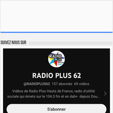
Suivez nous sur