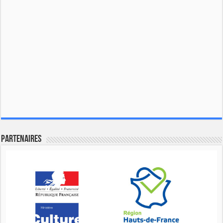
Partenaires