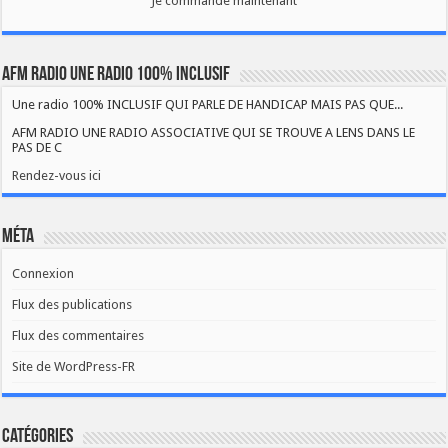
Je commande maintenant
AFM RADIO UNE RADIO 100% INCLUSIF
Une radio 100% INCLUSIF QUI PARLE DE HANDICAP MAIS PAS QUE...
AFM RADIO UNE RADIO ASSOCIATIVE QUI SE TROUVE A LENS DANS LE
PAS DE C
Rendez-vous ici
Méta
Connexion
Flux des publications
Flux des commentaires
Site de WordPress-FR
Catégories