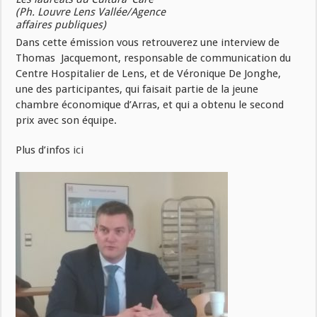
(Ph. Louvre Lens Vallée/Agence
affaires publiques)
Dans cette émission vous retrouverez une interview de
Thomas Jacquemont, responsable de communication du
Centre Hospitalier de Lens, et de Véronique De Jonghe,
une des participantes, qui faisait partie de la jeune
chambre économique d’Arras, et qui a obtenu le second
prix avec son équipe.
Plus d’infos
ici