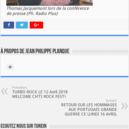
Thomas Jacquemont lors de la conférence
de presse (Ph. Radio Plus)
À propos de Jean Philippe Planque
Précédent
TURBO ROCK LE 12 Avril 2018
WELCOME CH’TI ROCK FEST!
Suivant
RETOUR SUR LES HOMMAGES
AUX PORTUGAIS GRANDE
GUERRE CE LUNDI 16 AVRIL
Ecoutez nous sur TuneIn