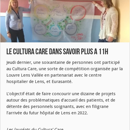
LE CULTURA CARE DANS SAVOIR PLUS A 11H
Jeudi dernier, une soixantaine de personnes ont participé
au Cultura Care, une sorte de compétition organisée par la
Louvre Lens Vallée en partenariat avec le centre
hospitalier de Lens, et Eurasanté.
L’objectif était de faire concourir une dizaine de projets
autour des problématiques d’accueil des patients, et de
détente des personnels soignants, avec en filigrane
l’arrivée du futur hôpital de Lens en 2022.
Les lauréats du Cultura’ Care