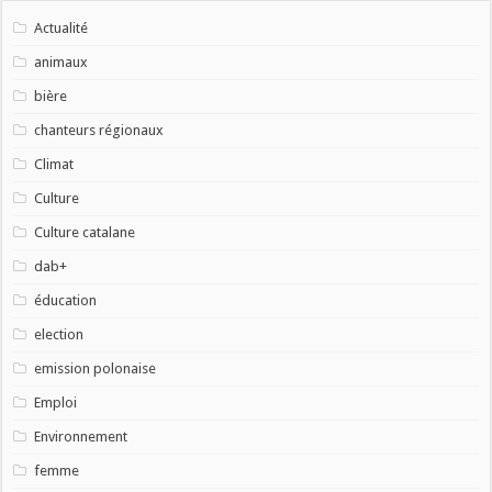
Actualité
animaux
bière
chanteurs régionaux
Climat
Culture
Culture catalane
dab+
éducation
election
emission polonaise
Emploi
Environnement
femme