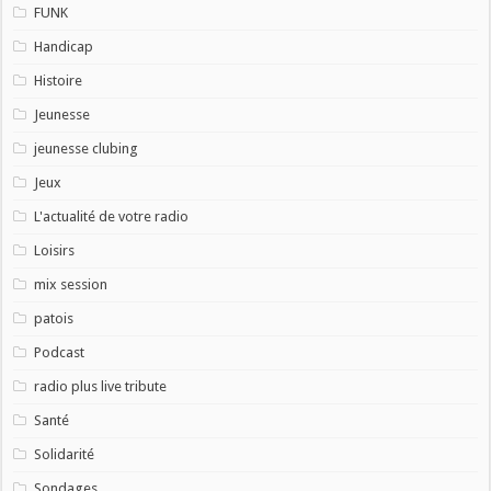
FUNK
Handicap
Histoire
Jeunesse
jeunesse clubing
Jeux
L'actualité de votre radio
Loisirs
mix session
patois
Podcast
radio plus live tribute
Santé
Solidarité
Sondages