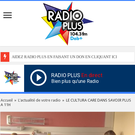
AIDEZ RADIO PLUS EN FAISANT UN DON EN CLIQUANT ICI
RADIO PLUS
En direct
Bien plus qu'une Radio
Accueil
»
L'actualité de votre radio
»
LE CULTURA CARE DANS SAVOIR PLUS
A 11H