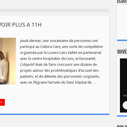
Ecout
OIR PLUS A 11H
RA
Jeudi dernier, une soixantaine de personnes ont
participé au Cultura Care, une sorte de compétition
R
Suive
organisée par la Louvre Lens Vallée en partenariat
avec le centre hospitalier de Lens, et Eurasanté.
L’objectif était de faire concourir une dizaine de
projets autour des problématiques d’accueil des
patients, et de détente des personnels soignants,
avec en filigrane l’arrivée du futur hôpital de …
 +