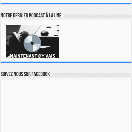
Notre dernier podcast à la une
Suivez nous sur Facebook