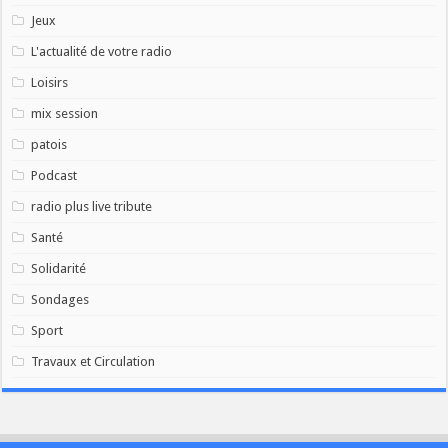
Jeux
L'actualité de votre radio
Loisirs
mix session
patois
Podcast
radio plus live tribute
Santé
Solidarité
Sondages
Sport
Travaux et Circulation