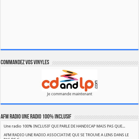
Commandez vos vinyles
Je commande maintenant
AFM RADIO UNE RADIO 100% INCLUSIF
Une radio 100% INCLUSIF QUI PARLE DE HANDICAP MAIS PAS QUE...
AFM RADIO UNE RADIO ASSOCIATIVE QUI SE TROUVE A LENS DANS LE