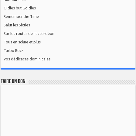
Oldies but Goldies
Remember the Time
Salut les Sixties
Sur les routes de l'accordéon
Tous en scène et plus
Turbo Rock
Vos dédicaces dominicales
FAIRE UN DON