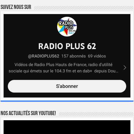
Suivez nous sur
Nos actualités sur YOUTUBE!
Lecteur
vidéo