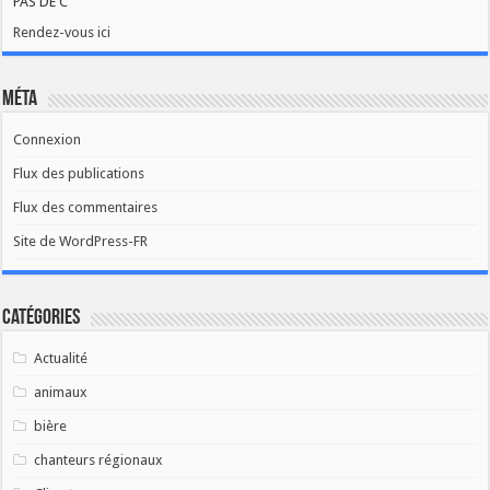
PAS DE C
Rendez-vous ici
Méta
Connexion
Flux des publications
Flux des commentaires
Site de WordPress-FR
Catégories
Actualité
animaux
bière
chanteurs régionaux