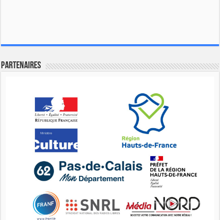
Partenaires