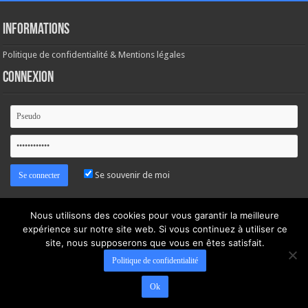
Informations
Politique de confidentialité & Mentions légales
Connexion
Se souvenir de moi
Mot de passe oublié ?
Nous utilisons des cookies pour vous garantir la meilleure
expérience sur notre site web. Si vous continuez à utiliser ce
site, nous supposerons que vous en êtes satisfait.
Politique de confidentialité
Ok