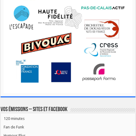
Vos émissions – Sites et Facebook
120 minutes
Fan de Funk
Humour Plus