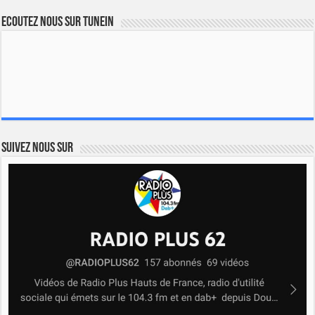
Ecoutez nous sur TuneIn
Suivez nous sur