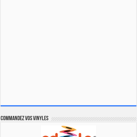
Commandez vos vinyles