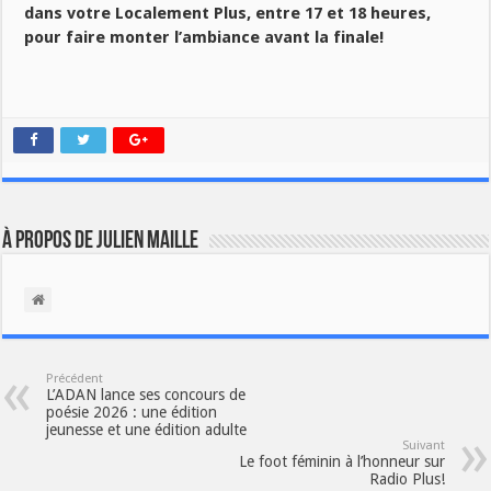
dans votre Localement Plus, entre 17 et 18 heures,
pour faire monter l’ambiance avant la finale!
À propos de Julien Maille
Précédent
L’ADAN lance ses concours de
poésie 2026 : une édition
jeunesse et une édition adulte
Suivant
Le foot féminin à l’honneur sur
Radio Plus!