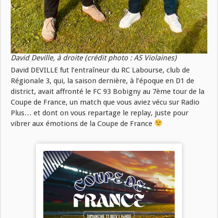
David Deville, à droite (crédit photo : AS Violaines)
David DEVILLE fut l’entraîneur du RC Labourse, club de
Régionale 3, qui, la saison dernière, à l’époque en D1 de
district, avait affronté le FC 93 Bobigny au 7ème tour de la
Coupe de France, un match que vous aviez vécu sur Radio
Plus… et dont on vous repartage le replay, juste pour
vibrer aux émotions de la Coupe de France