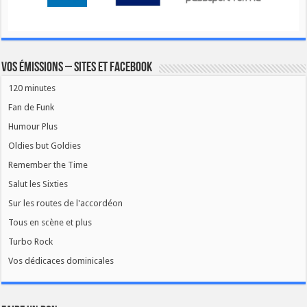
Vos émissions – Sites et Facebook
120 minutes
Fan de Funk
Humour Plus
Oldies but Goldies
Remember the Time
Salut les Sixties
Sur les routes de l'accordéon
Tous en scène et plus
Turbo Rock
Vos dédicaces dominicales