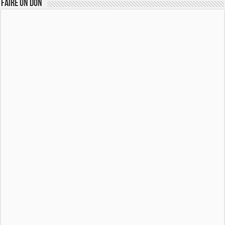
FAIRE UN DON