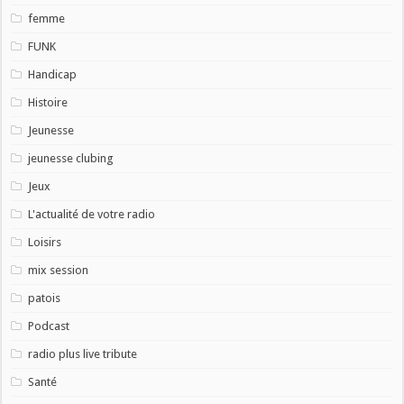
femme
FUNK
Handicap
Histoire
Jeunesse
jeunesse clubing
Jeux
L'actualité de votre radio
Loisirs
mix session
patois
Podcast
radio plus live tribute
Santé