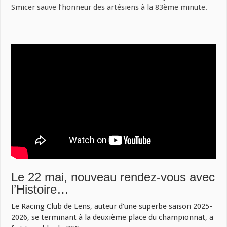
Smicer sauve l’honneur des artésiens à la 83ème minute.
Le 22 mai, nouveau rendez-vous avec
l’Histoire…
Le Racing Club de Lens, auteur d’une superbe saison 2025-
2026, se terminant à la deuxième place du championnat, a