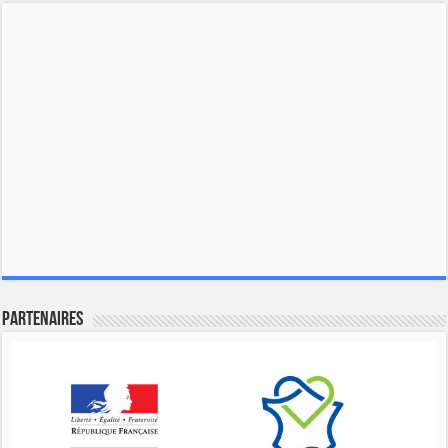
Partenaires