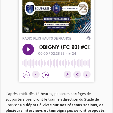
L’après-midi, dès 13 heures, plusieurs cortèges de
supporters prendront le train en direction du Stade de
France :
un départ à vivre sur nos réseaux sociaux, et
plusieurs interviews et témoignages seront proposés