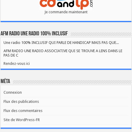
Je commande maintenant
AFM RADIO UNE RADIO 100% INCLUSIF
Une radio 100% INCLUSIF QUI PARLE DE HANDICAP MAIS PAS QUE...
AFM RADIO UNE RADIO ASSOCIATIVE QUI SE TROUVE A LENS DANS LE
PAS DE C
Rendez-vous ici
Méta
Connexion
Flux des publications
Flux des commentaires
Site de WordPress-FR