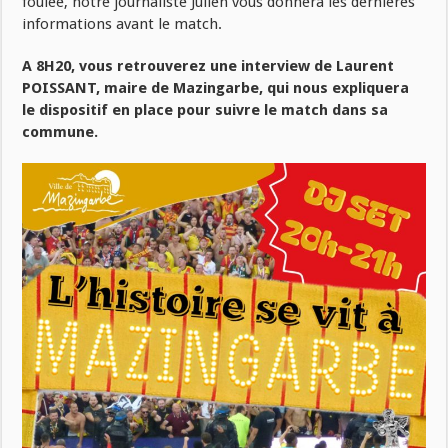
foulée, notre journaliste Julien vous donnera les dernières
informations avant le match.
A 8H20, vous retrouverez une interview de Laurent
POISSANT, maire de Mazingarbe, qui nous expliquera
le dispositif en place pour suivre le match dans sa
commune.