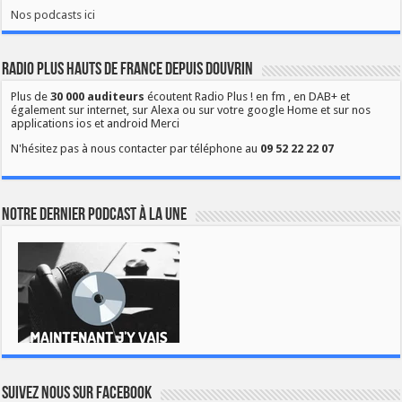
Nos podcasts ici
Radio Plus Hauts de France depuis Douvrin
Plus de
30 000 auditeurs
écoutent Radio Plus ! en fm , en DAB+ et
également sur internet, sur Alexa ou sur votre google Home et sur nos
applications ios et android Merci
N'hésitez pas à nous contacter par téléphone au
09 52 22 22 07
Notre dernier podcast à la une
Suivez nous sur Facebook