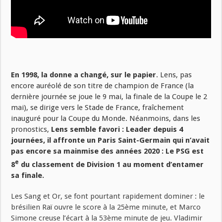
En 1998, la donne a changé, sur le papier
. Lens, pas
encore auréolé de son titre de champion de France (la
dernière journée se joue le 9 mai, la finale de la Coupe le 2
mai), se dirige vers le Stade de France, fraîchement
inauguré pour la Coupe du Monde. Néanmoins, dans les
pronostics,
Lens semble favori : Leader depuis 4
journées, il affronte un Paris Saint-Germain qui n’avait
pas encore sa mainmise des années 2020 : Le PSG est
e
8
du classement de Division 1 au moment d’entamer
sa finale.
Les Sang et Or, se font pourtant rapidement dominer : le
brésilien Raï ouvre le score à la 25ème minute, et Marco
Simone creuse l’écart à la 53ème minute de jeu. Vladimir