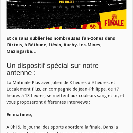
Et ce sans oublier les nombreuses fan-zones dans
l’Artois, à Béthune, Liévin, Auchy-Les-Mines,
Mazingarbe…
Un dispositif spécial sur notre
antenne :
La Matinale Plus avec Julien de 8 heures à 9 heures, et
Localement Plus, en compagnie de Jean-Philippe, de 17
heures à 18 heures, se mettent aux couleurs sang et or, et
vous proposeront différentes interviews :
En matinée,
A 8h15, le journal des sports abordera la finale. Dans la