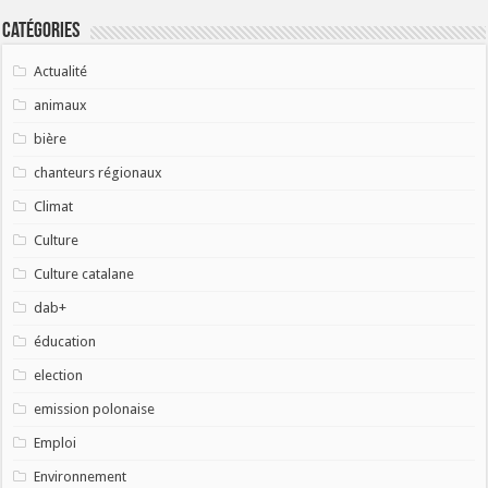
Catégories
Actualité
animaux
bière
chanteurs régionaux
Climat
Culture
Culture catalane
dab+
éducation
election
emission polonaise
Emploi
Environnement