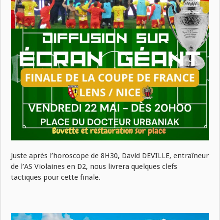
Juste après l’horoscope de 8H30, David DEVILLE, entraîneur
de l’AS Violaines en D2, nous livrera quelques clefs
tactiques pour cette finale.