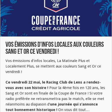
Vos émissions d’infos locales aux couleurs
Sang et Or ce vendredi !
Vos émissions d’infos locales, La Matinale Plus et
Localement Plus, se mettent aux couleurs Sang et Or ce
vendredi !
Ce vendredi 22 mai, le Racing Club de Lens a rendez-
vous avec son histoire !
Pour la 4ème fois en 120 ans, les
Sang et Or sont en finale de la Coupe de France ! Si votre
radio préférée ne retransmettra pas le match, elle se met
néanmoins au diapason d’
une journée qui s’annonce
tout bonnement historique !
On vous dit tout…