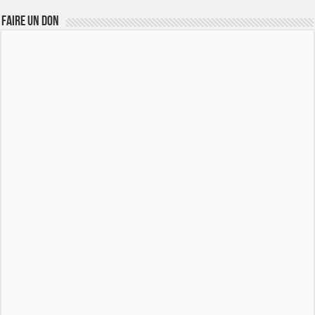
FAIRE UN DON