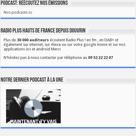
Podcast: Réécoutez nos émissions
Nos podcasts ici
Radio Plus Hauts de France depuis Douvrin
Plus de
30 000 auditeurs
écoutent Radio Plus ! en fm , en DAB+ et
également sur internet, sur Alexa ou sur votre google Home et sur nos
applications ios et android Merci
N'hésitez pas à nous contacter par téléphone au
09 52 22 22 07
Notre dernier podcast à la une