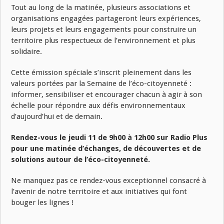
Tout au long de la matinée, plusieurs associations et
organisations engagées partageront leurs expériences,
leurs projets et leurs engagements pour construire un
territoire plus respectueux de l’environnement et plus
solidaire.
Cette émission spéciale s’inscrit pleinement dans les
valeurs portées par la Semaine de l’éco-citoyenneté :
informer, sensibiliser et encourager chacun à agir à son
échelle pour répondre aux défis environnementaux
d’aujourd’hui et de demain.
Rendez-vous le jeudi 11 de 9h00 à 12h00 sur Radio Plus
pour une matinée d’échanges, de découvertes et de
solutions autour de l’éco-citoyenneté.
Ne manquez pas ce rendez-vous exceptionnel consacré à
l’avenir de notre territoire et aux initiatives qui font
bouger les lignes !