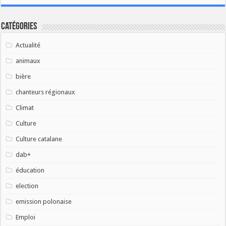
Catégories
Actualité
animaux
bière
chanteurs régionaux
Climat
Culture
Culture catalane
dab+
éducation
election
emission polonaise
Emploi