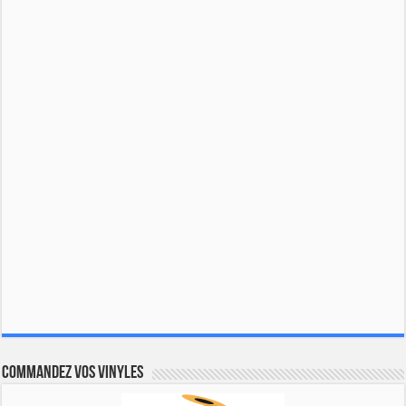
Commandez vos vinyles