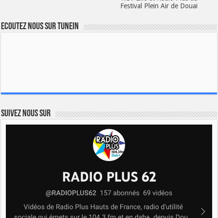
Festival Plein Air de Douai
Ecoutez nous sur TuneIn
Suivez nous sur