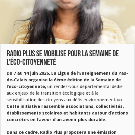
Radio Plus se mobilise pour la Semaine de
l’éco-citoyenneté
Du 7 au 14 juin 2026, La Ligue de l’Enseignement du Pas-
de-Calais organise la 6ème édition de la Semaine de
l’éco-citoyenneté,
un rendez-vous départemental dédié
aux enjeux de la transition écologique et à la
sensibilisation des citoyens aux défis environnementaux.
Cette initiative rassemble associations, collectivités,
établissements scolaires et habitants autour d’actions
concrètes en faveur d’un avenir plus durable.
Dans ce cadre, Radio Plus proposera une émission