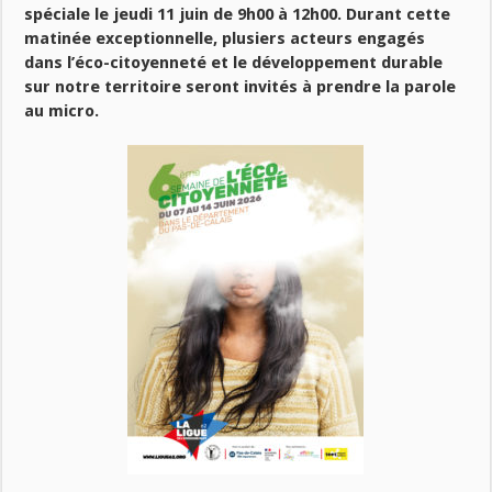
spéciale le jeudi 11 juin de 9h00 à 12h00. Durant cette
matinée exceptionnelle, plusiers acteurs engagés
dans l’éco-citoyenneté et le développement durable
sur notre territoire seront invités à prendre la parole
au micro.