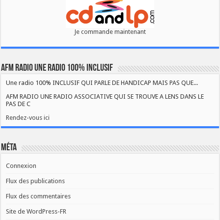
Je commande maintenant
AFM RADIO UNE RADIO 100% INCLUSIF
Une radio 100% INCLUSIF QUI PARLE DE HANDICAP MAIS PAS QUE...
AFM RADIO UNE RADIO ASSOCIATIVE QUI SE TROUVE A LENS DANS LE
PAS DE C
Rendez-vous ici
Méta
Connexion
Flux des publications
Flux des commentaires
Site de WordPress-FR