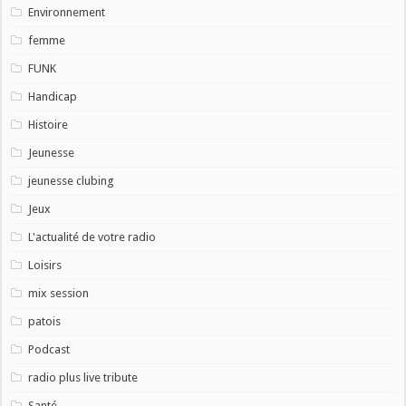
Environnement
femme
FUNK
Handicap
Histoire
Jeunesse
jeunesse clubing
Jeux
L'actualité de votre radio
Loisirs
mix session
patois
Podcast
radio plus live tribute
Santé