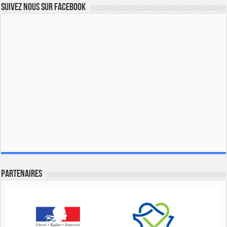
Suivez nous sur Facebook
Partenaires