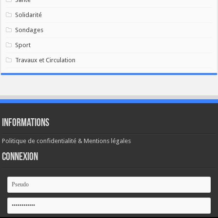
Solidarité
Sondages
Sport
Travaux et Circulation
Informations
Politique de confidentialité & Mentions légales
Connexion