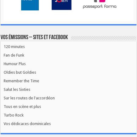
Vos émissions – Sites et Facebook
120 minutes
Fan de Funk
Humour Plus
Oldies but Goldies
Remember the Time
Salut les Sixties
Sur les routes de l'accordéon
Tous en scène et plus
Turbo Rock
Vos dédicaces dominicales