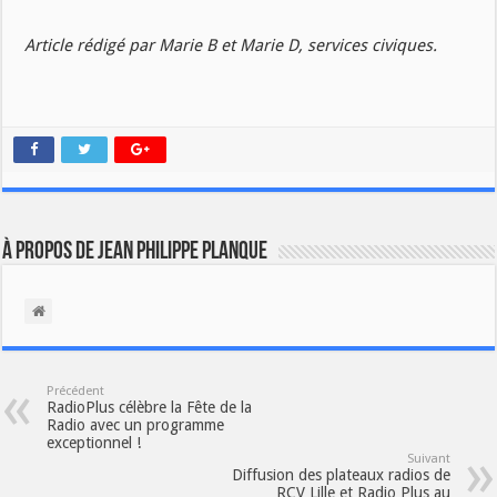
Article rédigé par Marie B et Marie D, services civiques.
À propos de Jean Philippe Planque
Précédent
RadioPlus célèbre la Fête de la
Radio avec un programme
exceptionnel !
Suivant
Diffusion des plateaux radios de
RCV Lille et Radio Plus au