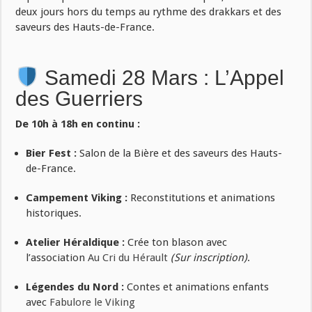
deux jours hors du temps au rythme des drakkars et des
saveurs des Hauts-de-France.
Samedi 28 Mars : L’Appel
des Guerriers
De 10h à 18h en continu :
Bier Fest :
Salon de la Bière et des saveurs des Hauts-
de-France.
Campement Viking :
Reconstitutions et animations
historiques.
Atelier Héraldique :
Crée ton blason avec
l’association
Au Cri du Hérault
(Sur inscription)
.
Légendes du Nord :
Contes et animations enfants
avec
Fabulore le Viking