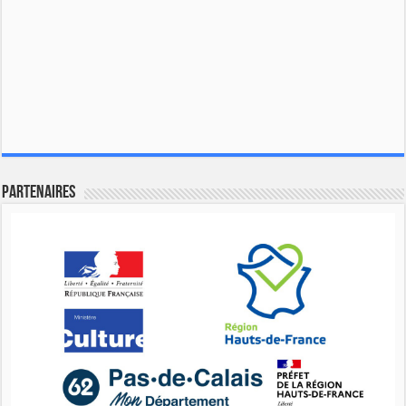
Partenaires