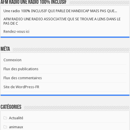
AFM RADIO UNE RADIO 100% INCLUSIF
Une radio 100% INCLUSIF QUI PARLE DE HANDICAP MAIS PAS QUE...
AFM RADIO UNE RADIO ASSOCIATIVE QUI SE TROUVE A LENS DANS LE
PAS DE C
Rendez-vous ici
Méta
Connexion
Flux des publications
Flux des commentaires
Site de WordPress-FR
Catégories
Actualité
animaux