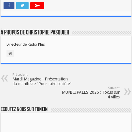
À propos de Christophe PASQUIER
Directeur de Radio Plus
Précédent
Mardi Magazine : Présentation
du manifeste “Pour faire société”
Suivant
MUNICIPALES 2026 : Focus sur
4 villes
Ecoutez nous sur TuneIn