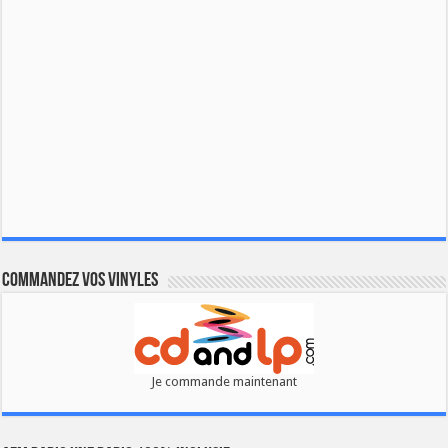
Commandez vos vinyles
Je commande maintenant