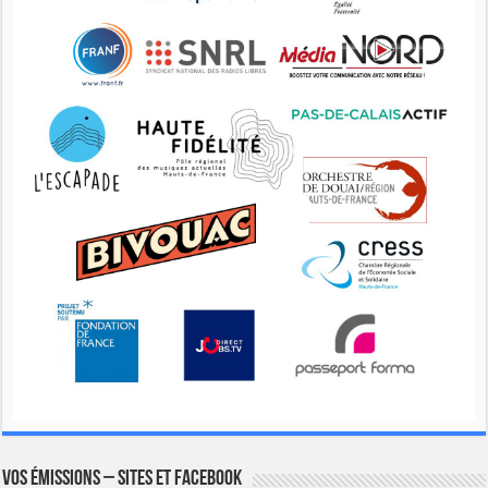
Vos émissions – Sites et Facebook