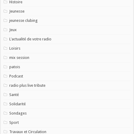
Histoire
Jeunesse
jeunesse clubing
Jeux
L'actualité de votre radio
Loisirs
mix session
patois
Podcast
radio plus live tribute
Santé
Solidarité
Sondages
Sport
Travaux et Circulation