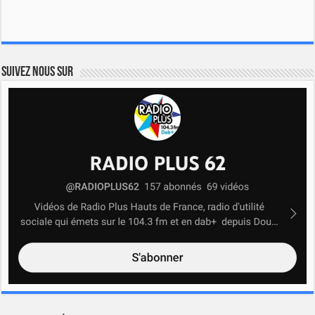
Suivez nous sur