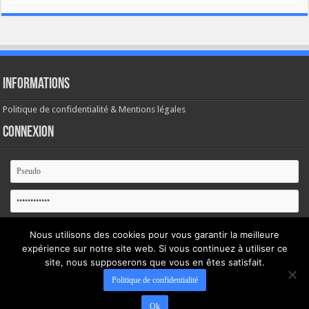
Informations
Politique de confidentialité & Mentions légales
Connexion
Se souvenir de moi
Nous utilisons des cookies pour vous garantir la meilleure
expérience sur notre site web. Si vous continuez à utiliser ce
Mot de passe oublié ?
site, nous supposerons que vous en êtes satisfait.
Politique de confidentialité
Ok