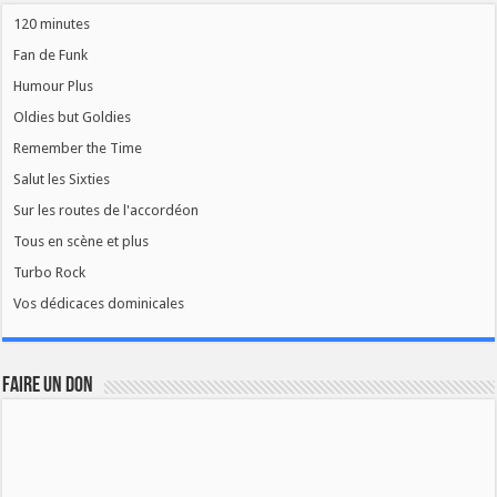
120 minutes
Fan de Funk
Humour Plus
Oldies but Goldies
Remember the Time
Salut les Sixties
Sur les routes de l'accordéon
Tous en scène et plus
Turbo Rock
Vos dédicaces dominicales
FAIRE UN DON