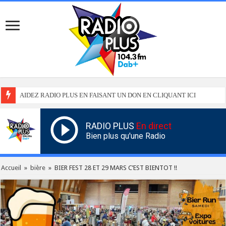
AIDEZ RADIO PLUS EN FAISANT UN DON EN CLIQUANT ICI
RADIO PLUS
En direct
Bien plus qu'une Radio
Accueil
»
bière
»
BIER FEST 28 ET 29 MARS C’EST BIENTOT !!