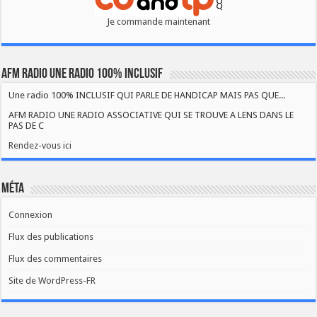
Je commande maintenant
AFM RADIO UNE RADIO 100% INCLUSIF
Une radio 100% INCLUSIF QUI PARLE DE HANDICAP MAIS PAS QUE...
AFM RADIO UNE RADIO ASSOCIATIVE QUI SE TROUVE A LENS DANS LE
PAS DE C
Rendez-vous ici
Méta
Connexion
Flux des publications
Flux des commentaires
Site de WordPress-FR