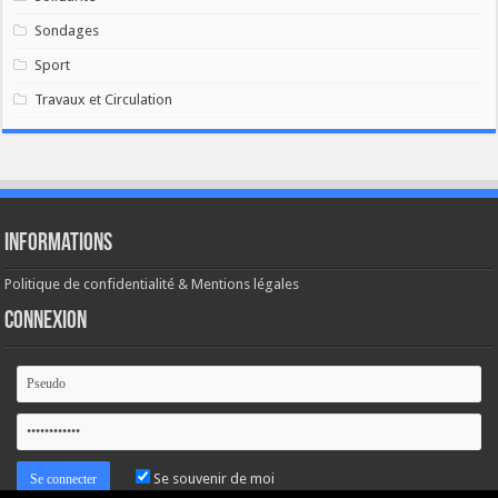
Sondages
Sport
Travaux et Circulation
Informations
Politique de confidentialité & Mentions légales
Connexion
Se souvenir de moi