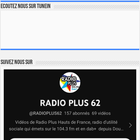
Ecoutez nous sur TuneIn
Suivez nous sur