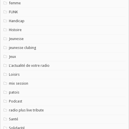
femme
FUNK
Handicap
Histoire
Jeunesse
jeunesse clubing
Jeux
L'actualité de votre radio
Loisirs
mix session
patois
Podcast
radio plus live tribute
Santé
Solidarité