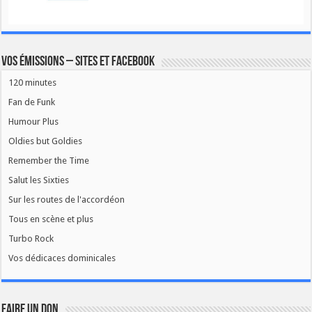
Vos émissions – Sites et Facebook
120 minutes
Fan de Funk
Humour Plus
Oldies but Goldies
Remember the Time
Salut les Sixties
Sur les routes de l'accordéon
Tous en scène et plus
Turbo Rock
Vos dédicaces dominicales
FAIRE UN DON