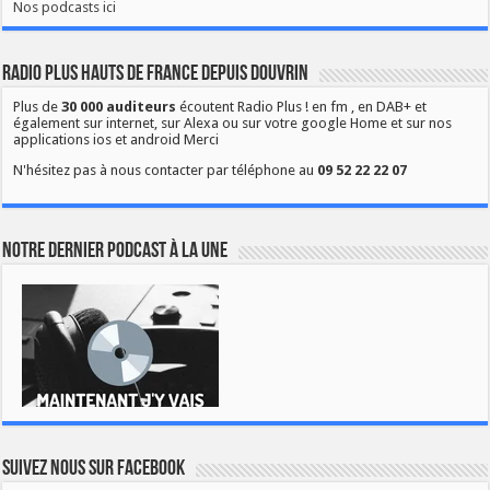
Nos podcasts ici
Radio Plus Hauts de France depuis Douvrin
Plus de
30 000 auditeurs
écoutent Radio Plus ! en fm , en DAB+ et
également sur internet, sur Alexa ou sur votre google Home et sur nos
applications ios et android Merci
N'hésitez pas à nous contacter par téléphone au
09 52 22 22 07
Notre dernier podcast à la une
Suivez nous sur Facebook