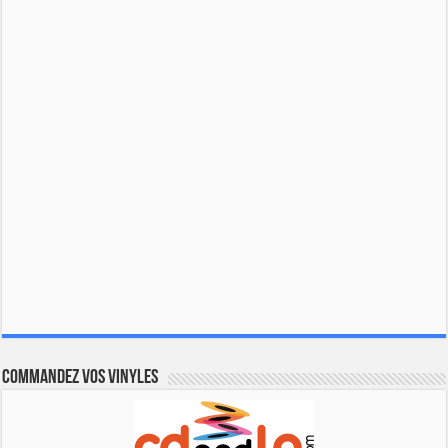
Commandez vos vinyles