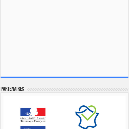
Partenaires