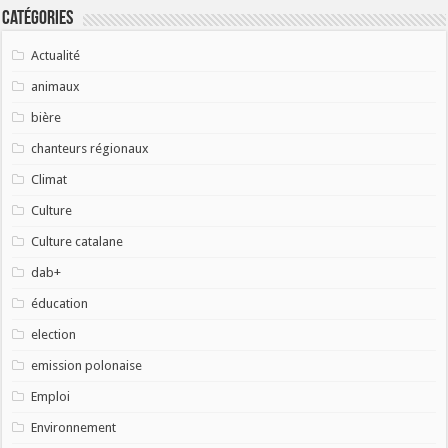
Catégories
Actualité
animaux
bière
chanteurs régionaux
Climat
Culture
Culture catalane
dab+
éducation
election
emission polonaise
Emploi
Environnement