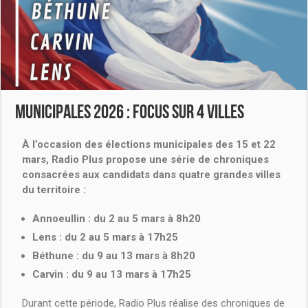
MUNICIPALES 2026 : Focus sur 4 villes
À l’occasion des élections municipales des 15 et 22
mars, Radio Plus propose une série de chroniques
consacrées aux candidats dans quatre grandes villes
du territoire :
Annoeullin :
du 2 au 5 mars à 8h20
Lens :
du 2 au 5 mars à 17h25
Béthune :
du 9 au 13 mars à 8h20
Carvin :
du 9 au 13 mars à 17h25
Durant cette période, Radio Plus réalise des chroniques de