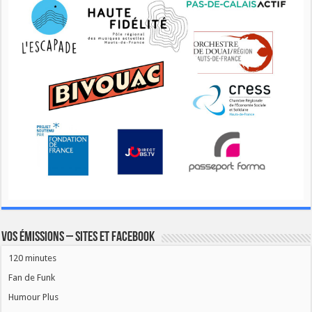
Vos émissions – Sites et Facebook
120 minutes
Fan de Funk
Humour Plus