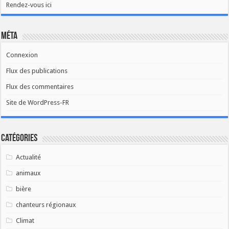
Rendez-vous ici
Méta
Connexion
Flux des publications
Flux des commentaires
Site de WordPress-FR
Catégories
Actualité
animaux
bière
chanteurs régionaux
Climat