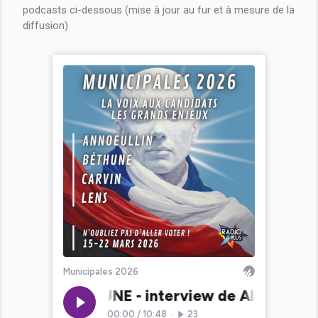
podcasts ci-dessous (mise à jour au fur et à mesure de la
diffusion)