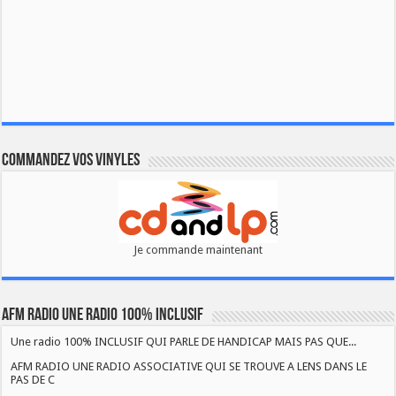
Commandez vos vinyles
Je commande maintenant
AFM RADIO UNE RADIO 100% INCLUSIF
Une radio 100% INCLUSIF QUI PARLE DE HANDICAP MAIS PAS QUE...
AFM RADIO UNE RADIO ASSOCIATIVE QUI SE TROUVE A LENS DANS LE
PAS DE C