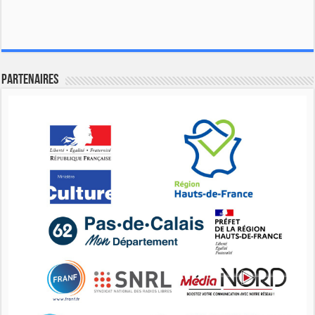
Partenaires