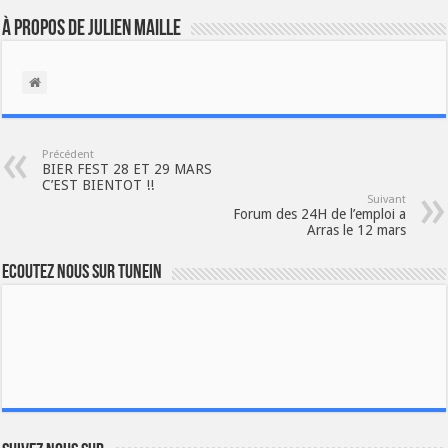
À propos de Julien Maille
Précédent
BIER FEST 28 ET 29 MARS
C’EST BIENTOT !!
Suivant
Forum des 24H de l’emploi a
Arras le 12 mars
Ecoutez nous sur TuneIn