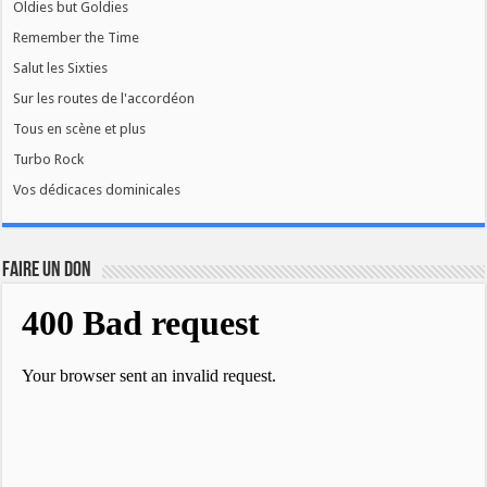
Oldies but Goldies
Remember the Time
Salut les Sixties
Sur les routes de l'accordéon
Tous en scène et plus
Turbo Rock
Vos dédicaces dominicales
FAIRE UN DON