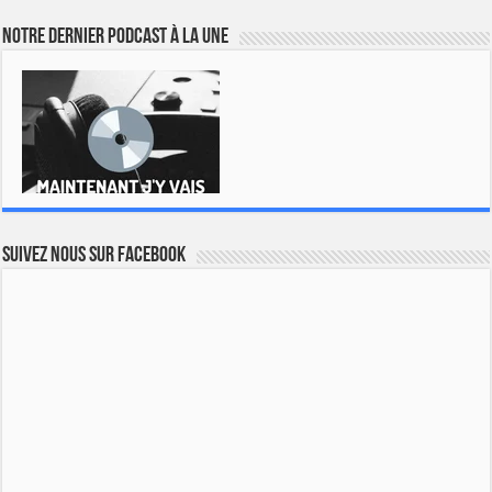
Notre dernier podcast à la une
Suivez nous sur Facebook