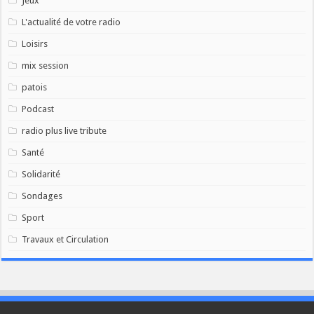
Jeux
L'actualité de votre radio
Loisirs
mix session
patois
Podcast
radio plus live tribute
Santé
Solidarité
Sondages
Sport
Travaux et Circulation