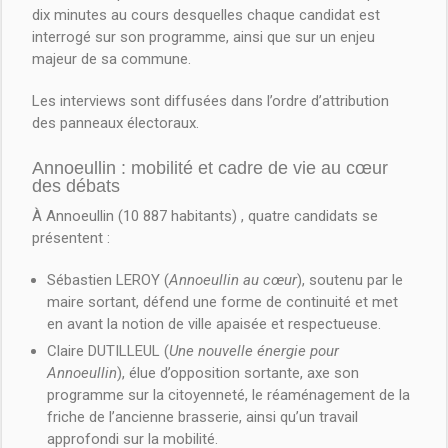
dix minutes au cours desquelles chaque candidat est
interrogé sur son programme, ainsi que sur un enjeu
majeur de sa commune.
Les interviews sont diffusées dans l’ordre d’attribution
des panneaux électoraux.
Annoeullin : mobilité et cadre de vie au cœur
des débats
À Annoeullin (10 887 habitants) , quatre candidats se
présentent :
Sébastien LEROY (
Annoeullin au cœur
), soutenu par le
maire sortant, défend une forme de continuité et met
en avant la notion de ville apaisée et respectueuse.
Claire DUTILLEUL (
Une nouvelle énergie pour
Annoeullin
), élue d’opposition sortante, axe son
programme sur la citoyenneté, le réaménagement de la
friche de l’ancienne brasserie, ainsi qu’un travail
approfondi sur la mobilité.