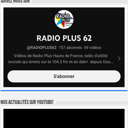
Suivez nous sur
Nos actualités sur YOUTUBE!
Lecteur
vidéo