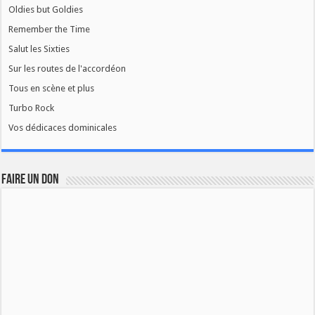
Oldies but Goldies
Remember the Time
Salut les Sixties
Sur les routes de l'accordéon
Tous en scène et plus
Turbo Rock
Vos dédicaces dominicales
FAIRE UN DON