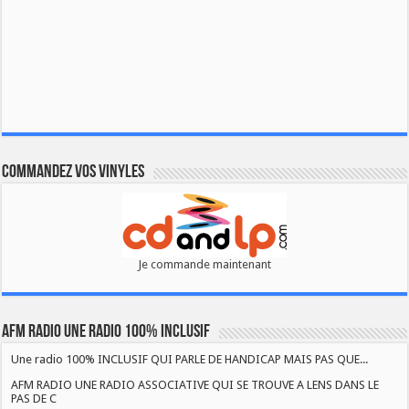
Commandez vos vinyles
Je commande maintenant
AFM RADIO UNE RADIO 100% INCLUSIF
Une radio 100% INCLUSIF QUI PARLE DE HANDICAP MAIS PAS QUE...
AFM RADIO UNE RADIO ASSOCIATIVE QUI SE TROUVE A LENS DANS LE
PAS DE C