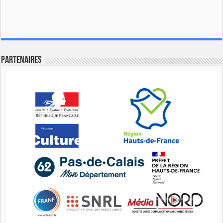
Partenaires