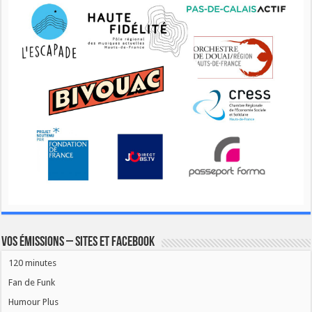
Vos émissions – Sites et Facebook
120 minutes
Fan de Funk
Humour Plus