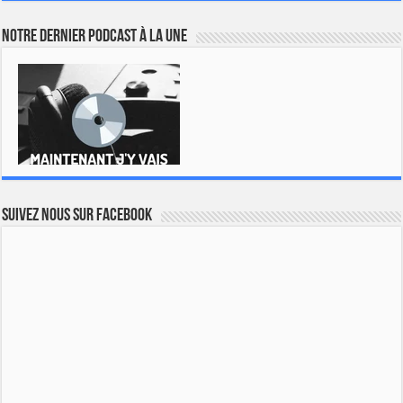
Notre dernier podcast à la une
Suivez nous sur Facebook