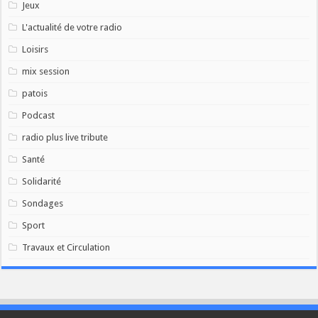
Jeux
L'actualité de votre radio
Loisirs
mix session
patois
Podcast
radio plus live tribute
Santé
Solidarité
Sondages
Sport
Travaux et Circulation