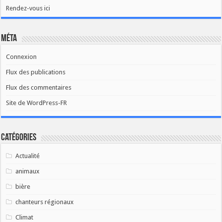
Rendez-vous ici
Méta
Connexion
Flux des publications
Flux des commentaires
Site de WordPress-FR
Catégories
Actualité
animaux
bière
chanteurs régionaux
Climat