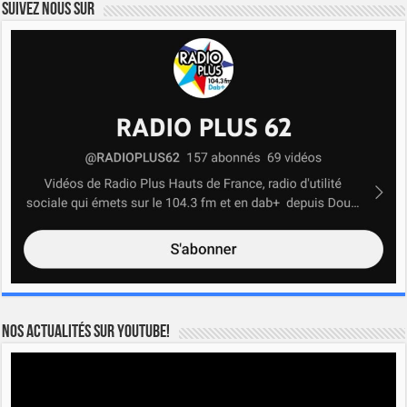
Suivez nous sur
Nos actualités sur YOUTUBE!
Lecteur
vidéo