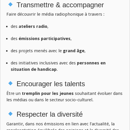
Transmettre & accompagner
Faire découvrir le média radiophonique à travers :
des
ateliers radio
,
des
émissions participatives
,
des projets menés avec le
grand âge
,
des initiatives inclusives avec des
personnes en
situation de handicap
.
Encourager les talents
Être un
tremplin pour les jeunes
souhaitant évoluer dans
les médias ou dans le secteur socio-culturel.
Respecter la diversité
Garantir, dans nos émissions en lien avec l’actualité, la