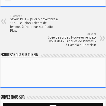
Précédent
Savoir Plus – Jeudi 6 novembre à
11h : Le Salon Talents de
femmes à l’honneur sur Radio
Plus.
Suivant
Idée de sortie : Nouveau rendez-
vous des « Dingues de Plantes »
à Camblain-Chatelain
Ecoutez nous sur TuneIn
Suivez nous sur