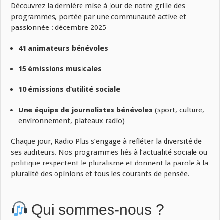
Découvrez la dernière mise à jour de notre grille des
programmes, portée par une communauté active et
passionnée : décembre 2025
41 animateurs bénévoles
15 émissions musicales
10 émissions d’utilité sociale
Une équipe de journalistes bénévoles
(sport, culture,
environnement, plateaux radio)
Chaque jour, Radio Plus s’engage à refléter la diversité de
ses auditeurs. Nos programmes liés à l’actualité sociale ou
politique respectent le pluralisme et donnent la parole à la
pluralité des opinions et tous les courants de pensée.
Qui sommes-nous ?