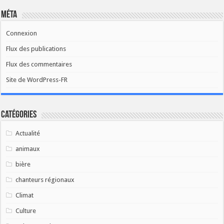
Méta
Connexion
Flux des publications
Flux des commentaires
Site de WordPress-FR
Catégories
Actualité
animaux
bière
chanteurs régionaux
Climat
Culture