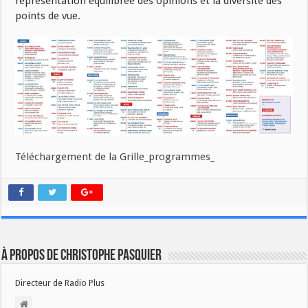
représentation équilibrée des opinions et la diversité des
points de vue.
Téléchargement de la Grille_programmes_
À propos de Christophe PASQUIER
Directeur de Radio Plus