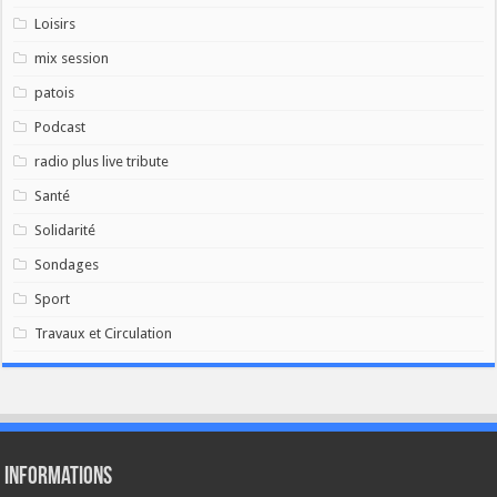
Loisirs
mix session
patois
Podcast
radio plus live tribute
Santé
Solidarité
Sondages
Sport
Travaux et Circulation
Informations