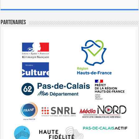
Partenaires