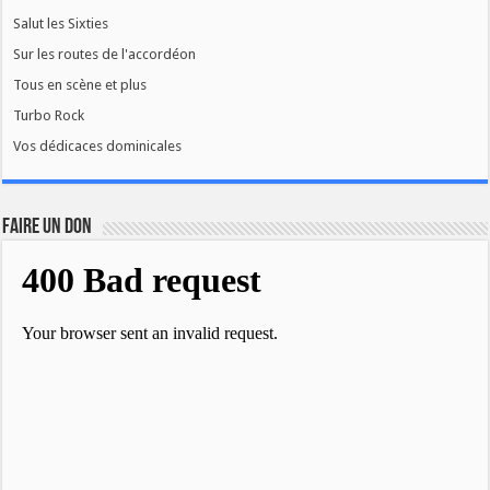
Salut les Sixties
Sur les routes de l'accordéon
Tous en scène et plus
Turbo Rock
Vos dédicaces dominicales
FAIRE UN DON