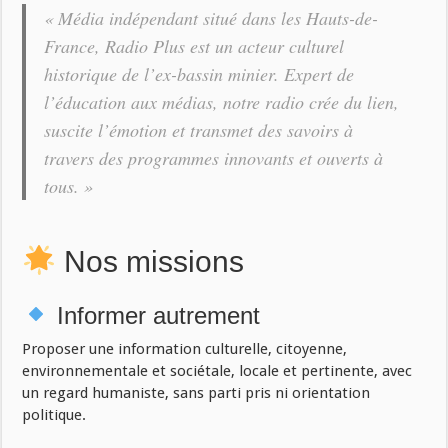
« Média indépendant situé dans les Hauts-de-
France, Radio Plus est un acteur culturel
historique de l’ex-bassin minier. Expert de
l’éducation aux médias, notre radio crée du lien,
suscite l’émotion et transmet des savoirs à
travers des programmes innovants et ouverts à
tous. »
Nos missions
Informer autrement
Proposer une information culturelle, citoyenne,
environnementale et sociétale, locale et pertinente, avec
un regard humaniste, sans parti pris ni orientation
politique.