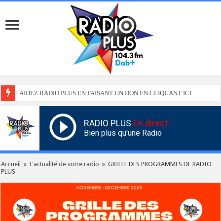
AIDEZ RADIO PLUS EN FAISANT UN DON EN CLIQUANT ICI
RADIO PLUS
En direct
Bien plus qu'une Radio
Accueil
»
L'actualité de votre radio
»
GRILLE DES PROGRAMMES DE RADIO
PLUS