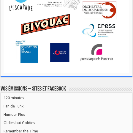
Vos émissions – Sites et Facebook
120 minutes
Fan de Funk
Humour Plus
Oldies but Goldies
Remember the Time