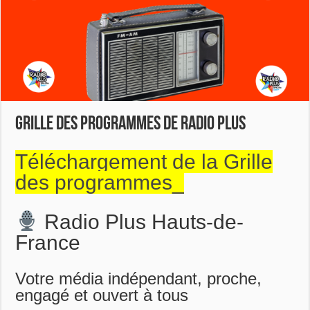
GRILLE DES PROGRAMMES DE RADIO PLUS
Téléchargement de la Grille
des programmes_
Radio Plus Hauts-de-
France
Votre média indépendant, proche,
engagé et ouvert à tous