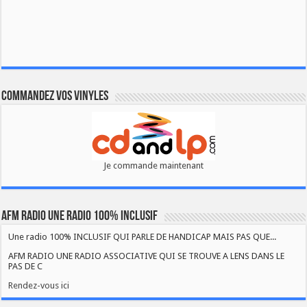
Commandez vos vinyles
Je commande maintenant
AFM RADIO UNE RADIO 100% INCLUSIF
Une radio 100% INCLUSIF QUI PARLE DE HANDICAP MAIS PAS QUE...
AFM RADIO UNE RADIO ASSOCIATIVE QUI SE TROUVE A LENS DANS LE
PAS DE C
Rendez-vous ici