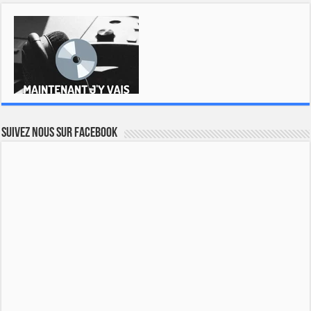
Suivez nous sur Facebook