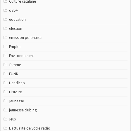
Culture catalane
dab+
éducation
election
emission polonaise
Emploi
Environnement
femme
FUNK
Handicap
Histoire
Jeunesse
jeunesse clubing
Jeux
L'actualité de votre radio