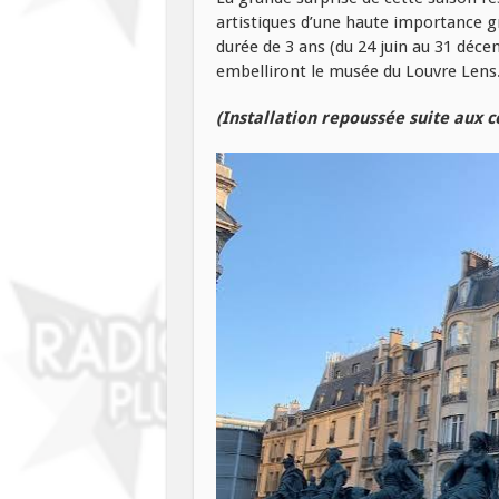
artistiques d’une haute importance g
durée de 3 ans (du 24 juin au 31 déce
embelliront le musée du Louvre Lens
(Installation repoussée suite aux c