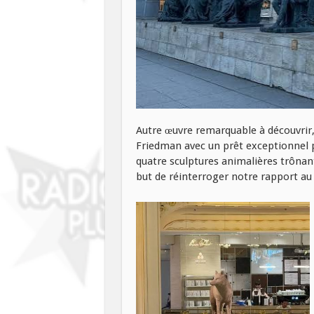
Autre œuvre remarquable à découvrir, 
Friedman avec un prêt exceptionnel p
quatre sculptures animalières trônant
but de réinterroger notre rapport au 