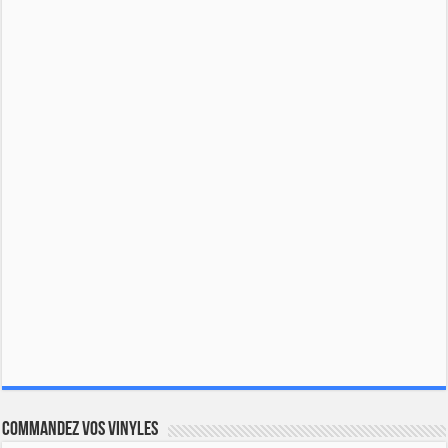
Commandez vos vinyles