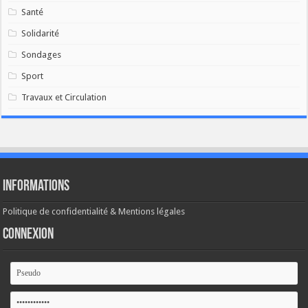
Santé
Solidarité
Sondages
Sport
Travaux et Circulation
Informations
Politique de confidentialité & Mentions légales
Connexion