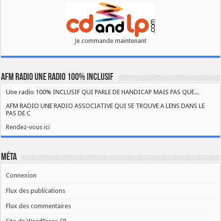
Je commande maintenant
AFM RADIO UNE RADIO 100% INCLUSIF
Une radio 100% INCLUSIF QUI PARLE DE HANDICAP MAIS PAS QUE...
AFM RADIO UNE RADIO ASSOCIATIVE QUI SE TROUVE A LENS DANS LE
PAS DE C
Rendez-vous ici
Méta
Connexion
Flux des publications
Flux des commentaires