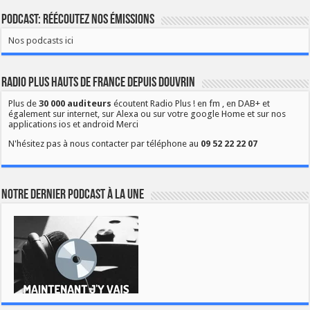
Podcast: Réécoutez nos émissions
Nos podcasts ici
Radio Plus Hauts de France depuis Douvrin
Plus de
30 000 auditeurs
écoutent Radio Plus ! en fm , en DAB+ et
également sur internet, sur Alexa ou sur votre google Home et sur nos
applications ios et android Merci
N'hésitez pas à nous contacter par téléphone au
09 52 22 22 07
Notre dernier podcast à la une