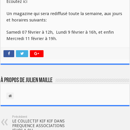
Ecoutez
ici
Un magazine qui sera rediffusé toute la semaine, aux jours
et horaires suivants:
Samedi 07 février à 12h, Lundi 9 février à 16h, et enfin
Mercredi 11 février à 19h.
À propos de Julien Maille
Précédent
LE COLLECTIF KIF KIF DANS
FREQUENCE ASSOCIATIONS