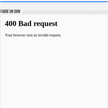
FAIRE UN DON