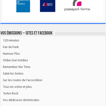
Vos émissions – Sites et Facebook
120 minutes
Fan de Funk
Humour Plus
Oldies but Goldies
Remember the Time
Salut les Sixties
Sur les routes de l'accordéon
Tous en scène et plus
Turbo Rock
Vos dédicaces dominicales