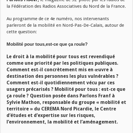
la Fédération des Radios Associatives du Nord de la France.
Au programme de ce 4e numéro, nos intervenants
parleront de la mobilité en Nord-Pas-De-Calais, autour de
cette question:
Mobilité pour tous,est-ce que ça roule?
Le droit à la mobilité pour tous est revendiqué
comme une priorité par les politiques publiques.
Comment est-il concrètement mis en œuvre à
destination des personnes les plus vulnérables ?
Comment est-il quotidiennement vécu par ces
usagers précarisés ? Mobilité pour tous : est-ce que
ça roule ? Question posée dans Parlons Franf à
Sylvie Mathon, responsable du groupe « mobilité et
territoire » du CEREMA Nord Picardie, le Centre
d’études et d’expertise sur les risques,
l’environnement, la mobilité et l’aménagement.