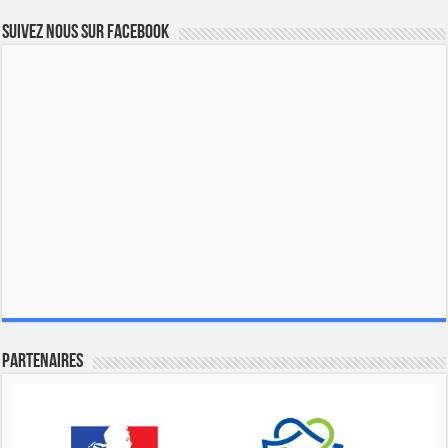
Suivez nous sur Facebook
Partenaires