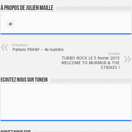
À propos de Julien Maille
Précédent
Parlons FRANF – 4e numéro
Suivant
TURBO ROCK LE 5 fevrier 2015
WELCOME TO MURMUR & THE
STRIKES !
Ecoutez nous sur TuneIn