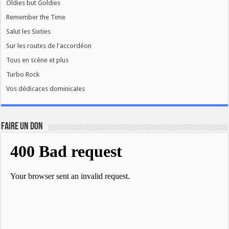
Oldies but Goldies
Remember the Time
Salut les Sixties
Sur les routes de l'accordéon
Tous en scène et plus
Turbo Rock
Vos dédicaces dominicales
FAIRE UN DON