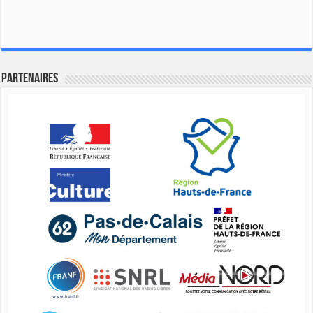
Partenaires