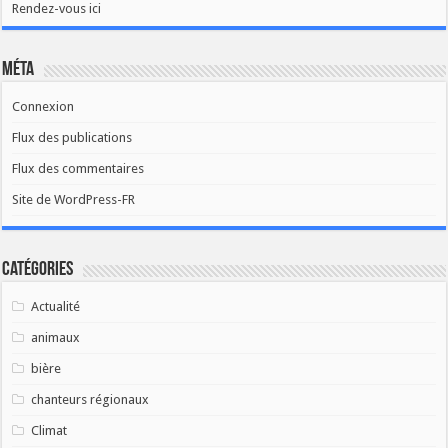
Rendez-vous ici
Méta
Connexion
Flux des publications
Flux des commentaires
Site de WordPress-FR
Catégories
Actualité
animaux
bière
chanteurs régionaux
Climat