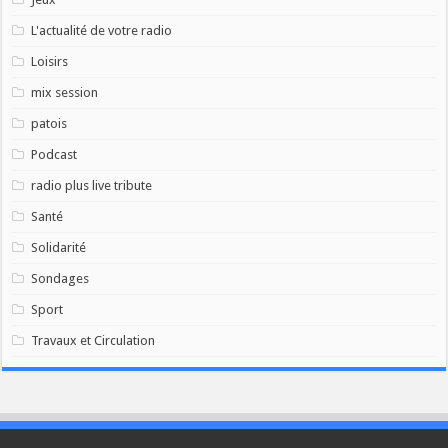
L'actualité de votre radio
Loisirs
mix session
patois
Podcast
radio plus live tribute
Santé
Solidarité
Sondages
Sport
Travaux et Circulation