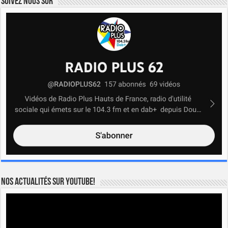
Suivez nous sur
Nos actualités sur YOUTUBE!
Lecteur
vidéo