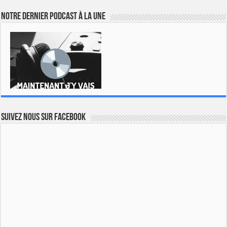
Notre dernier podcast à la une
Suivez nous sur Facebook