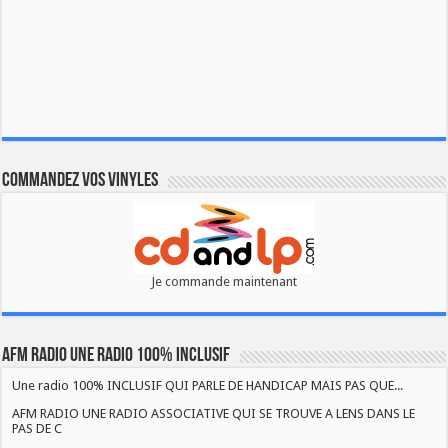
Commandez vos vinyles
Je commande maintenant
AFM RADIO UNE RADIO 100% INCLUSIF
Une radio 100% INCLUSIF QUI PARLE DE HANDICAP MAIS PAS QUE...
AFM RADIO UNE RADIO ASSOCIATIVE QUI SE TROUVE A LENS DANS LE
PAS DE C