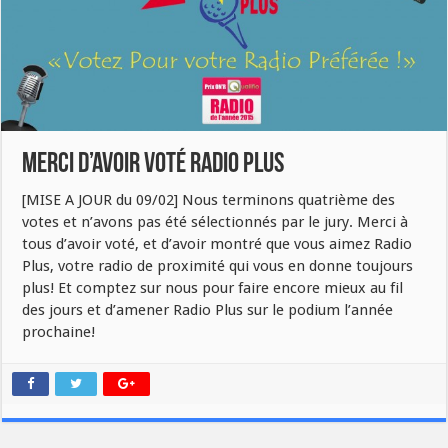
Merci d’avoir voté Radio Plus
[MISE A JOUR du 09/02] Nous terminons quatrième des
votes et n’avons pas été sélectionnés par le jury. Merci à
tous d’avoir voté, et d’avoir montré que vous aimez Radio
Plus, votre radio de proximité qui vous en donne toujours
plus! Et comptez sur nous pour faire encore mieux au fil
des jours et d’amener Radio Plus sur le podium l’année
prochaine!