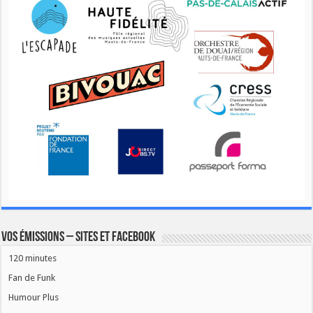
Vos émissions – Sites et Facebook
120 minutes
Fan de Funk
Humour Plus