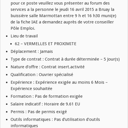
pour ce poste veuillez vous présenter au forum des
services a la personne le jeudi 16 avril 2015 a Bruay la
buissière salle Marmottan entre 9 h et 16 h30 muni(e)
de la fiche IAE a demandez auprès de votre conseiller
Pôle Emploi.
Lieu de travail
62 – VERMELLES ET PROXIMITE
Déplacement : Jamais
Type de contrat : Contrat à durée déterminée – 5 Jour(s)
Nature d’offre : Contrat insert.activité
Qualification : Ouvrier spécialisé
Expérience : Expérience exigée au moins 6 Mois –
Expérience souhaitée
Formation : Pas de formation exigée
Salaire indicatif : Horaire de 9.61 EU
Permis : Pas de permis exigé
Outils informatiques : Pas d’utilisation d’outils
informatiques