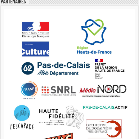
Partenaires