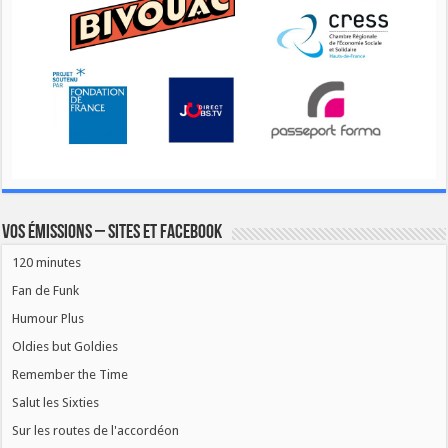
Vos émissions – Sites et Facebook
120 minutes
Fan de Funk
Humour Plus
Oldies but Goldies
Remember the Time
Salut les Sixties
Sur les routes de l'accordéon