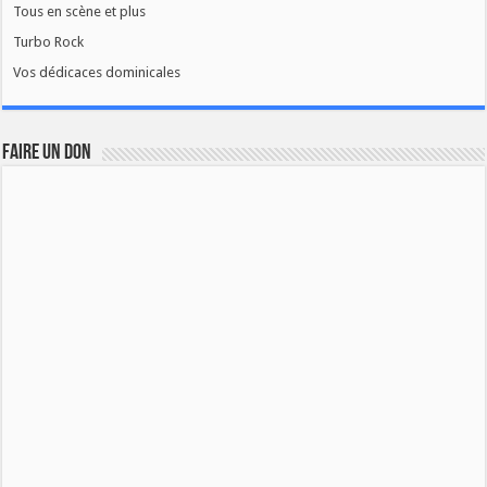
Tous en scène et plus
Turbo Rock
Vos dédicaces dominicales
FAIRE UN DON