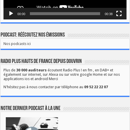
00:00
00:38
Podcast: Réécoutez nos émissions
Nos podcasts ici
Radio Plus Hauts de France depuis Douvrin
Plus de
30 000 auditeurs
écoutent Radio Plus ! en fm , en DAB+ et
également sur internet, sur Alexa ou sur votre google Home et sur nos
applications ios et android Merci
N'hésitez pas à nous contacter par téléphone au
09 52 22 22 07
Notre dernier podcast à la une