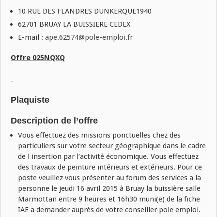
10 RUE DES FLANDRES DUNKERQUE1940
62701 BRUAY LA BUISSIERE CEDEX
E-mail :
ape.62574@pole-emploi.fr
Offre
025NQXQ
Plaquiste
Description de l’offre
Vous effectuez des missions ponctuelles chez des
particuliers sur votre secteur géographique dans le cadre
de l insertion par l’activité économique. Vous effectuez
des travaux de peinture intérieurs et extérieurs. Pour ce
poste veuillez vous présenter au forum des services a la
personne le jeudi 16 avril 2015 à Bruay la buissière salle
Marmottan entre 9 heures et 16h30 muni(e) de la fiche
IAE a demander auprès de votre conseiller pole emploi.