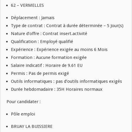
62 – VERMELLES
Déplacement : Jamais
Type de contrat : Contrat à durée déterminée – 5 Jour(s)
Nature d’offre : Contrat insert.activité
Qualification : Employé qualifié
Expérience : Expérience exigée au moins 6 Mois
Formation : Aucune formation exigée
Salaire indicatif : Horaire de 9.61 EU
Permis : Pas de permis exigé
Outils informatiques : pas d’outils informatiques exigés
Durée hebdomadaire : 35H Horaires normaux
Pour candidater :
Pôle emploi
BRUAY LA BUISSIERE