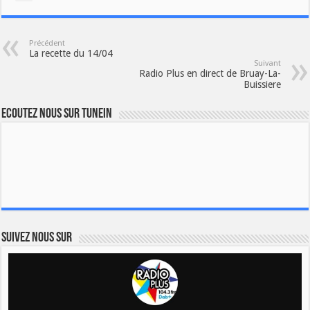
Précédent
La recette du 14/04
Suivant
Radio Plus en direct de Bruay-La-
Buissiere
Ecoutez nous sur TuneIn
Suivez nous sur