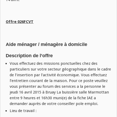
Offre
026FCVT
Aide ménager / ménagère à domicile
Description de l’offre
Vous effectuez des missions ponctuelles chez des
particuliers sur votre secteur géographique dans le cadre
de l’insertion par l’activité économique. Vous effectuez
l’entretien courant de la maison. Pour ce poste veuillez
vous présenter au forum des services a la personne le
jeudi 16 avril 2015 à Bruay La buissière salle Marmottan
entre 9 heures et 16h30 muni(e) de la fiche IAE a
demander auprès de votre conseiller pole emploi.
Lieu de travail :