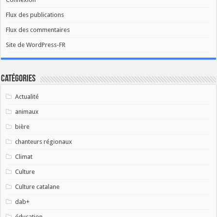
Flux des publications
Flux des commentaires
Site de WordPress-FR
Catégories
Actualité
animaux
bière
chanteurs régionaux
Climat
Culture
Culture catalane
dab+
éducation