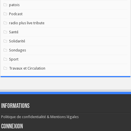
patois
Podcast
radio plus live tribute
Santé
Solidarité
Sondages
Sport
Travaux et Circulation
Informations
Politique de confidentialité & Mentions légales
Connexion