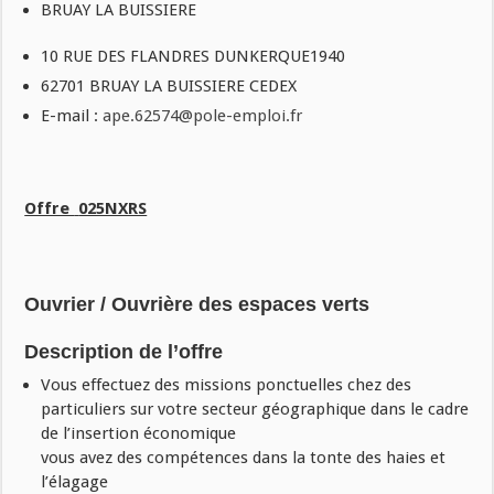
BRUAY LA BUISSIERE
10 RUE DES FLANDRES DUNKERQUE1940
62701 BRUAY LA BUISSIERE CEDEX
E-mail :
ape.62574@pole-emploi.fr
Offre
025NXRS
Ouvrier / Ouvrière des espaces verts
Description de l’offre
Vous effectuez des missions ponctuelles chez des
particuliers sur votre secteur géographique dans le cadre
de l’insertion économique
vous avez des compétences dans la tonte des haies et
l’élagage