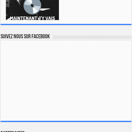
Suivez nous sur Facebook