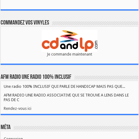
Commandez vos vinyles
Je commande maintenant
AFM RADIO UNE RADIO 100% INCLUSIF
Une radio 100% INCLUSIF QUI PARLE DE HANDICAP MAIS PAS QUE...
AFM RADIO UNE RADIO ASSOCIATIVE QUI SE TROUVE A LENS DANS LE
PAS DE C
Rendez-vous ici
Méta
Connexion