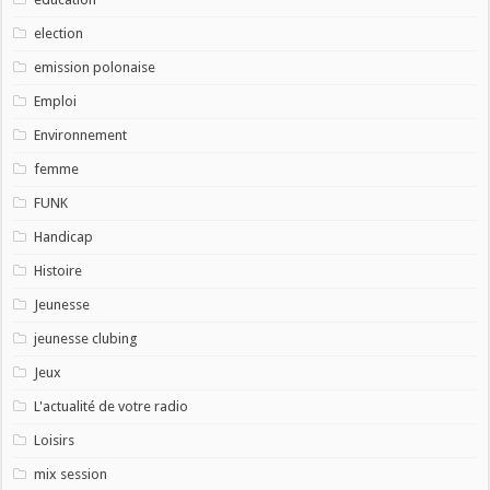
election
emission polonaise
Emploi
Environnement
femme
FUNK
Handicap
Histoire
Jeunesse
jeunesse clubing
Jeux
L'actualité de votre radio
Loisirs
mix session