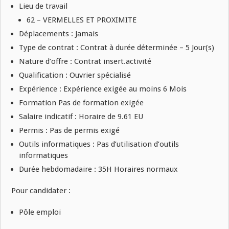
Lieu de travail
62 – VERMELLES ET PROXIMITE
Déplacements : Jamais
Type de contrat : Contrat à durée déterminée – 5 Jour(s)
Nature d’offre : Contrat insert.activité
Qualification : Ouvrier spécialisé
Expérience : Expérience exigée au moins 6 Mois
Formation Pas de formation exigée
Salaire indicatif : Horaire de 9.61 EU
Permis : Pas de permis exigé
Outils informatiques : Pas d’utilisation d’outils
informatiques
Durée hebdomadaire : 35H Horaires normaux
Pour candidater :
Pôle emploi