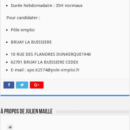
Durée hebdomadaire : 35H normaux
Pour candidater :
Pôle emploi
BRUAY LA BUISSIERE
10 RUE DES FLANDRES DUNKERQUE1940
62701 BRUAY LA BUISSIERE CEDEX
E-mail :
ape.62574@pole-emploi.fr
À propos de Julien Maille