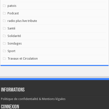
patois
Podcast
radio plus live tribute
Santé
Solidarité
Sondages
Sport
Travaux et Circulation
Informations
Politique de confidentialité & Mentions légales
Connexion