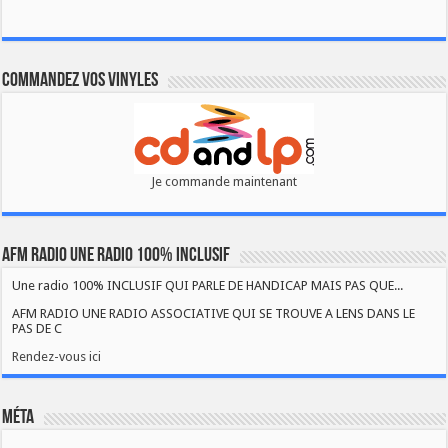
Commandez vos vinyles
Je commande maintenant
AFM RADIO UNE RADIO 100% INCLUSIF
Une radio 100% INCLUSIF QUI PARLE DE HANDICAP MAIS PAS QUE...
AFM RADIO UNE RADIO ASSOCIATIVE QUI SE TROUVE A LENS DANS LE
PAS DE C
Rendez-vous ici
Méta