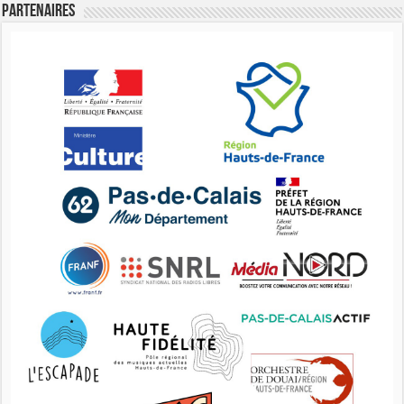
Partenaires