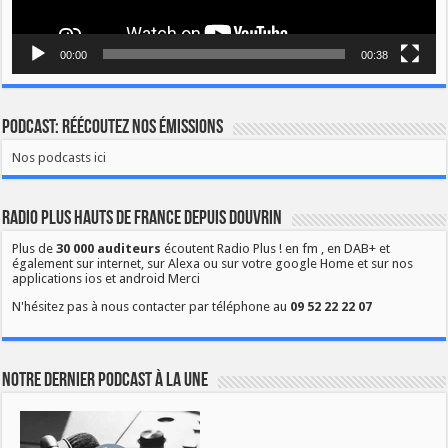
00:00
00:38
Podcast: Réécoutez nos émissions
Nos podcasts ici
Radio Plus Hauts de France depuis Douvrin
Plus de
30 000 auditeurs
écoutent Radio Plus ! en fm , en DAB+ et
également sur internet, sur Alexa ou sur votre google Home et sur nos
applications ios et android Merci
N'hésitez pas à nous contacter par téléphone au
09 52 22 22 07
Notre dernier podcast à la une