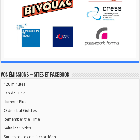
Vos émissions – Sites et Facebook
120 minutes
Fan de Funk
Humour Plus
Oldies but Goldies
Remember the Time
Salut les Sixties
Sur les routes de l'accordéon