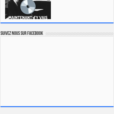
Suivez nous sur Facebook