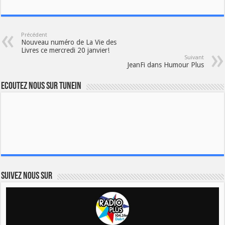
Précédent
Nouveau numéro de La Vie des
Livres ce mercredi 20 janvier!
Suivant
JeanFi dans Humour Plus
Ecoutez nous sur TuneIn
Suivez nous sur