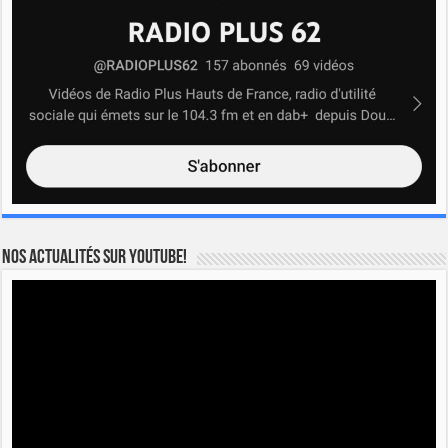
Nos actualités sur YOUTUBE!
Lecteur
vidéo