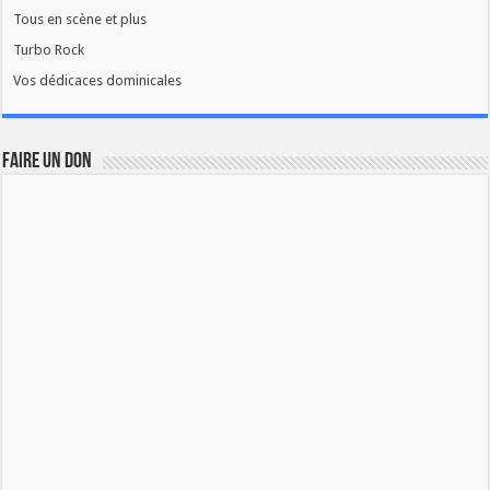
Tous en scène et plus
Turbo Rock
Vos dédicaces dominicales
FAIRE UN DON