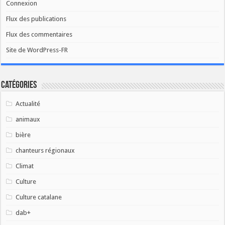
Connexion
Flux des publications
Flux des commentaires
Site de WordPress-FR
Catégories
Actualité
animaux
bière
chanteurs régionaux
Climat
Culture
Culture catalane
dab+