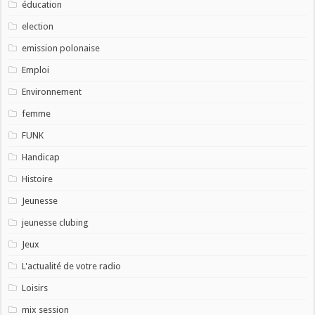
éducation
election
emission polonaise
Emploi
Environnement
femme
FUNK
Handicap
Histoire
Jeunesse
jeunesse clubing
Jeux
L'actualité de votre radio
Loisirs
mix session