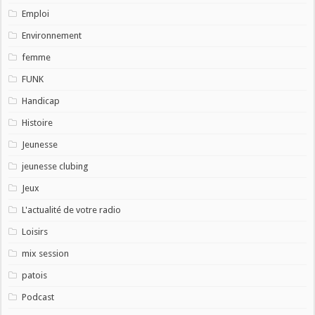
Emploi
Environnement
femme
FUNK
Handicap
Histoire
Jeunesse
jeunesse clubing
Jeux
L'actualité de votre radio
Loisirs
mix session
patois
Podcast