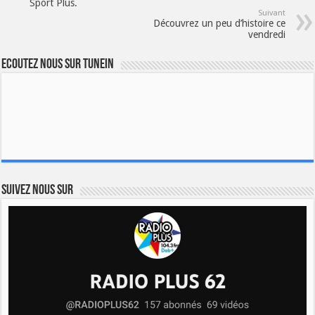
Sport Plus.
Suivant
Découvrez un peu d’histoire ce
vendredi
Ecoutez nous sur TuneIn
Suivez nous sur