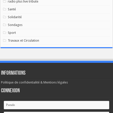
radio plus live tribute
Santé
Solidarité
Sondages
Sport
Travaux et Circulation
Informations
Politique de confidentialité & Mentions légales
Connexion