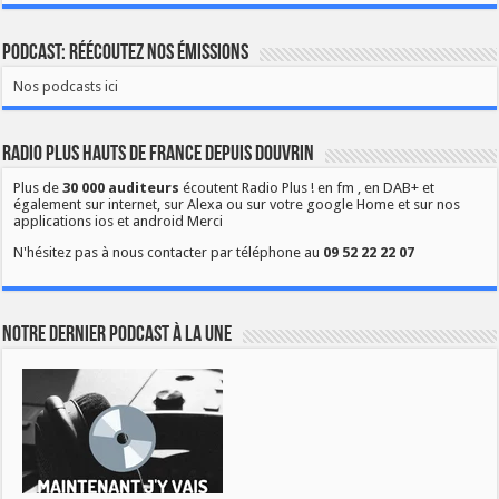
Podcast: Réécoutez nos émissions
Nos podcasts ici
Radio Plus Hauts de France depuis Douvrin
Plus de
30 000 auditeurs
écoutent Radio Plus ! en fm , en DAB+ et
également sur internet, sur Alexa ou sur votre google Home et sur nos
applications ios et android Merci
N'hésitez pas à nous contacter par téléphone au
09 52 22 22 07
Notre dernier podcast à la une