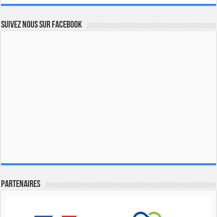
Suivez nous sur Facebook
Partenaires