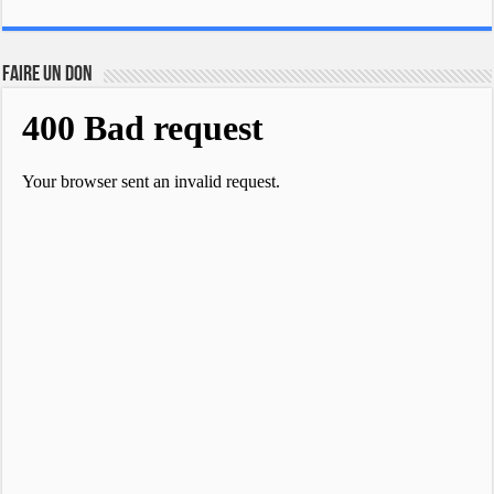
FAIRE UN DON