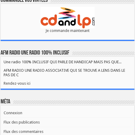
Commandez vos vinyles
Je commande maintenant
AFM RADIO UNE RADIO 100% INCLUSIF
Une radio 100% INCLUSIF QUI PARLE DE HANDICAP MAIS PAS QUE...
AFM RADIO UNE RADIO ASSOCIATIVE QUI SE TROUVE A LENS DANS LE
PAS DE C
Rendez-vous ici
Méta
Connexion
Flux des publications
Flux des commentaires