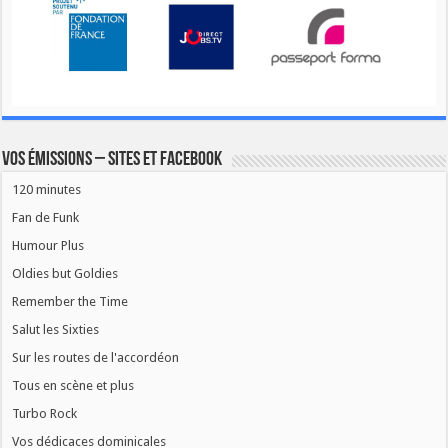
Vos émissions – Sites et Facebook
120 minutes
Fan de Funk
Humour Plus
Oldies but Goldies
Remember the Time
Salut les Sixties
Sur les routes de l'accordéon
Tous en scène et plus
Turbo Rock
Vos dédicaces dominicales