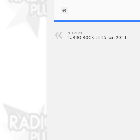
Précédent
TURBO ROCK LE 05 Juin 2014