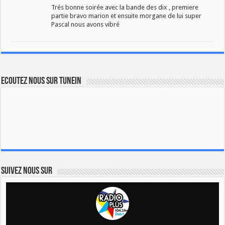
Trés bonne soirée avec la bande des dix , premiere
partie bravo marion et ensuite morgane de lui super
Pascal nous avons vibré
Ecoutez nous sur TuneIn
Suivez nous sur