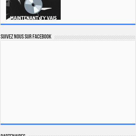
Suivez nous sur Facebook