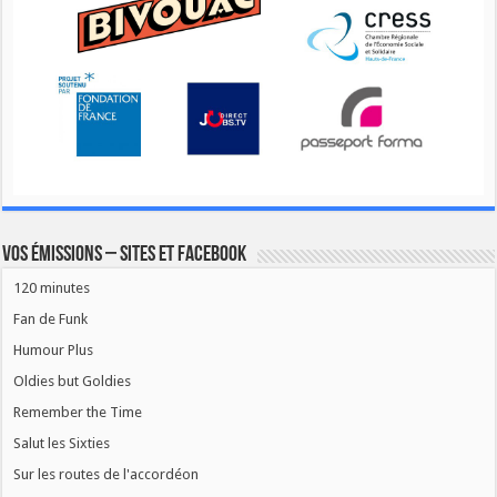
Vos émissions – Sites et Facebook
120 minutes
Fan de Funk
Humour Plus
Oldies but Goldies
Remember the Time
Salut les Sixties
Sur les routes de l'accordéon