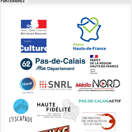
Partenaires