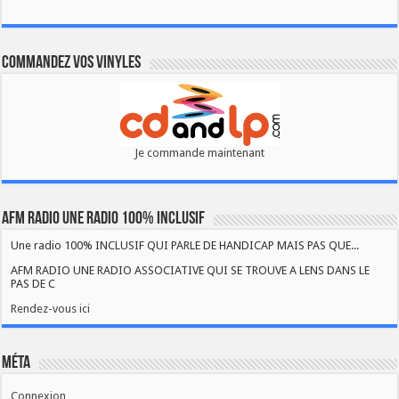
Commandez vos vinyles
Je commande maintenant
AFM RADIO UNE RADIO 100% INCLUSIF
Une radio 100% INCLUSIF QUI PARLE DE HANDICAP MAIS PAS QUE...
AFM RADIO UNE RADIO ASSOCIATIVE QUI SE TROUVE A LENS DANS LE
PAS DE C
Rendez-vous ici
Méta
Connexion