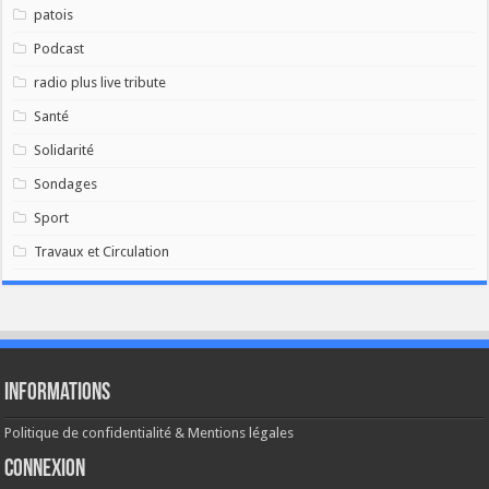
patois
Podcast
radio plus live tribute
Santé
Solidarité
Sondages
Sport
Travaux et Circulation
Informations
Politique de confidentialité & Mentions légales
Connexion