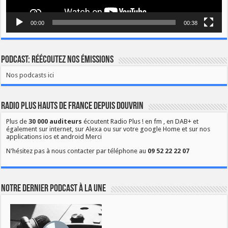
00:00
00:38
Podcast: Réécoutez nos émissions
Nos podcasts ici
Radio Plus Hauts de France depuis Douvrin
Plus de
30 000 auditeurs
écoutent Radio Plus ! en fm , en DAB+ et
également sur internet, sur Alexa ou sur votre google Home et sur nos
applications ios et android Merci
N'hésitez pas à nous contacter par téléphone au
09 52 22 22 07
Notre dernier podcast à la une