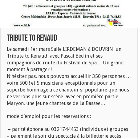
TRIBUTE TO RENAUD
Le samedi 1er mars Salle LIRDEMAN à DOUVRIN un
Tribute to Renaud, avec
Pascal Béclin
et ses
compagnons de route du Festival de Spa… Un grand
moment à partager !
N’hésitez pas, nous pouvons accueillir 350 personnes …
voire 500 ! et 5 musiciens exceptionnels pour un
superbe hommage à ce chanteur si populaire que nous
ne verrons
plus sur scène avec en première partie
Maryon, une jeune chanteuse de La Bassée…
mode d’emploi pour les réservations :
– par téléphone au 0321744453 (individus et groupes
– paiement le soir du spectacle à la billetterie accès