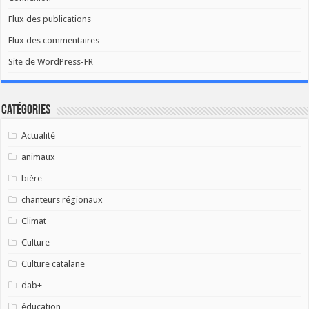
Flux des publications
Flux des commentaires
Site de WordPress-FR
Catégories
Actualité
animaux
bière
chanteurs régionaux
Climat
Culture
Culture catalane
dab+
éducation