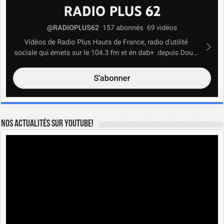
Nos actualités sur YOUTUBE!
Lecteur
vidéo