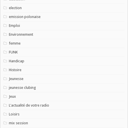
election
emission polonaise
Emploi
Environnement
femme
FUNK
Handicap
Histoire
Jeunesse
jeunesse clubing
Jeux
L'actualité de votre radio
Loisirs
mix session