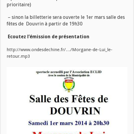
prioritaire)
– sinon la billetterie sera ouverte le 1er mars salle des
fêtes de Douvrin à partir de 19h30
Ecoutez l’émission de présentation
http://www.ondesdechine.fr/…/Morgane-de-Lui_le-
retour.mp3