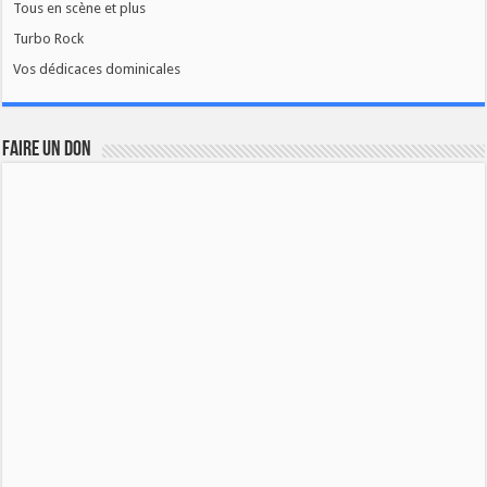
Tous en scène et plus
Turbo Rock
Vos dédicaces dominicales
FAIRE UN DON