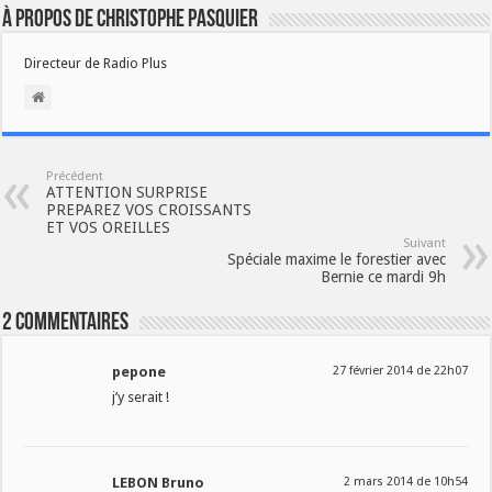
À propos de Christophe PASQUIER
Directeur de Radio Plus
Précédent
ATTENTION SURPRISE
PREPAREZ VOS CROISSANTS
ET VOS OREILLES
Suivant
Spéciale maxime le forestier avec
Bernie ce mardi 9h
2 Commentaires
pepone
27 février 2014 de 22h07
j’y serait !
LEBON Bruno
2 mars 2014 de 10h54