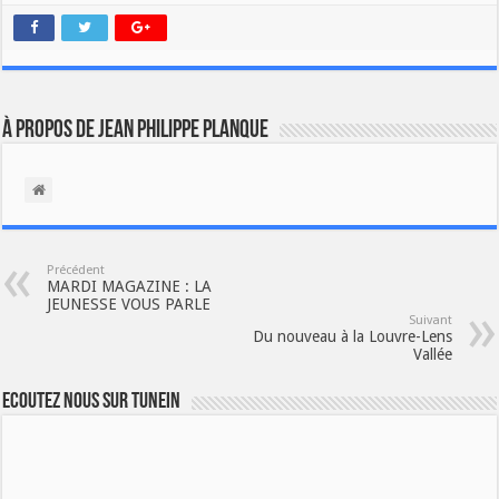
À propos de Jean Philippe Planque
Précédent
MARDI MAGAZINE : LA
JEUNESSE VOUS PARLE
Suivant
Du nouveau à la Louvre-Lens
Vallée
Ecoutez nous sur TuneIn