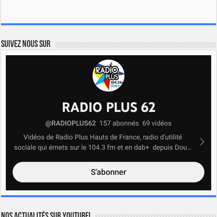
Suivez nous sur
Nos actualités sur YOUTUBE!