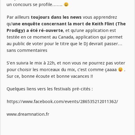
un concours se profile…….
Par ailleurs
toujours dans les news
vous apprendrez
qu’
une enquête concernant la mort de Keith Flint (The
Prodigy) a été ré-ouverte
, et qu’une application est
testée en ce moment au Canada, application qui permet
au public de voter pour le titre que le DJ devrait passer…
sans commentaires
S’en suivra le mix à 22h, et non vous ne pourrez pas voter
pour choisir les morceaux du mix, c’est comme çaaaa
.
Sur ce, bonne écoute et bonne vacances !!
Quelques liens vers les festivals pré-cités :
https://www.facebook.com/events/286535212011362/
www.dreamnation.fr