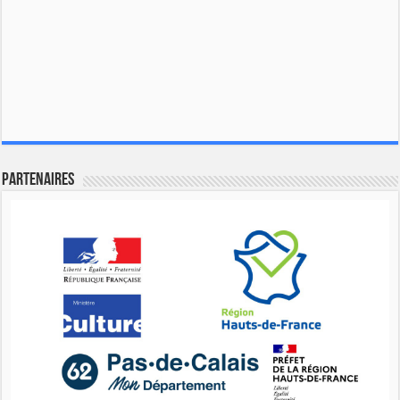
Partenaires