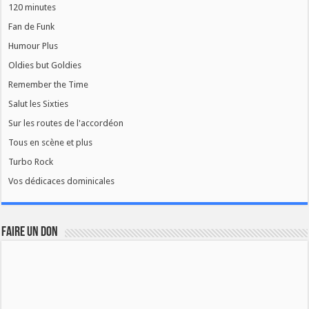
120 minutes
Fan de Funk
Humour Plus
Oldies but Goldies
Remember the Time
Salut les Sixties
Sur les routes de l'accordéon
Tous en scène et plus
Turbo Rock
Vos dédicaces dominicales
FAIRE UN DON