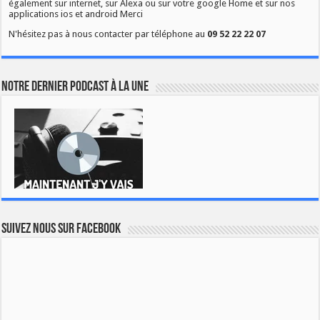
également sur internet, sur Alexa ou sur votre google Home et sur nos
applications ios et android Merci
N'hésitez pas à nous contacter par téléphone au
09 52 22 22 07
Notre dernier podcast à la une
Suivez nous sur Facebook