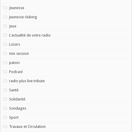
Jeunesse
jeunesse clubing
Jeux
L'actualité de votre radio
Loisirs
mix session
patois
Podcast
radio plus live tribute
Santé
Solidarité
Sondages
Sport
Travaux et Circulation