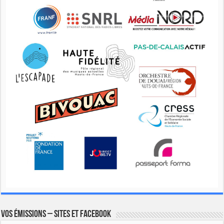
Vos émissions – Sites et Facebook