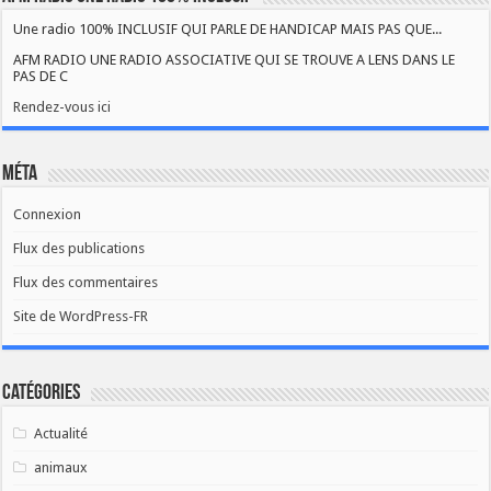
Une radio 100% INCLUSIF QUI PARLE DE HANDICAP MAIS PAS QUE...
AFM RADIO UNE RADIO ASSOCIATIVE QUI SE TROUVE A LENS DANS LE
PAS DE C
Rendez-vous ici
Méta
Connexion
Flux des publications
Flux des commentaires
Site de WordPress-FR
Catégories
Actualité
animaux