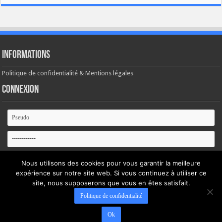
Informations
Politique de confidentialité & Mentions légales
Connexion
Se souvenir de moi
Nous utilisons des cookies pour vous garantir la meilleure
expérience sur notre site web. Si vous continuez à utiliser ce
Mot de passe oublié ?
site, nous supposerons que vous en êtes satisfait.
Politique de confidentialité
Ok