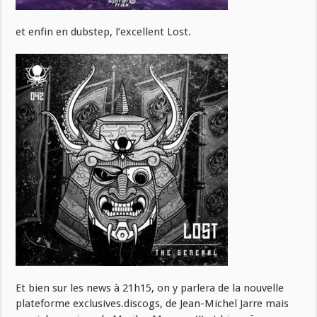
et enfin en dubstep, l’excellent Lost.
Et bien sur les news à 21h15, on y parlera de la nouvelle
plateforme exclusives.discogs, de Jean-Michel Jarre mais