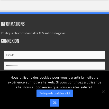
Informations
Politique de confidentialité & Mentions légales
Connexion
Se souvenir de moi
Nous utilisons des cookies pour vous garantir la meilleure
expérience sur notre site web. Si vous continuez à utiliser ce
Mot de passe oublié ?
site, nous supposerons que vous en êtes satisfait.
Politique de confidentialité
Ok