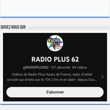
Suivez nous sur