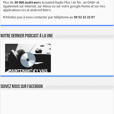
Plus de
30 000 auditeurs
écoutent Radio Plus ! en fm , en DAB+ et
également sur internet, sur Alexa ou sur votre google Home et sur nos
applications ios et android Merci
N'hésitez pas à nous contacter par téléphone au
09 52 22 22 07
Notre dernier podcast à la une
Suivez nous sur Facebook