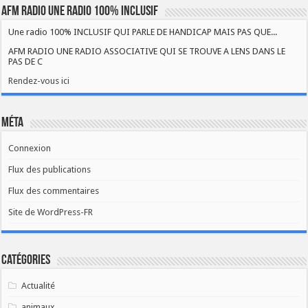
AFM RADIO UNE RADIO 100% INCLUSIF
Une radio 100% INCLUSIF QUI PARLE DE HANDICAP MAIS PAS QUE...
AFM RADIO UNE RADIO ASSOCIATIVE QUI SE TROUVE A LENS DANS LE
PAS DE C
Rendez-vous ici
Méta
Connexion
Flux des publications
Flux des commentaires
Site de WordPress-FR
Catégories
Actualité
animaux