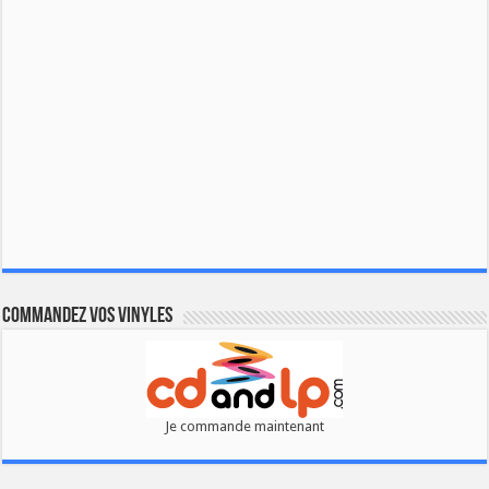
Commandez vos vinyles
Je commande maintenant