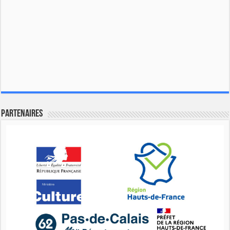
Partenaires