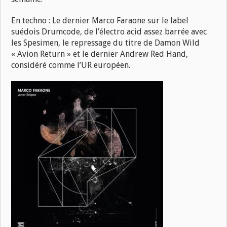
En techno : Le dernier Marco Faraone sur le label
suédois Drumcode, de l’électro acid assez barrée avec
les Spesimen, le repressage du titre de Damon Wild
« Avion Return » et le dernier Andrew Red Hand,
considéré comme l’UR européen.