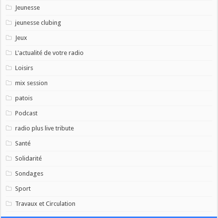
Jeunesse
jeunesse clubing
Jeux
L'actualité de votre radio
Loisirs
mix session
patois
Podcast
radio plus live tribute
Santé
Solidarité
Sondages
Sport
Travaux et Circulation