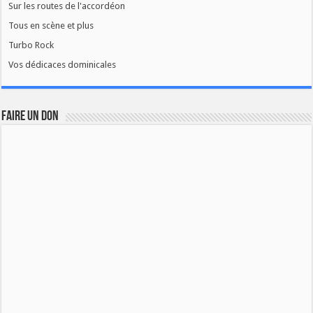
Sur les routes de l'accordéon
Tous en scène et plus
Turbo Rock
Vos dédicaces dominicales
FAIRE UN DON