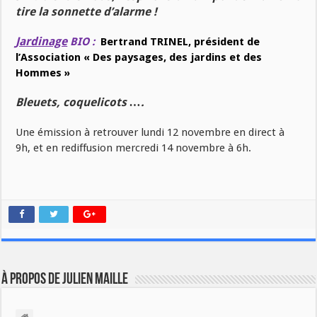
tire la sonnette d’alarme !
Jardinage
BIO :
Bertrand TRINEL, président de
l’Association « Des paysages, des jardins et des
Hommes »
Bleuets, coquelicots ….
Une émission à retrouver lundi 12 novembre en direct à
9h, et en rediffusion mercredi 14 novembre à 6h.
À propos de Julien Maille