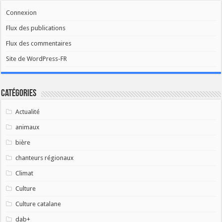
Connexion
Flux des publications
Flux des commentaires
Site de WordPress-FR
Catégories
Actualité
animaux
bière
chanteurs régionaux
Climat
Culture
Culture catalane
dab+