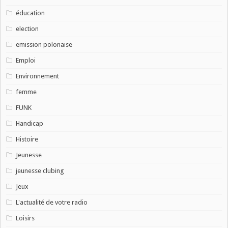
éducation
election
emission polonaise
Emploi
Environnement
femme
FUNK
Handicap
Histoire
Jeunesse
jeunesse clubing
Jeux
L'actualité de votre radio
Loisirs