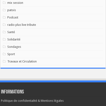
mix session
patois
Podcast
radio plus live tribute
Santé
Solidarité
Sondages
Sport
Travaux et Circulation
Informations
Politique de confidentialité & Mentions légales