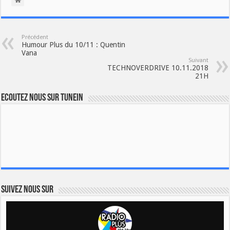
Précédent
Humour Plus du 10/11 : Quentin
Vana
Suivant
TECHNOVERDRIVE 10.11.2018
21H
Ecoutez nous sur TuneIn
Suivez nous sur