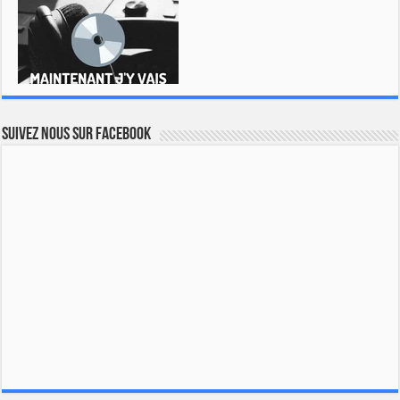
Suivez nous sur Facebook