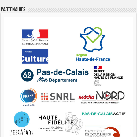
Partenaires