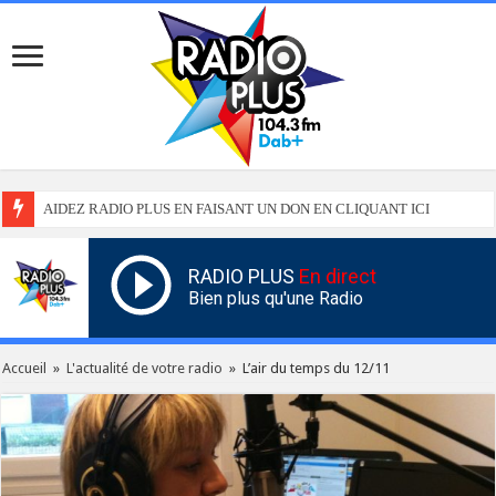
AIDEZ RADIO PLUS EN FAISANT UN DON EN CLIQUANT ICI
RADIO PLUS
En direct
Bien plus qu'une Radio
Accueil
»
L'actualité de votre radio
»
L’air du temps du 12/11