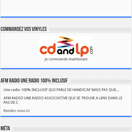
Commandez vos vinyles
Je commande maintenant
AFM RADIO UNE RADIO 100% INCLUSIF
Une radio 100% INCLUSIF QUI PARLE DE HANDICAP MAIS PAS QUE...
AFM RADIO UNE RADIO ASSOCIATIVE QUI SE TROUVE A LENS DANS LE
PAS DE C
Rendez-vous ici
Méta