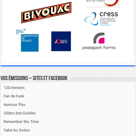
Vos émissions – Sites et Facebook
120 minutes
Fan de Funk
Humour Plus
Oldies but Goldies
Remember the Time
Salut les Sixties