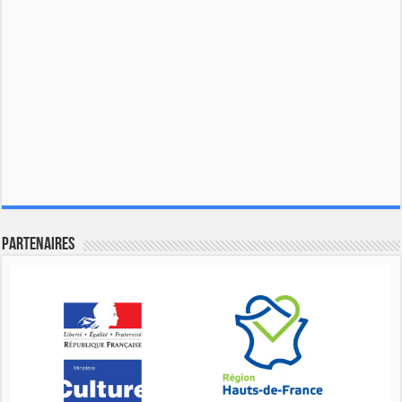
Partenaires