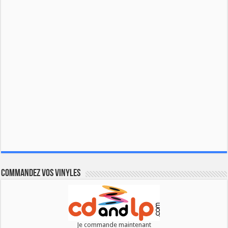
Commandez vos vinyles
Je commande maintenant