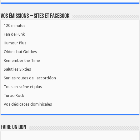
Vos émissions – Sites et Facebook
120 minutes
Fan de Funk
Humour Plus
Oldies but Goldies
Remember the Time
Salut les Sixties
Sur les routes de l'accordéon
Tous en scène et plus
Turbo Rock
Vos dédicaces dominicales
FAIRE UN DON