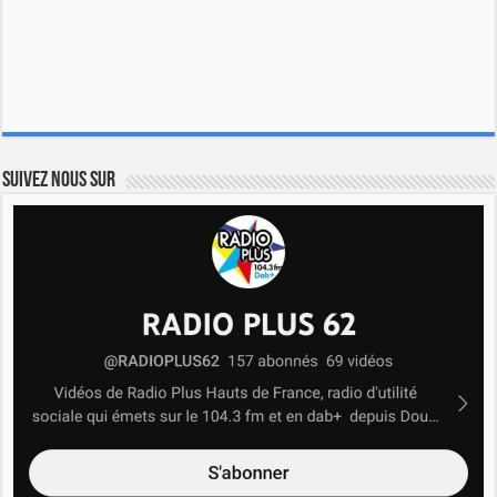
Suivez nous sur