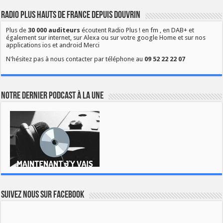
Radio Plus Hauts de France depuis Douvrin
Plus de
30 000 auditeurs
écoutent Radio Plus ! en fm , en DAB+ et
également sur internet, sur Alexa ou sur votre google Home et sur nos
applications ios et android Merci
N'hésitez pas à nous contacter par téléphone au
09 52 22 22 07
Notre dernier podcast à la une
Suivez nous sur Facebook