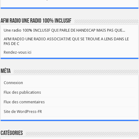
AFM RADIO UNE RADIO 100% INCLUSIF
Une radio 100% INCLUSIF QUI PARLE DE HANDICAP MAIS PAS QUE...
AFM RADIO UNE RADIO ASSOCIATIVE QUI SE TROUVE A LENS DANS LE
PAS DE C
Rendez-vous ici
Méta
Connexion
Flux des publications
Flux des commentaires
Site de WordPress-FR
Catégories