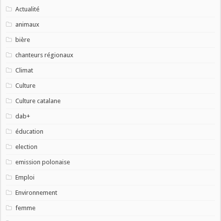
Actualité
animaux
bière
chanteurs régionaux
Climat
Culture
Culture catalane
dab+
éducation
election
emission polonaise
Emploi
Environnement
femme