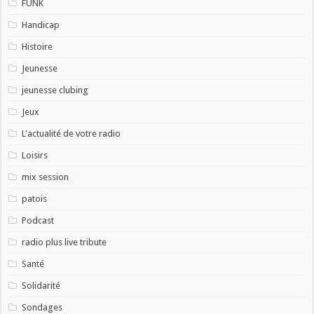
FUNK
Handicap
Histoire
Jeunesse
jeunesse clubing
Jeux
L'actualité de votre radio
Loisirs
mix session
patois
Podcast
radio plus live tribute
Santé
Solidarité
Sondages