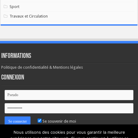
Sport
Travaux et Circulation
Informations
Politique de confidentialité & Mentions légales
Connexion
Se souvenir de moi
Nous utilisons des cookies pour vous garantir la meilleure
Mot de passe oublié ?