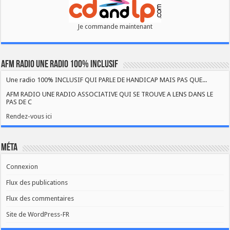
Je commande maintenant
AFM RADIO UNE RADIO 100% INCLUSIF
Une radio 100% INCLUSIF QUI PARLE DE HANDICAP MAIS PAS QUE...
AFM RADIO UNE RADIO ASSOCIATIVE QUI SE TROUVE A LENS DANS LE
PAS DE C
Rendez-vous ici
Méta
Connexion
Flux des publications
Flux des commentaires
Site de WordPress-FR