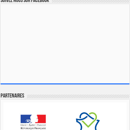
Suivez nous sur Facebook
Partenaires