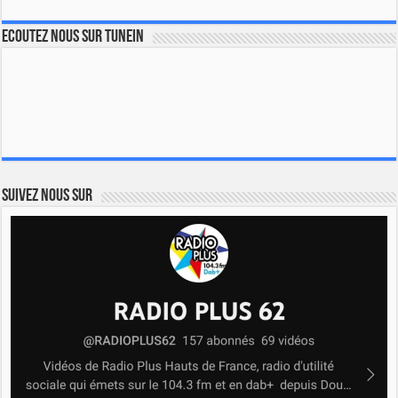
Ecoutez nous sur TuneIn
Suivez nous sur