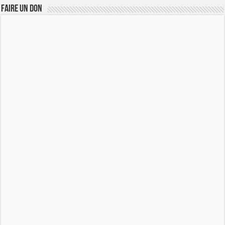
FAIRE UN DON