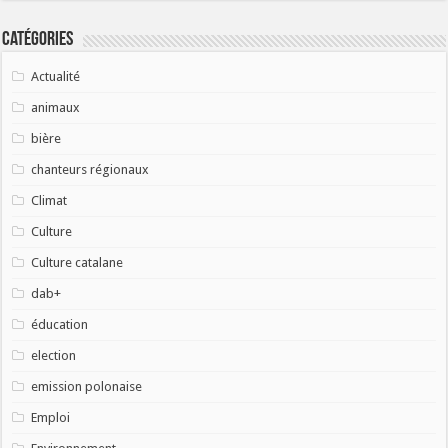
Catégories
Actualité
animaux
bière
chanteurs régionaux
Climat
Culture
Culture catalane
dab+
éducation
election
emission polonaise
Emploi