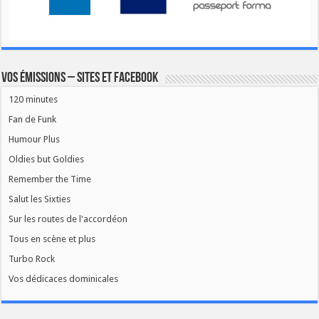
Vos émissions – Sites et Facebook
120 minutes
Fan de Funk
Humour Plus
Oldies but Goldies
Remember the Time
Salut les Sixties
Sur les routes de l'accordéon
Tous en scène et plus
Turbo Rock
Vos dédicaces dominicales