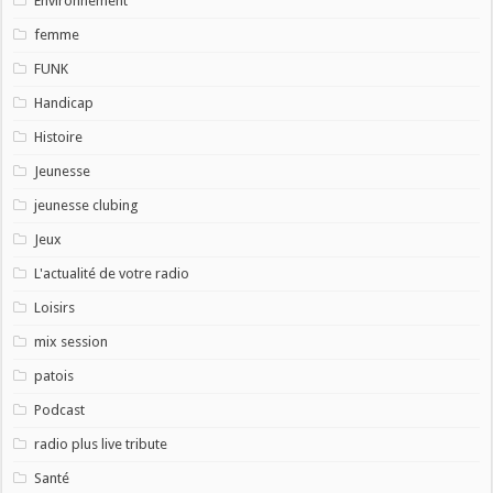
Environnement
femme
FUNK
Handicap
Histoire
Jeunesse
jeunesse clubing
Jeux
L'actualité de votre radio
Loisirs
mix session
patois
Podcast
radio plus live tribute
Santé