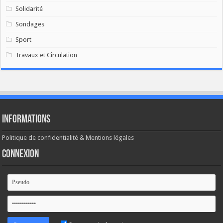
Solidarité
Sondages
Sport
Travaux et Circulation
Informations
Politique de confidentialité & Mentions légales
Connexion