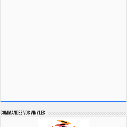
Commandez vos vinyles