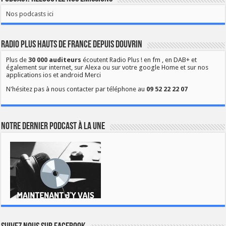
Nos podcasts ici
Radio Plus Hauts de France depuis Douvrin
Plus de
30 000 auditeurs
écoutent Radio Plus ! en fm , en DAB+ et
également sur internet, sur Alexa ou sur votre google Home et sur nos
applications ios et android Merci
N'hésitez pas à nous contacter par téléphone au
09 52 22 22 07
Notre dernier podcast à la une