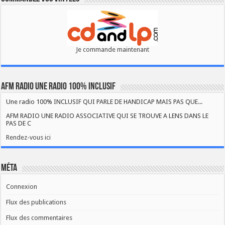
Je commande maintenant
AFM RADIO UNE RADIO 100% INCLUSIF
Une radio 100% INCLUSIF QUI PARLE DE HANDICAP MAIS PAS QUE...
AFM RADIO UNE RADIO ASSOCIATIVE QUI SE TROUVE A LENS DANS LE
PAS DE C
Rendez-vous ici
Méta
Connexion
Flux des publications
Flux des commentaires