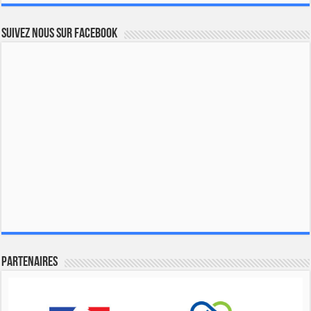
Suivez nous sur Facebook
Partenaires