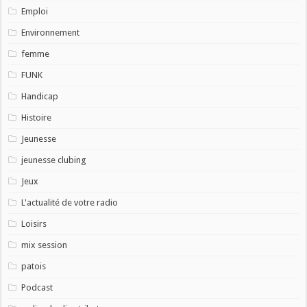
Emploi
Environnement
femme
FUNK
Handicap
Histoire
Jeunesse
jeunesse clubing
Jeux
L'actualité de votre radio
Loisirs
mix session
patois
Podcast