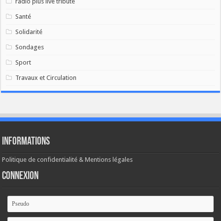
radio plus live tribute
Santé
Solidarité
Sondages
Sport
Travaux et Circulation
Informations
Politique de confidentialité & Mentions légales
Connexion