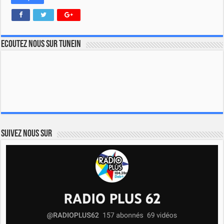
Ecoutez nous sur TuneIn
Suivez nous sur