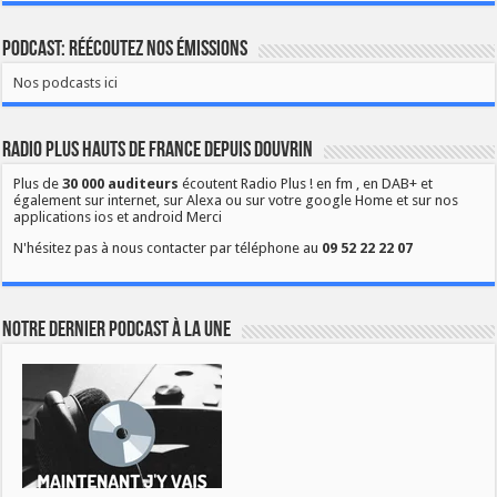
Podcast: Réécoutez nos émissions
Nos podcasts ici
Radio Plus Hauts de France depuis Douvrin
Plus de
30 000 auditeurs
écoutent Radio Plus ! en fm , en DAB+ et
également sur internet, sur Alexa ou sur votre google Home et sur nos
applications ios et android Merci
N'hésitez pas à nous contacter par téléphone au
09 52 22 22 07
Notre dernier podcast à la une