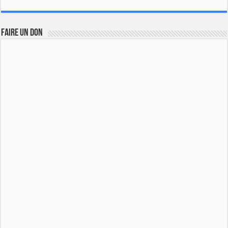
FAIRE UN DON