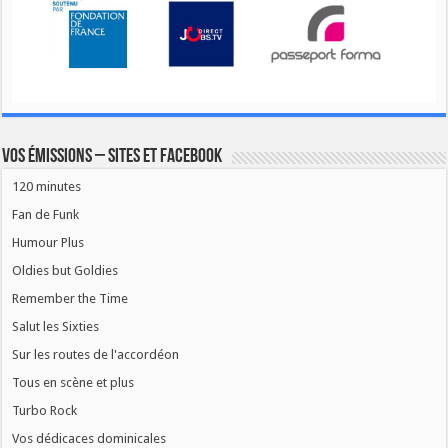
Vos émissions – Sites et Facebook
120 minutes
Fan de Funk
Humour Plus
Oldies but Goldies
Remember the Time
Salut les Sixties
Sur les routes de l'accordéon
Tous en scène et plus
Turbo Rock
Vos dédicaces dominicales