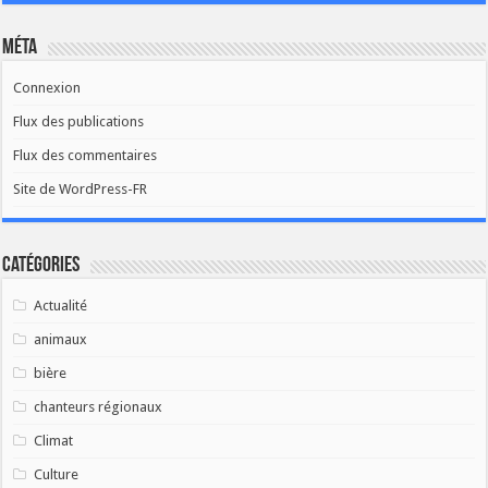
Méta
Connexion
Flux des publications
Flux des commentaires
Site de WordPress-FR
Catégories
Actualité
animaux
bière
chanteurs régionaux
Climat
Culture