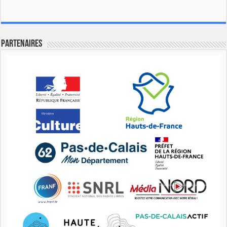
Partenaires