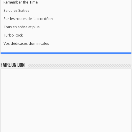
Remember the Time
Salut les Sixties
Sur les routes de l'accordéon
Tous en scène et plus
Turbo Rock
Vos dédicaces dominicales
FAIRE UN DON