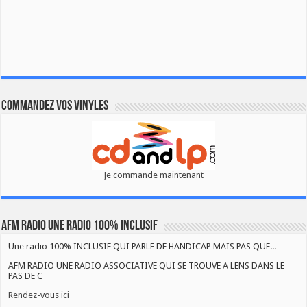
Commandez vos vinyles
Je commande maintenant
AFM RADIO UNE RADIO 100% INCLUSIF
Une radio 100% INCLUSIF QUI PARLE DE HANDICAP MAIS PAS QUE...
AFM RADIO UNE RADIO ASSOCIATIVE QUI SE TROUVE A LENS DANS LE
PAS DE C
Rendez-vous ici