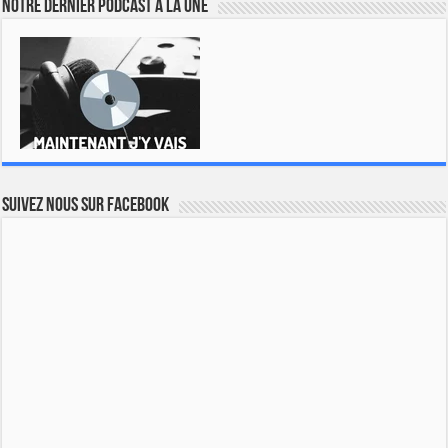
Notre dernier podcast à la une
Suivez nous sur Facebook