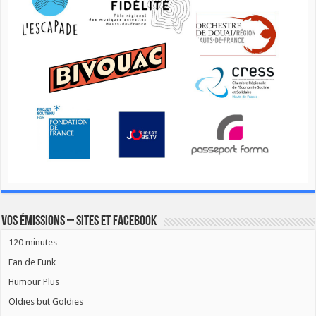
Vos émissions – Sites et Facebook
120 minutes
Fan de Funk
Humour Plus
Oldies but Goldies