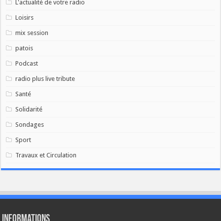
L'actualité de votre radio
Loisirs
mix session
patois
Podcast
radio plus live tribute
Santé
Solidarité
Sondages
Sport
Travaux et Circulation
Informations