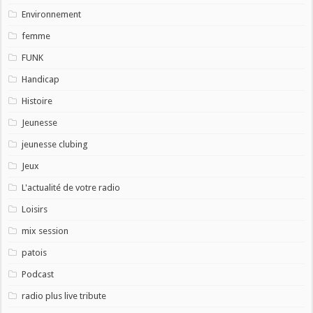
Environnement
femme
FUNK
Handicap
Histoire
Jeunesse
jeunesse clubing
Jeux
L'actualité de votre radio
Loisirs
mix session
patois
Podcast
radio plus live tribute