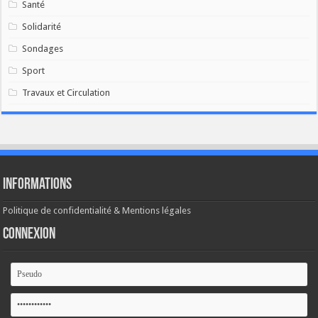
Santé
Solidarité
Sondages
Sport
Travaux et Circulation
Informations
Politique de confidentialité & Mentions légales
Connexion