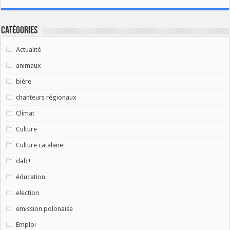
Catégories
Actualité
animaux
bière
chanteurs régionaux
Climat
Culture
Culture catalane
dab+
éducation
election
emission polonaise
Emploi