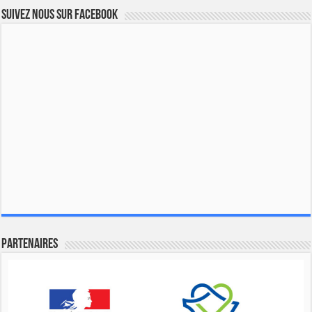
Suivez nous sur Facebook
Partenaires