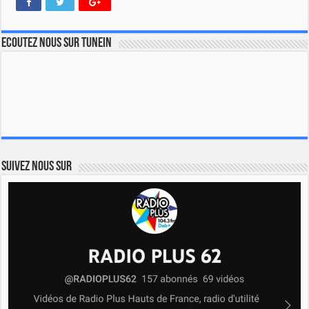
Ecoutez nous sur TuneIn
Suivez nous sur