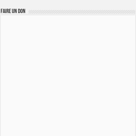
FAIRE UN DON