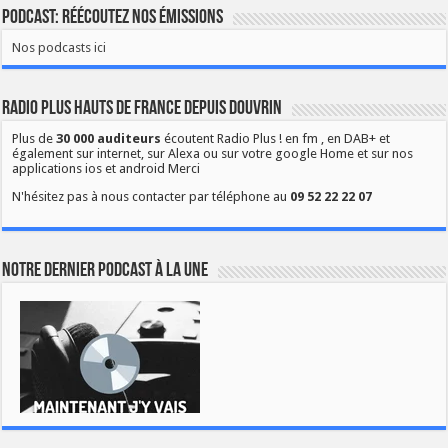
Podcast: Réécoutez nos émissions
Nos podcasts ici
Radio Plus Hauts de France depuis Douvrin
Plus de
30 000 auditeurs
écoutent Radio Plus ! en fm , en DAB+ et
également sur internet, sur Alexa ou sur votre google Home et sur nos
applications ios et android Merci
N'hésitez pas à nous contacter par téléphone au
09 52 22 22 07
Notre dernier podcast à la une