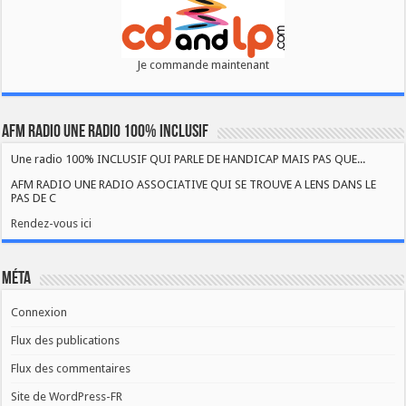
Je commande maintenant
AFM RADIO UNE RADIO 100% INCLUSIF
Une radio 100% INCLUSIF QUI PARLE DE HANDICAP MAIS PAS QUE...
AFM RADIO UNE RADIO ASSOCIATIVE QUI SE TROUVE A LENS DANS LE
PAS DE C
Rendez-vous ici
Méta
Connexion
Flux des publications
Flux des commentaires
Site de WordPress-FR