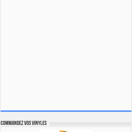
Commandez vos vinyles