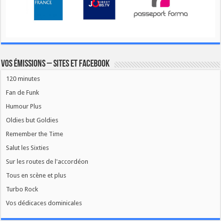
Vos émissions – Sites et Facebook
120 minutes
Fan de Funk
Humour Plus
Oldies but Goldies
Remember the Time
Salut les Sixties
Sur les routes de l'accordéon
Tous en scène et plus
Turbo Rock
Vos dédicaces dominicales