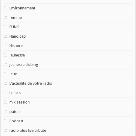
Environnement
femme
FUNK
Handicap
Histoire
Jeunesse
jeunesse clubing
Jeux
L'actualité de votre radio
Loisirs
mix session
patois
Podcast
radio plus live tribute