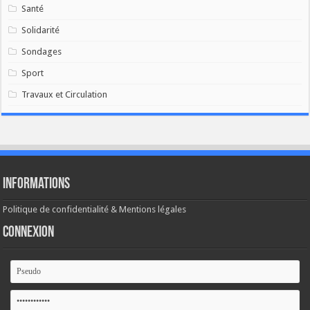
Santé
Solidarité
Sondages
Sport
Travaux et Circulation
Informations
Politique de confidentialité & Mentions légales
Connexion