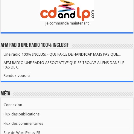
Je commande maintenant
AFM RADIO UNE RADIO 100% INCLUSIF
Une radio 100% INCLUSIF QUI PARLE DE HANDICAP MAIS PAS QUE...
AFM RADIO UNE RADIO ASSOCIATIVE QUI SE TROUVE A LENS DANS LE
PAS DE C
Rendez-vous ici
Méta
Connexion
Flux des publications
Flux des commentaires
Site de WordPress-FR