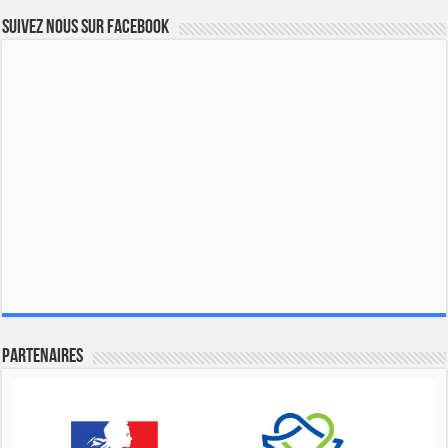
Suivez nous sur Facebook
Partenaires