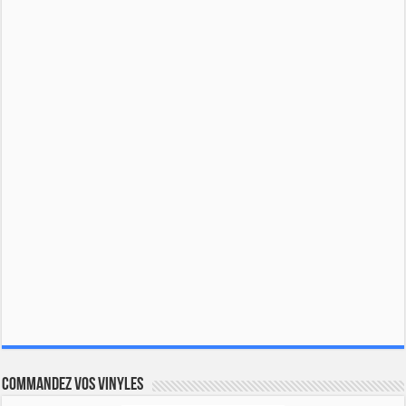
Commandez vos vinyles