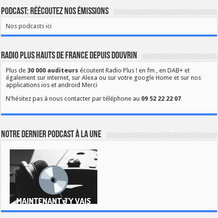
Podcast: Réécoutez nos émissions
Nos podcasts ici
Radio Plus Hauts de France depuis Douvrin
Plus de
30 000 auditeurs
écoutent Radio Plus ! en fm , en DAB+ et
également sur internet, sur Alexa ou sur votre google Home et sur nos
applications ios et android Merci
N'hésitez pas à nous contacter par téléphone au
09 52 22 22 07
Notre dernier podcast à la une