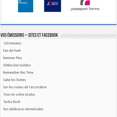
Vos émissions – Sites et Facebook
120 minutes
Fan de Funk
Humour Plus
Oldies but Goldies
Remember the Time
Salut les Sixties
Sur les routes de l'accordéon
Tous en scène et plus
Turbo Rock
Vos dédicaces dominicales