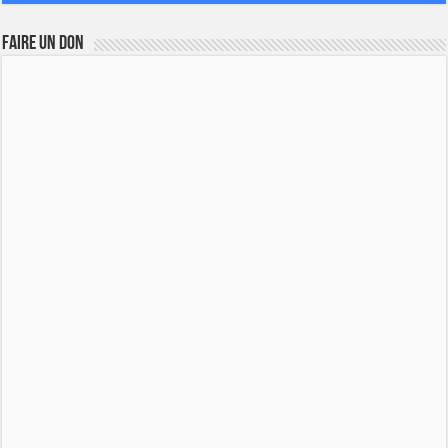
FAIRE UN DON