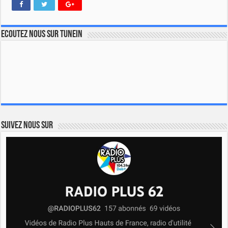
Ecoutez nous sur TuneIn
Suivez nous sur