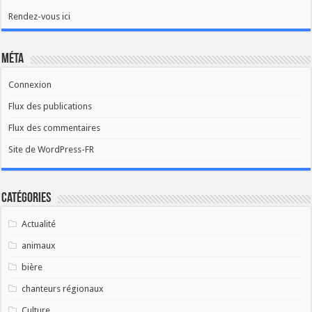
Rendez-vous ici
Méta
Connexion
Flux des publications
Flux des commentaires
Site de WordPress-FR
Catégories
Actualité
animaux
bière
chanteurs régionaux
Culture