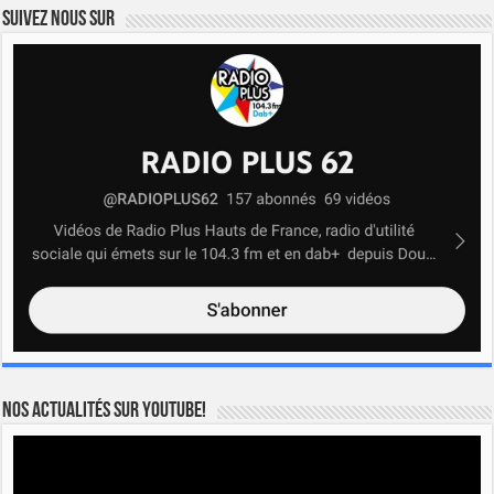
Suivez nous sur
Nos actualités sur YOUTUBE!
Lecteur
vidéo