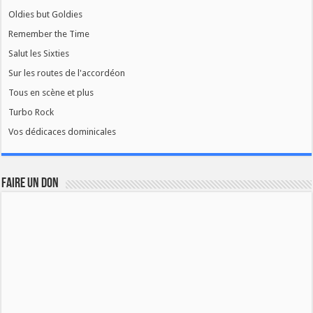
Oldies but Goldies
Remember the Time
Salut les Sixties
Sur les routes de l'accordéon
Tous en scène et plus
Turbo Rock
Vos dédicaces dominicales
FAIRE UN DON