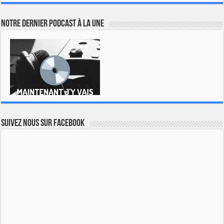
Notre dernier podcast à la une
Suivez nous sur Facebook