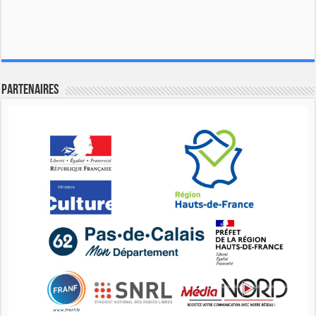
Partenaires