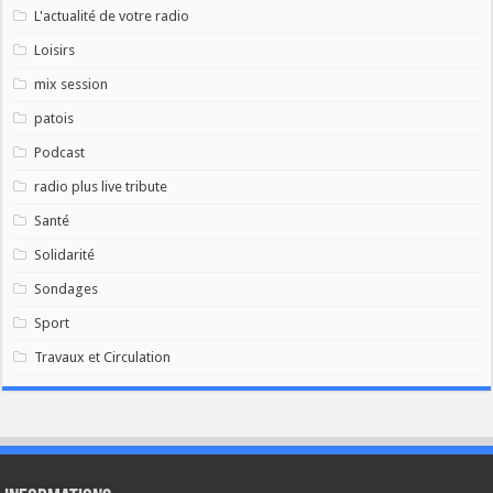
L'actualité de votre radio
Loisirs
mix session
patois
Podcast
radio plus live tribute
Santé
Solidarité
Sondages
Sport
Travaux et Circulation