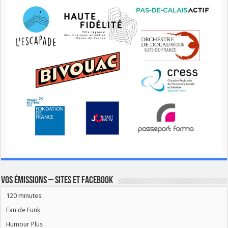
Vos émissions – Sites et Facebook
120 minutes
Fan de Funk
Humour Plus