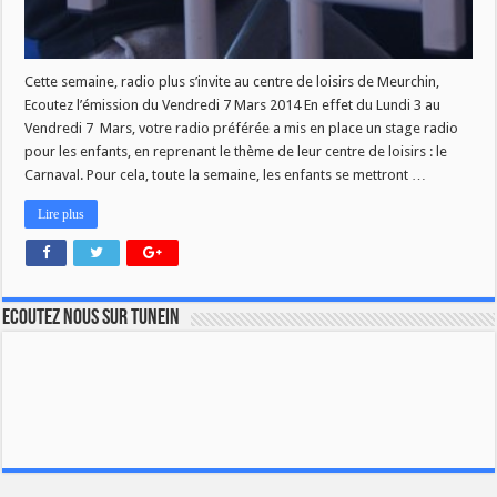
Cette semaine, radio plus s’invite au centre de loisirs de Meurchin,
Ecoutez l’émission du Vendredi 7 Mars 2014 En effet du Lundi 3 au
Vendredi 7 Mars, votre radio préférée a mis en place un stage radio
pour les enfants, en reprenant le thème de leur centre de loisirs : le
Carnaval. Pour cela, toute la semaine, les enfants se mettront …
Lire plus
Ecoutez nous sur TuneIn