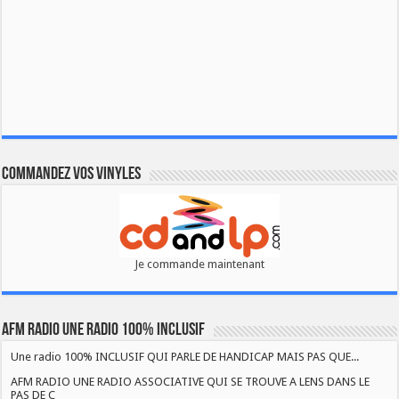
Commandez vos vinyles
Je commande maintenant
AFM RADIO UNE RADIO 100% INCLUSIF
Une radio 100% INCLUSIF QUI PARLE DE HANDICAP MAIS PAS QUE...
AFM RADIO UNE RADIO ASSOCIATIVE QUI SE TROUVE A LENS DANS LE
PAS DE C