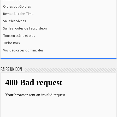
Oldies but Goldies
Remember the Time
Salut les Sixties
Sur les routes de l'accordéon
Tous en scène et plus
Turbo Rock
Vos dédicaces dominicales
FAIRE UN DON