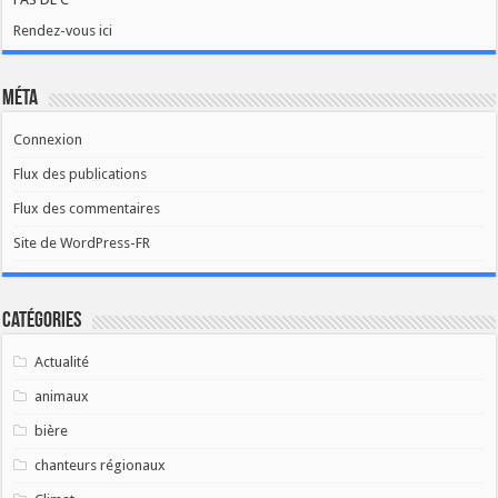
Rendez-vous ici
Méta
Connexion
Flux des publications
Flux des commentaires
Site de WordPress-FR
Catégories
Actualité
animaux
bière
chanteurs régionaux