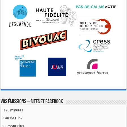
Vos émissions – Sites et Facebook
120 minutes
Fan de Funk
Humour Plus