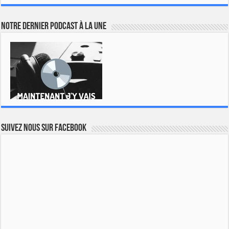
Notre dernier podcast à la une
Suivez nous sur Facebook