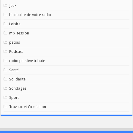
Jeux
L'actualité de votre radio
Loisirs
mix session
patois
Podcast
radio plus live tribute
Santé
Solidarité
Sondages
Sport
Travaux et Circulation