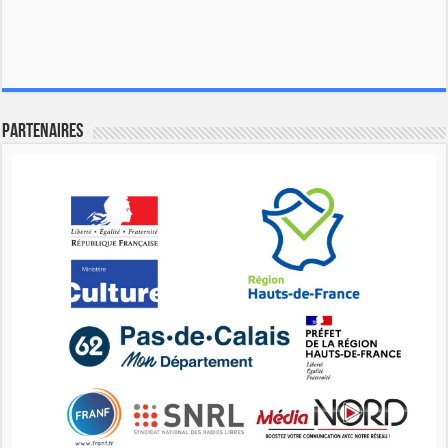
Partenaires