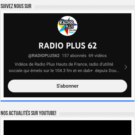
Suivez nous sur
Nos actualités sur YOUTUBE!
Lecteur
vidéo