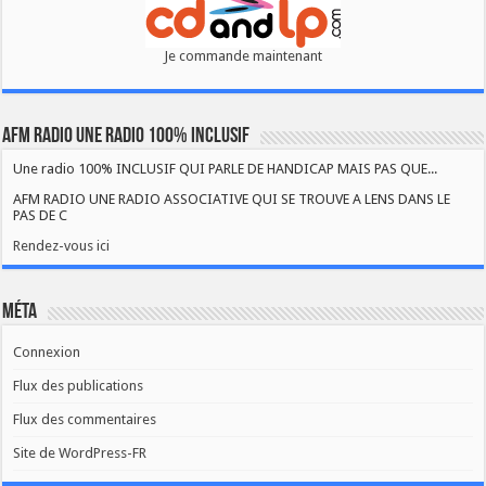
Je commande maintenant
AFM RADIO UNE RADIO 100% INCLUSIF
Une radio 100% INCLUSIF QUI PARLE DE HANDICAP MAIS PAS QUE...
AFM RADIO UNE RADIO ASSOCIATIVE QUI SE TROUVE A LENS DANS LE
PAS DE C
Rendez-vous ici
Méta
Connexion
Flux des publications
Flux des commentaires
Site de WordPress-FR