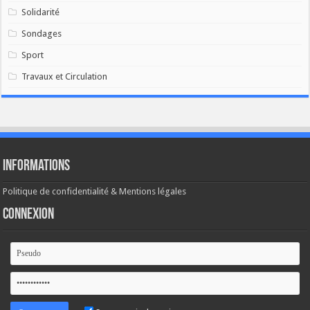
Solidarité
Sondages
Sport
Travaux et Circulation
Informations
Politique de confidentialité & Mentions légales
Connexion