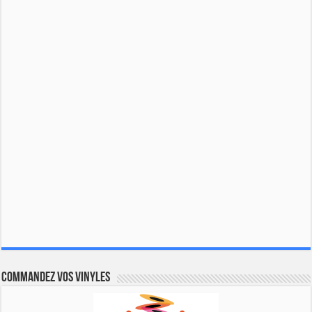
Commandez vos vinyles