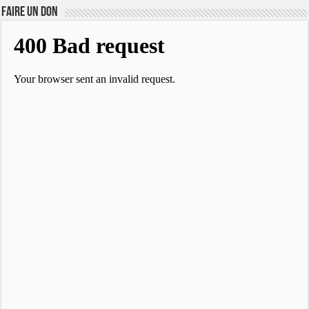
FAIRE UN DON