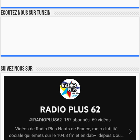
Ecoutez nous sur TuneIn
Suivez nous sur