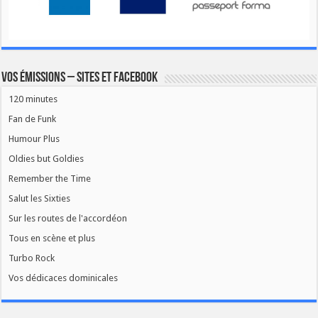
Vos émissions – Sites et Facebook
120 minutes
Fan de Funk
Humour Plus
Oldies but Goldies
Remember the Time
Salut les Sixties
Sur les routes de l'accordéon
Tous en scène et plus
Turbo Rock
Vos dédicaces dominicales