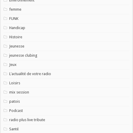
Environnement
femme
FUNK
Handicap
Histoire
Jeunesse
jeunesse clubing
Jeux
L'actualité de votre radio
Loisirs
mix session
patois
Podcast
radio plus live tribute
Santé