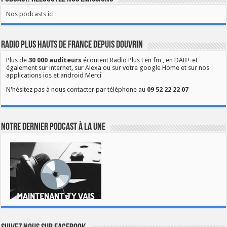
Nos podcasts ici
Radio Plus Hauts de France depuis Douvrin
Plus de
30 000 auditeurs
écoutent Radio Plus ! en fm , en DAB+ et
également sur internet, sur Alexa ou sur votre google Home et sur nos
applications ios et android Merci
N'hésitez pas à nous contacter par téléphone au
09 52 22 22 07
Notre dernier podcast à la une