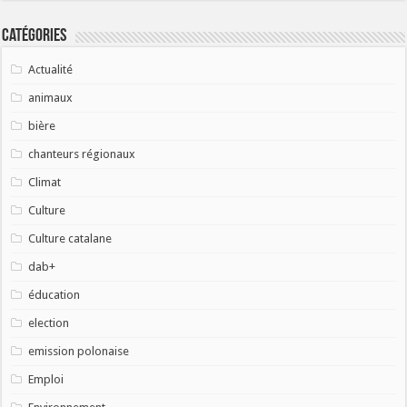
Catégories
Actualité
animaux
bière
chanteurs régionaux
Climat
Culture
Culture catalane
dab+
éducation
election
emission polonaise
Emploi