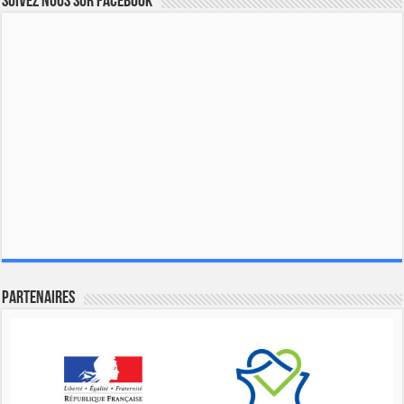
Suivez nous sur Facebook
Partenaires