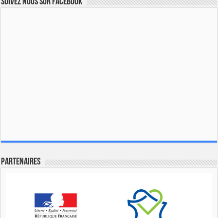
Suivez nous sur Facebook
Partenaires