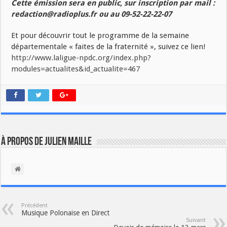
Cette émission sera en public, sur inscription par mail :
redaction@radioplus.fr ou au 09-52-22-22-07
Et pour découvrir tout le programme de la semaine
départementale « faites de la fraternité », suivez ce lien!
http://www.laligue-npdc.org/index.php?
modules=actualites&id_actualite=467
À propos de Julien Maille
Précédent
Musique Polonaise en Direct
Suivant