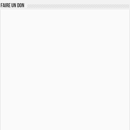
FAIRE UN DON