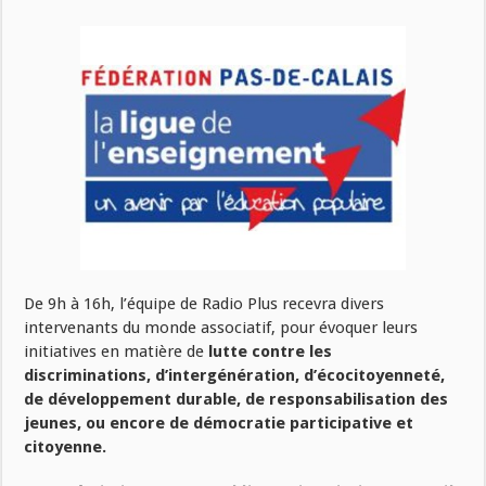
De 9h à 16h, l’équipe de Radio Plus recevra divers
intervenants du monde associatif, pour évoquer leurs
initiatives en matière de
lutte contre les
discriminations, d’intergénération, d’écocitoyenneté,
de développement durable, de responsabilisation des
jeunes, ou encore de démocratie participative et
citoyenne.