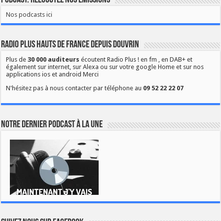
Nos podcasts ici
Radio Plus Hauts de France depuis Douvrin
Plus de
30 000 auditeurs
écoutent Radio Plus ! en fm , en DAB+ et
également sur internet, sur Alexa ou sur votre google Home et sur nos
applications ios et android Merci
N'hésitez pas à nous contacter par téléphone au
09 52 22 22 07
Notre dernier podcast à la une