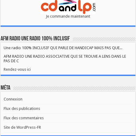
Je commande maintenant
AFM RADIO UNE RADIO 100% INCLUSIF
Une radio 100% INCLUSIF QUI PARLE DE HANDICAP MAIS PAS QUE...
AFM RADIO UNE RADIO ASSOCIATIVE QUI SE TROUVE A LENS DANS LE
PAS DE C
Rendez-vous ici
Méta
Connexion
Flux des publications
Flux des commentaires
Site de WordPress-FR