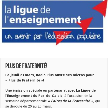
Plus de Fraternité!
Le jeudi 23 mars, Radio Plus ouvre ses micros pour
« Plus de Fraternité »!
Une émission spéciale en partenariat avec
La Ligue de
l’Enseignement du Pas-de-Calais
, à l’occasion de la
semaine départementale
« Faites de la Fraternité »
, qui
se déroule du 20 au 25 mars.