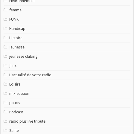
Environnement
femme
FUNK
Handicap
Histoire
Jeunesse
jeunesse clubing
Jeux
L'actualité de votre radio
Loisirs
mix session
patois
Podcast
radio plus live tribute
Santé