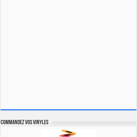
Commandez vos vinyles