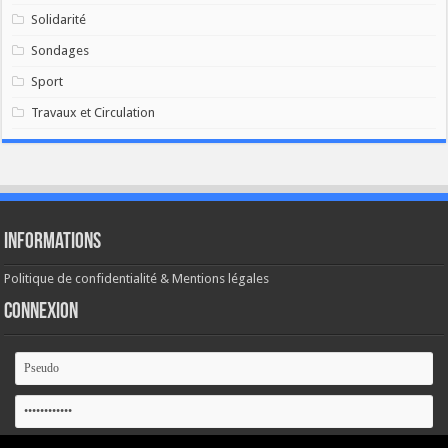
Solidarité
Sondages
Sport
Travaux et Circulation
Informations
Politique de confidentialité & Mentions légales
Connexion