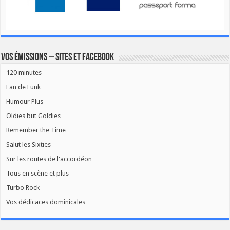
Vos émissions – Sites et Facebook
120 minutes
Fan de Funk
Humour Plus
Oldies but Goldies
Remember the Time
Salut les Sixties
Sur les routes de l'accordéon
Tous en scène et plus
Turbo Rock
Vos dédicaces dominicales