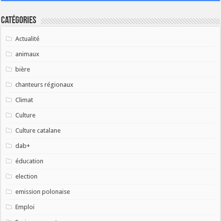
Catégories
Actualité
animaux
bière
chanteurs régionaux
Climat
Culture
Culture catalane
dab+
éducation
election
emission polonaise
Emploi