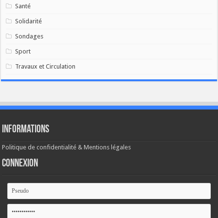
Santé
Solidarité
Sondages
Sport
Travaux et Circulation
Informations
Politique de confidentialité & Mentions légales
Connexion