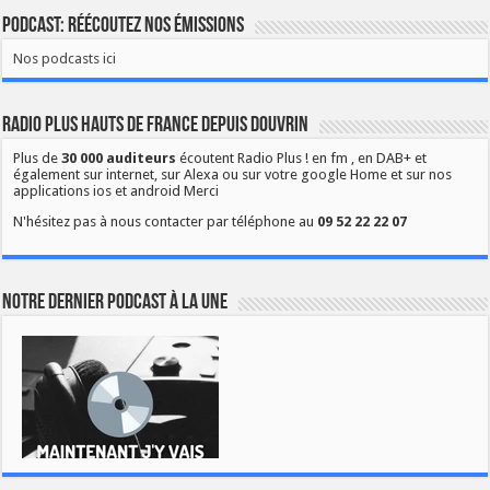
Podcast: Réécoutez nos émissions
Nos podcasts ici
Radio Plus Hauts de France depuis Douvrin
Plus de
30 000 auditeurs
écoutent Radio Plus ! en fm , en DAB+ et
également sur internet, sur Alexa ou sur votre google Home et sur nos
applications ios et android Merci
N'hésitez pas à nous contacter par téléphone au
09 52 22 22 07
Notre dernier podcast à la une