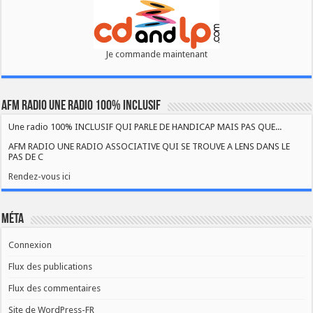
Je commande maintenant
AFM RADIO UNE RADIO 100% INCLUSIF
Une radio 100% INCLUSIF QUI PARLE DE HANDICAP MAIS PAS QUE...
AFM RADIO UNE RADIO ASSOCIATIVE QUI SE TROUVE A LENS DANS LE
PAS DE C
Rendez-vous ici
Méta
Connexion
Flux des publications
Flux des commentaires
Site de WordPress-FR