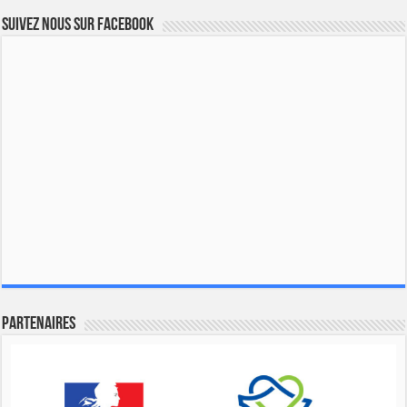
Suivez nous sur Facebook
Partenaires