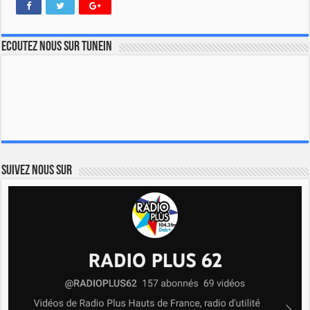
Ecoutez nous sur TuneIn
Suivez nous sur