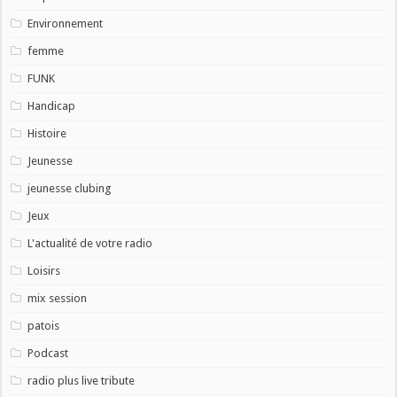
Environnement
femme
FUNK
Handicap
Histoire
Jeunesse
jeunesse clubing
Jeux
L'actualité de votre radio
Loisirs
mix session
patois
Podcast
radio plus live tribute