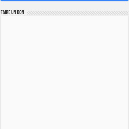
FAIRE UN DON