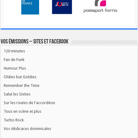
Vos émissions – Sites et Facebook
120 minutes
Fan de Funk
Humour Plus
Oldies but Goldies
Remember the Time
Salut les Sixties
Sur les routes de l'accordéon
Tous en scène et plus
Turbo Rock
Vos dédicaces dominicales