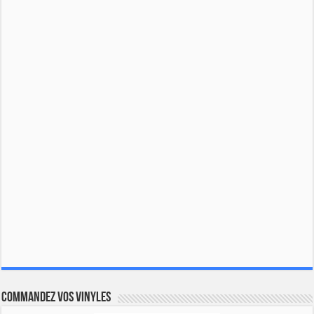
Commandez vos vinyles