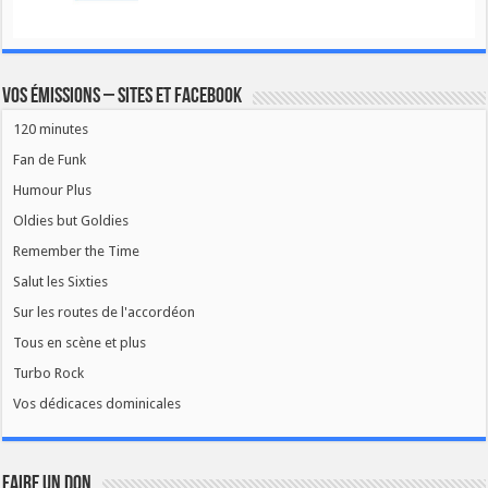
Vos émissions – Sites et Facebook
120 minutes
Fan de Funk
Humour Plus
Oldies but Goldies
Remember the Time
Salut les Sixties
Sur les routes de l'accordéon
Tous en scène et plus
Turbo Rock
Vos dédicaces dominicales
FAIRE UN DON