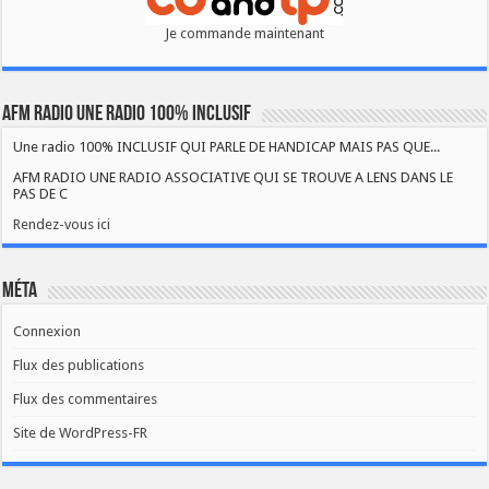
Je commande maintenant
AFM RADIO UNE RADIO 100% INCLUSIF
Une radio 100% INCLUSIF QUI PARLE DE HANDICAP MAIS PAS QUE...
AFM RADIO UNE RADIO ASSOCIATIVE QUI SE TROUVE A LENS DANS LE
PAS DE C
Rendez-vous ici
Méta
Connexion
Flux des publications
Flux des commentaires
Site de WordPress-FR