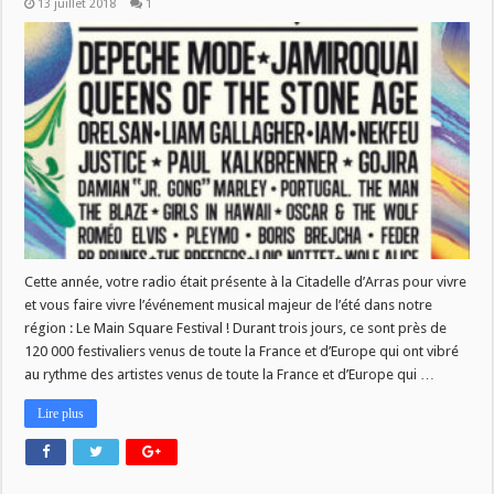
13 juillet 2018
1
Cette année, votre radio était présente à la Citadelle d’Arras pour vivre
et vous faire vivre l’événement musical majeur de l’été dans notre
région : Le Main Square Festival ! Durant trois jours, ce sont près de
120 000 festivaliers venus de toute la France et d’Europe qui ont vibré
au rythme des artistes venus de toute la France et d’Europe qui …
Lire plus