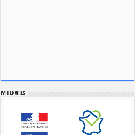
Partenaires