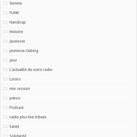
femme
FUNK
Handicap
Histoire
Jeunesse
jeunesse clubing
Jeux
L'actualité de votre radio
Loisirs
mix session
patois
Podcast
radio plus live tribute
Santé
Solidarité