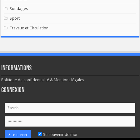
Sondages
Sport
Travaux et Circulation
Informations
Politique de confidentialité & Mentions légales
Connexion
Se souvenir de moi