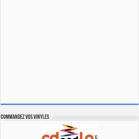
Commandez vos vinyles