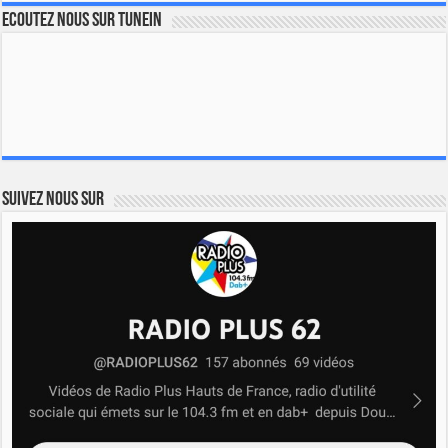
Ecoutez nous sur TuneIn
Suivez nous sur