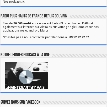
Nos podcasts ici
Radio Plus Hauts de France depuis Douvrin
Plus de
30 000 auditeurs
écoutent Radio Plus ! en fm , en DAB+ et
également sur internet, sur Alexa ou sur votre google Home et sur nos
applications ios et android Merci
N'hésitez pas à nous contacter par téléphone au
09 52 22 22 07
Notre dernier podcast à la une
Suivez nous sur Facebook