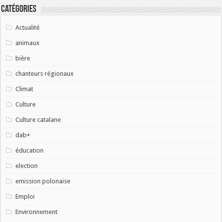
Catégories
Actualité
animaux
bière
chanteurs régionaux
Climat
Culture
Culture catalane
dab+
éducation
election
emission polonaise
Emploi
Environnement