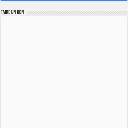
FAIRE UN DON