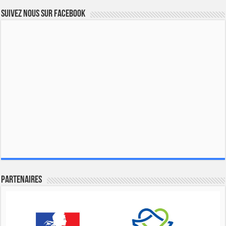
Suivez nous sur Facebook
Partenaires