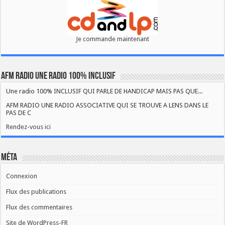
Je commande maintenant
AFM RADIO UNE RADIO 100% INCLUSIF
Une radio 100% INCLUSIF QUI PARLE DE HANDICAP MAIS PAS QUE...
AFM RADIO UNE RADIO ASSOCIATIVE QUI SE TROUVE A LENS DANS LE
PAS DE C
Rendez-vous ici
Méta
Connexion
Flux des publications
Flux des commentaires
Site de WordPress-FR