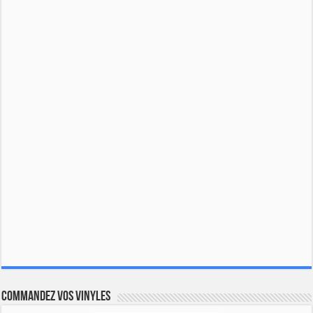
Commandez vos vinyles