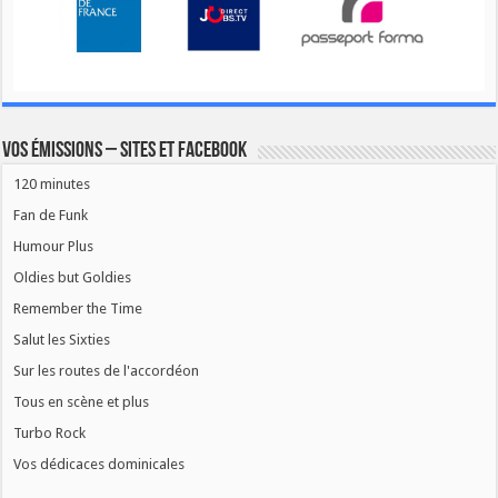
Vos émissions – Sites et Facebook
120 minutes
Fan de Funk
Humour Plus
Oldies but Goldies
Remember the Time
Salut les Sixties
Sur les routes de l'accordéon
Tous en scène et plus
Turbo Rock
Vos dédicaces dominicales