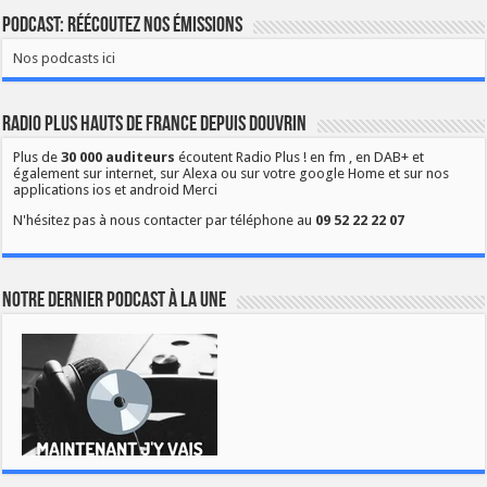
Podcast: Réécoutez nos émissions
Nos podcasts ici
Radio Plus Hauts de France depuis Douvrin
Plus de
30 000 auditeurs
écoutent Radio Plus ! en fm , en DAB+ et
également sur internet, sur Alexa ou sur votre google Home et sur nos
applications ios et android Merci
N'hésitez pas à nous contacter par téléphone au
09 52 22 22 07
Notre dernier podcast à la une