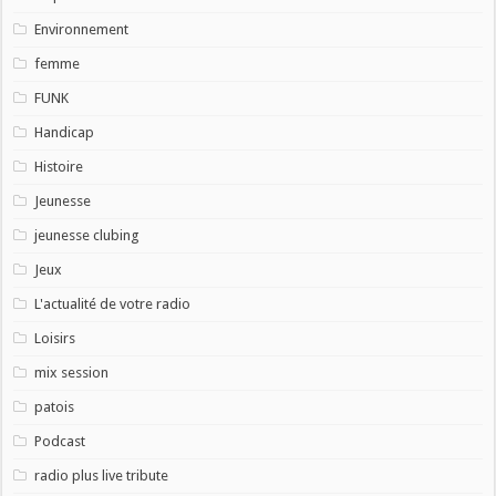
Environnement
femme
FUNK
Handicap
Histoire
Jeunesse
jeunesse clubing
Jeux
L'actualité de votre radio
Loisirs
mix session
patois
Podcast
radio plus live tribute