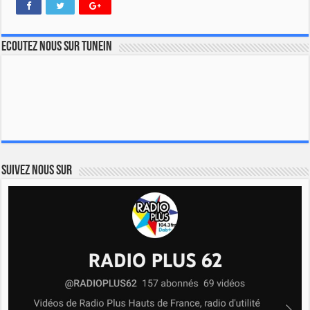
Ecoutez nous sur TuneIn
Suivez nous sur