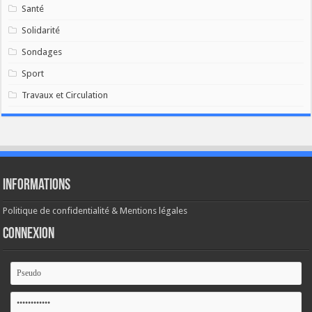
Santé
Solidarité
Sondages
Sport
Travaux et Circulation
Informations
Politique de confidentialité & Mentions légales
Connexion