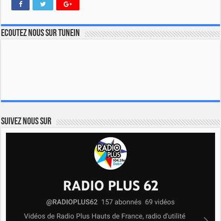
Ecoutez nous sur TuneIn
Suivez nous sur