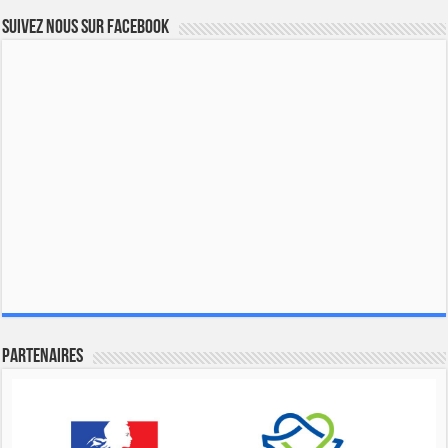
Suivez nous sur Facebook
Partenaires