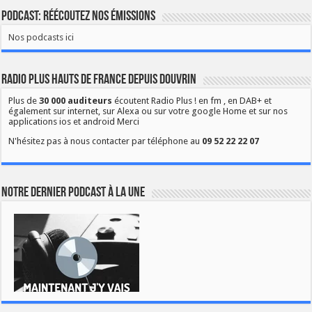
Podcast: Réécoutez nos émissions
Nos podcasts ici
Radio Plus Hauts de France depuis Douvrin
Plus de
30 000 auditeurs
écoutent Radio Plus ! en fm , en DAB+ et
également sur internet, sur Alexa ou sur votre google Home et sur nos
applications ios et android Merci
N'hésitez pas à nous contacter par téléphone au
09 52 22 22 07
Notre dernier podcast à la une