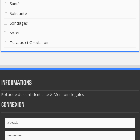
Santé
Solidarité
Sondages
Sport
Travaux et Circulation
Informations
Politique de confidentialité & Mentions légales
Connexion