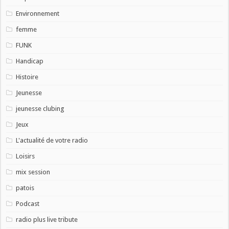
Environnement
femme
FUNK
Handicap
Histoire
Jeunesse
jeunesse clubing
Jeux
L'actualité de votre radio
Loisirs
mix session
patois
Podcast
radio plus live tribute