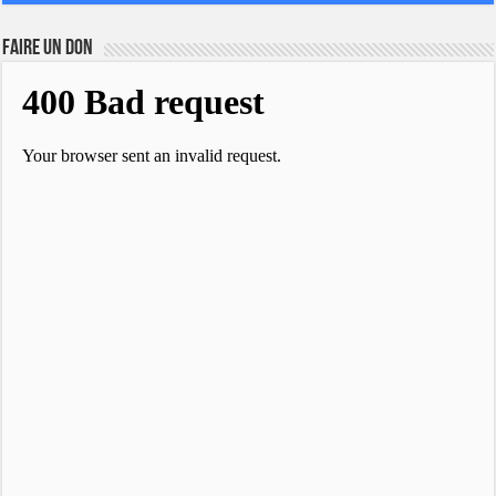
FAIRE UN DON