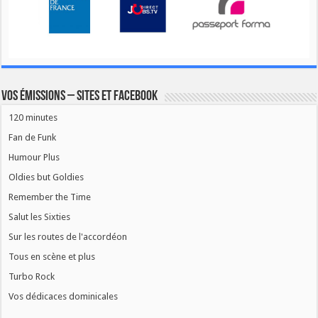
Vos émissions – Sites et Facebook
120 minutes
Fan de Funk
Humour Plus
Oldies but Goldies
Remember the Time
Salut les Sixties
Sur les routes de l'accordéon
Tous en scène et plus
Turbo Rock
Vos dédicaces dominicales