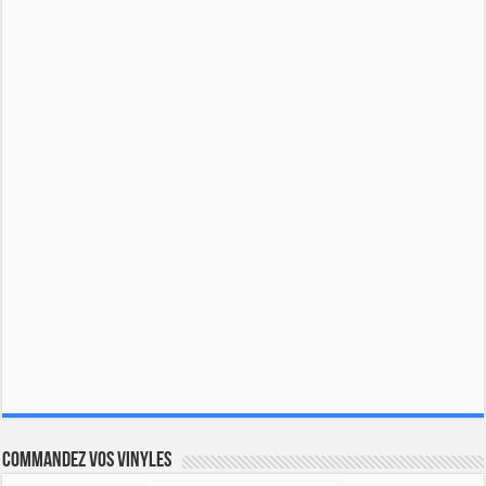
Commandez vos vinyles