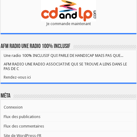
Je commande maintenant
AFM RADIO UNE RADIO 100% INCLUSIF
Une radio 100% INCLUSIF QUI PARLE DE HANDICAP MAIS PAS QUE...
AFM RADIO UNE RADIO ASSOCIATIVE QUI SE TROUVE A LENS DANS LE
PAS DE C
Rendez-vous ici
Méta
Connexion
Flux des publications
Flux des commentaires
Site de WordPress-FR