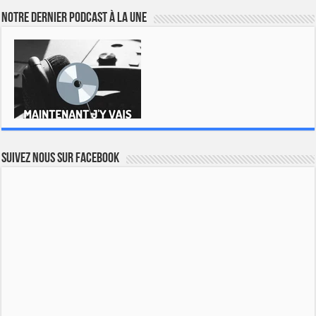
Notre dernier podcast à la une
Suivez nous sur Facebook