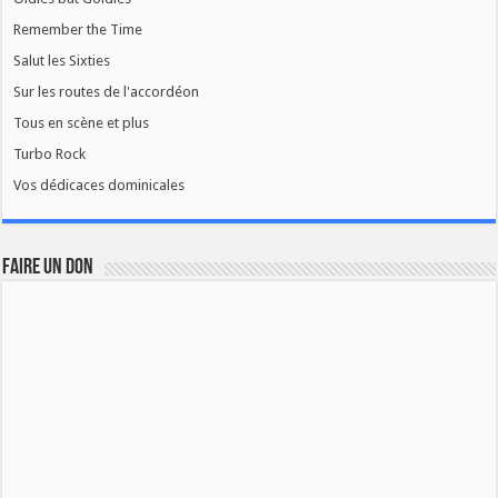
Remember the Time
Salut les Sixties
Sur les routes de l'accordéon
Tous en scène et plus
Turbo Rock
Vos dédicaces dominicales
FAIRE UN DON