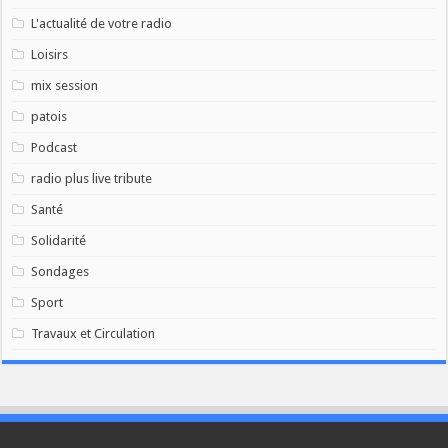
L'actualité de votre radio
Loisirs
mix session
patois
Podcast
radio plus live tribute
Santé
Solidarité
Sondages
Sport
Travaux et Circulation