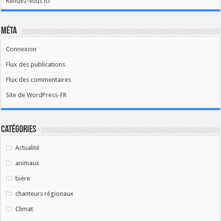
Rendez-vous ici
Méta
Connexion
Flux des publications
Flux des commentaires
Site de WordPress-FR
Catégories
Actualité
animaux
bière
chanteurs régionaux
Climat