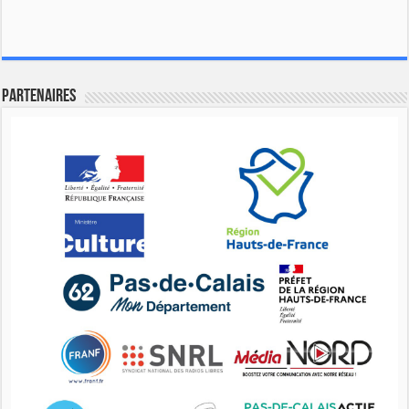
Partenaires