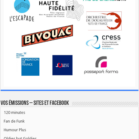
Vos émissions – Sites et Facebook
120 minutes
Fan de Funk
Humour Plus
Oldies but Goldies