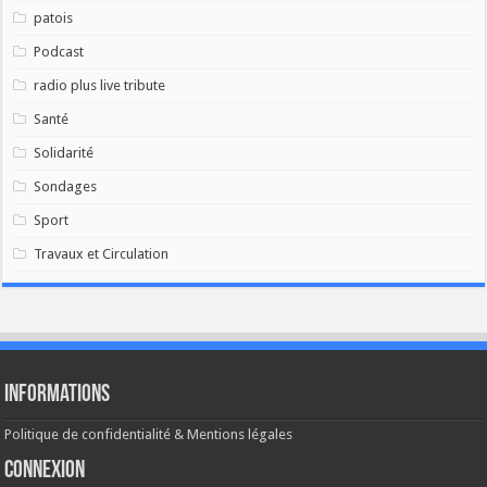
patois
Podcast
radio plus live tribute
Santé
Solidarité
Sondages
Sport
Travaux et Circulation
Informations
Politique de confidentialité & Mentions légales
Connexion