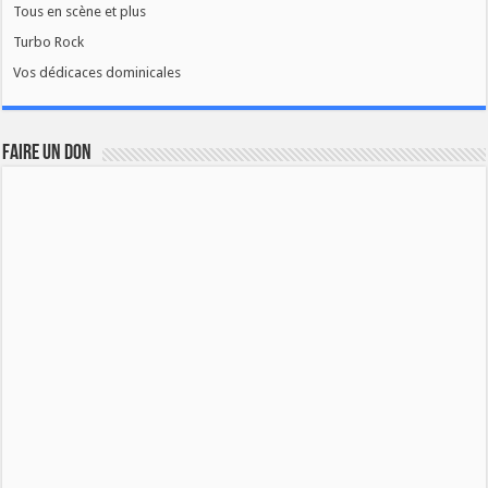
Tous en scène et plus
Turbo Rock
Vos dédicaces dominicales
FAIRE UN DON