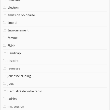
election
emission polonaise
Emploi
Environnement
femme
FUNK
Handicap
Histoire
Jeunesse
jeunesse clubing
Jeux
L'actualité de votre radio
Loisirs
mix session