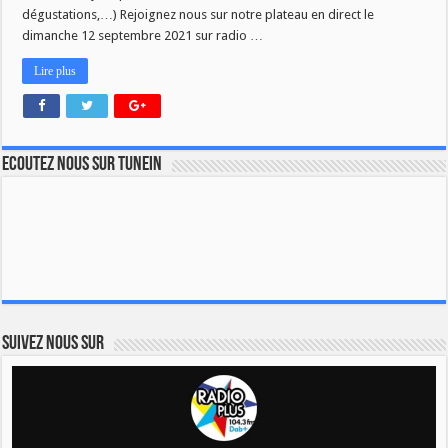
dégustations,…) Rejoignez nous sur notre plateau en direct le
dimanche 12 septembre 2021 sur radio …
Lire plus
Ecoutez nous sur TuneIn
Suivez nous sur