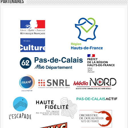
Partenaires