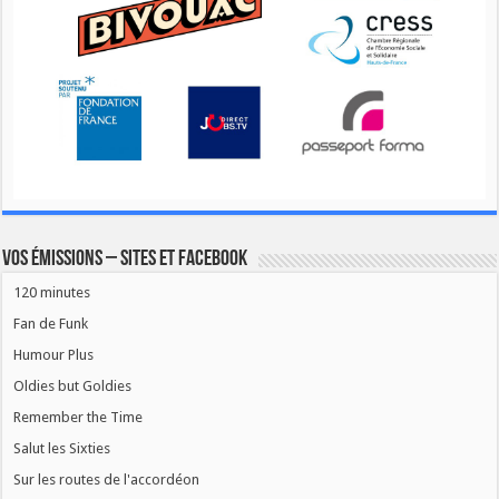
Vos émissions – Sites et Facebook
120 minutes
Fan de Funk
Humour Plus
Oldies but Goldies
Remember the Time
Salut les Sixties
Sur les routes de l'accordéon