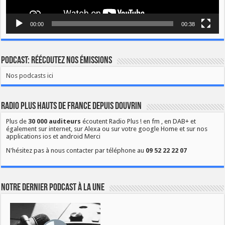
00:00
00:38
Podcast: Réécoutez nos émissions
Nos podcasts ici
Radio Plus Hauts de France depuis Douvrin
Plus de
30 000 auditeurs
écoutent Radio Plus ! en fm , en DAB+ et
également sur internet, sur Alexa ou sur votre google Home et sur nos
applications ios et android Merci
N'hésitez pas à nous contacter par téléphone au
09 52 22 22 07
Notre dernier podcast à la une