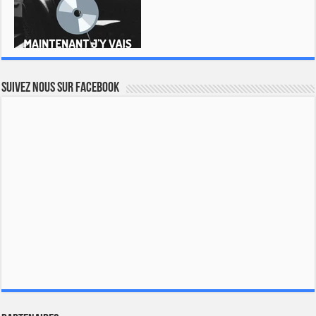
Suivez nous sur Facebook