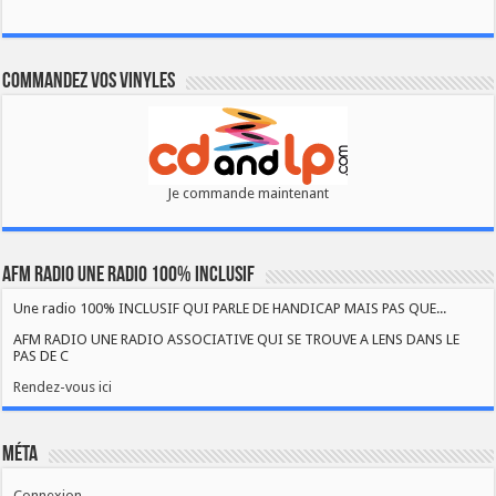
Commandez vos vinyles
Je commande maintenant
AFM RADIO UNE RADIO 100% INCLUSIF
Une radio 100% INCLUSIF QUI PARLE DE HANDICAP MAIS PAS QUE...
AFM RADIO UNE RADIO ASSOCIATIVE QUI SE TROUVE A LENS DANS LE
PAS DE C
Rendez-vous ici
Méta
Connexion