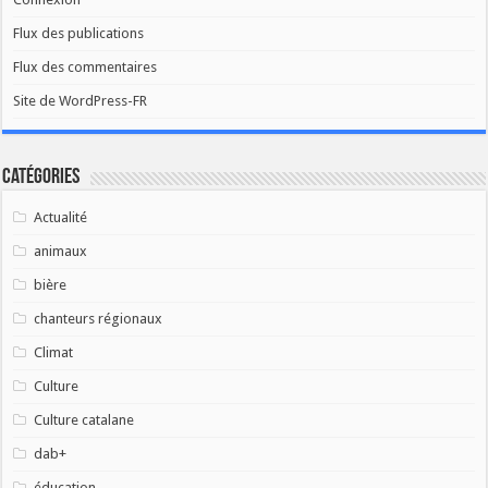
Flux des publications
Flux des commentaires
Site de WordPress-FR
Catégories
Actualité
animaux
bière
chanteurs régionaux
Climat
Culture
Culture catalane
dab+
éducation