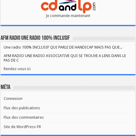
Je commande maintenant
AFM RADIO UNE RADIO 100% INCLUSIF
Une radio 100% INCLUSIF QUI PARLE DE HANDICAP MAIS PAS QUE...
AFM RADIO UNE RADIO ASSOCIATIVE QUI SE TROUVE A LENS DANS LE
PAS DE C
Rendez-vous ici
Méta
Connexion
Flux des publications
Flux des commentaires
Site de WordPress-FR