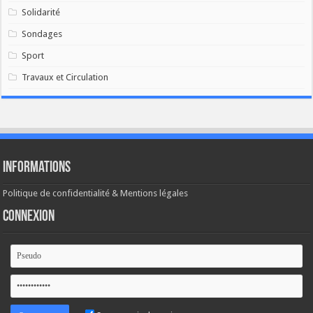
Solidarité
Sondages
Sport
Travaux et Circulation
Informations
Politique de confidentialité & Mentions légales
Connexion