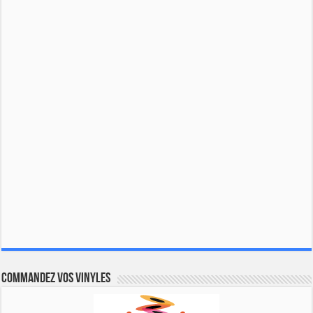
Commandez vos vinyles