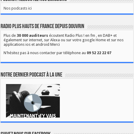
Nos podcasts ici
Radio Plus Hauts de France depuis Douvrin
Plus de
30 000 auditeurs
écoutent Radio Plus ! en fm , en DAB+ et
également sur internet, sur Alexa ou sur votre google Home et sur nos
applications ios et android Merci
N'hésitez pas à nous contacter par téléphone au
09 52 22 22 07
Notre dernier podcast à la une