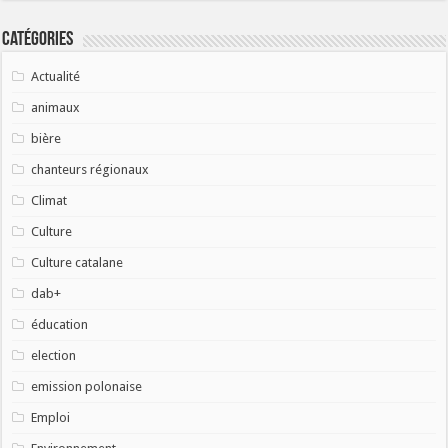
Catégories
Actualité
animaux
bière
chanteurs régionaux
Climat
Culture
Culture catalane
dab+
éducation
election
emission polonaise
Emploi