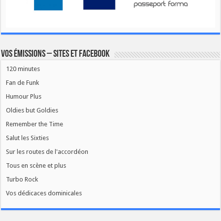
Vos émissions – Sites et Facebook
120 minutes
Fan de Funk
Humour Plus
Oldies but Goldies
Remember the Time
Salut les Sixties
Sur les routes de l'accordéon
Tous en scène et plus
Turbo Rock
Vos dédicaces dominicales