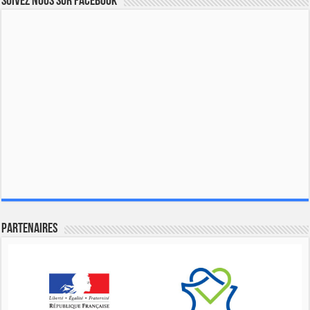
Suivez nous sur Facebook
Partenaires