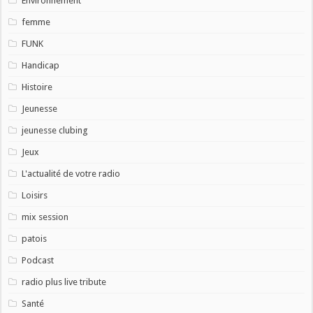
Environnement
femme
FUNK
Handicap
Histoire
Jeunesse
jeunesse clubing
Jeux
L'actualité de votre radio
Loisirs
mix session
patois
Podcast
radio plus live tribute
Santé