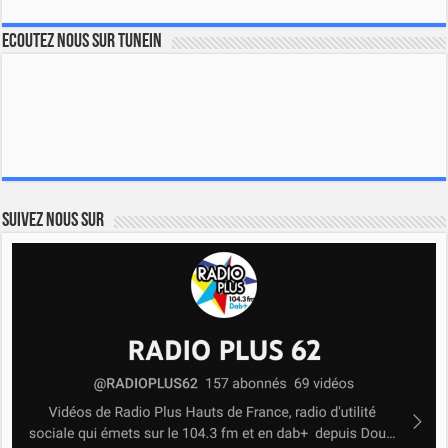
Ecoutez nous sur TuneIn
Suivez nous sur