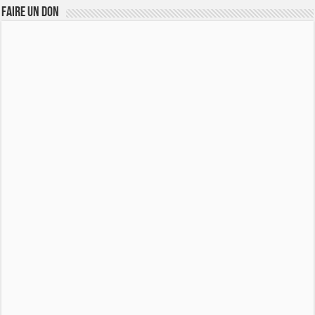
FAIRE UN DON