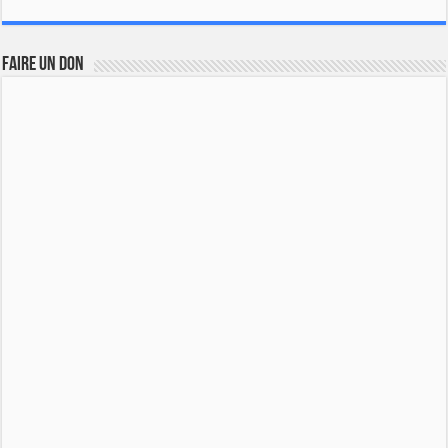
FAIRE UN DON