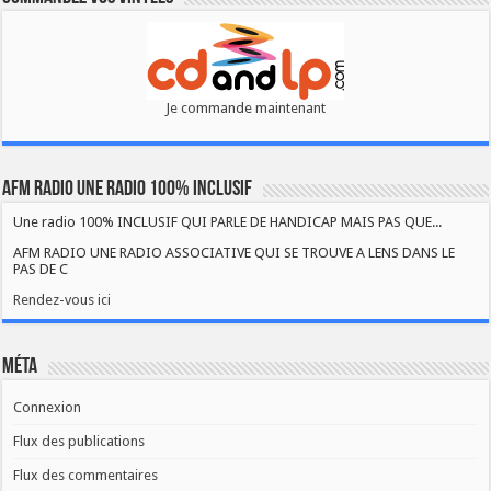
Je commande maintenant
AFM RADIO UNE RADIO 100% INCLUSIF
Une radio 100% INCLUSIF QUI PARLE DE HANDICAP MAIS PAS QUE...
AFM RADIO UNE RADIO ASSOCIATIVE QUI SE TROUVE A LENS DANS LE
PAS DE C
Rendez-vous ici
Méta
Connexion
Flux des publications
Flux des commentaires