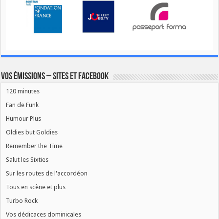
Vos émissions – Sites et Facebook
120 minutes
Fan de Funk
Humour Plus
Oldies but Goldies
Remember the Time
Salut les Sixties
Sur les routes de l'accordéon
Tous en scène et plus
Turbo Rock
Vos dédicaces dominicales