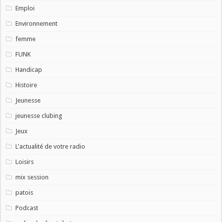
Emploi
Environnement
femme
FUNK
Handicap
Histoire
Jeunesse
jeunesse clubing
Jeux
L'actualité de votre radio
Loisirs
mix session
patois
Podcast