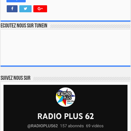
Ecoutez nous sur TuneIn
Suivez nous sur