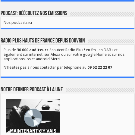
Podcast: Réécoutez nos émissions
Nos podcasts ici
Radio Plus Hauts de France depuis Douvrin
Plus de
30 000 auditeurs
écoutent Radio Plus ! en fm , en DAB+ et
également sur internet, sur Alexa ou sur votre google Home et sur nos
applications ios et android Merci
N'hésitez pas à nous contacter par téléphone au
09 52 22 22 07
Notre dernier podcast à la une