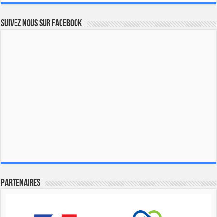
Suivez nous sur Facebook
Partenaires