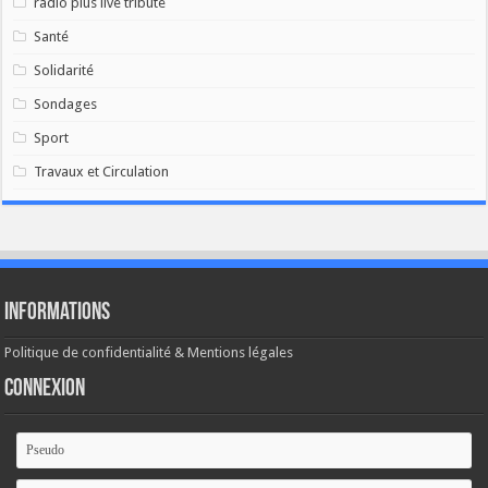
radio plus live tribute
Santé
Solidarité
Sondages
Sport
Travaux et Circulation
Informations
Politique de confidentialité & Mentions légales
Connexion