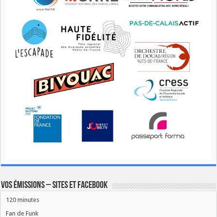
Vos émissions – Sites et Facebook
120 minutes
Fan de Funk