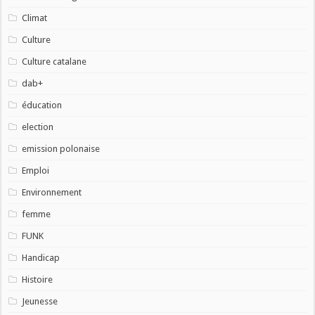
Climat
Culture
Culture catalane
dab+
éducation
election
emission polonaise
Emploi
Environnement
femme
FUNK
Handicap
Histoire
Jeunesse