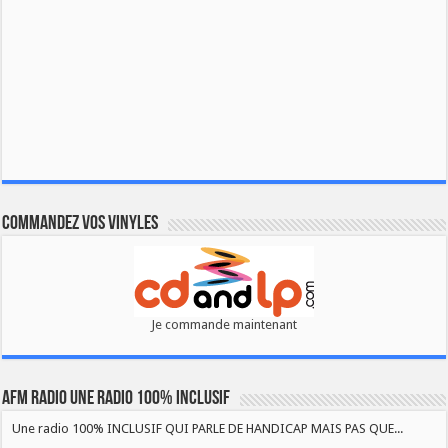
Commandez vos vinyles
Je commande maintenant
AFM RADIO UNE RADIO 100% INCLUSIF
Une radio 100% INCLUSIF QUI PARLE DE HANDICAP MAIS PAS QUE...