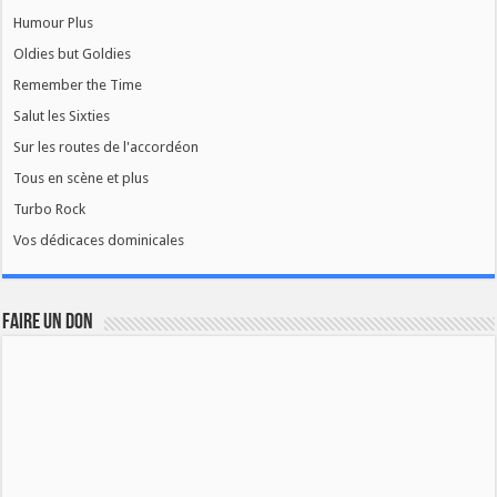
Humour Plus
Oldies but Goldies
Remember the Time
Salut les Sixties
Sur les routes de l'accordéon
Tous en scène et plus
Turbo Rock
Vos dédicaces dominicales
FAIRE UN DON