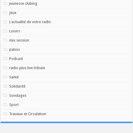
jeunesse clubing
Jeux
L'actualité de votre radio
Loisirs
mix session
patois
Podcast
radio plus live tribute
Santé
Solidarité
Sondages
Sport
Travaux et Circulation