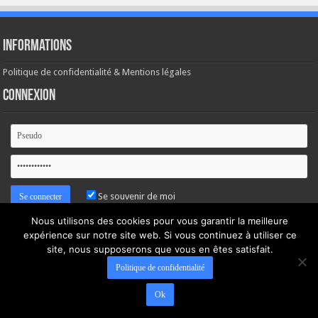
Informations
Politique de confidentialité & Mentions légales
Connexion
Se souvenir de moi
Nous utilisons des cookies pour vous garantir la meilleure
Mot de passe oublié ?
expérience sur notre site web. Si vous continuez à utiliser ce
site, nous supposerons que vous en êtes satisfait.
Politique de confidentialité
Ok