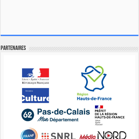
Partenaires