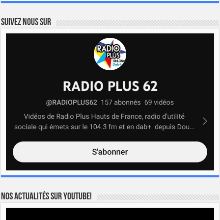
Suivez nous sur
Nos actualités sur YOUTUBE!
Lecteur
vidéo