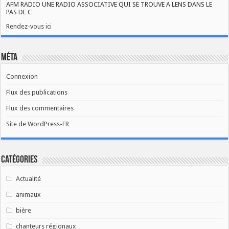
AFM RADIO UNE RADIO ASSOCIATIVE QUI SE TROUVE A LENS DANS LE
PAS DE C
Rendez-vous ici
Méta
Connexion
Flux des publications
Flux des commentaires
Site de WordPress-FR
Catégories
Actualité
animaux
bière
chanteurs régionaux