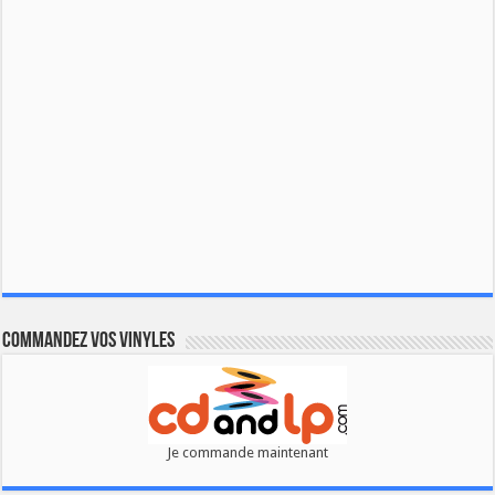
Commandez vos vinyles
Je commande maintenant