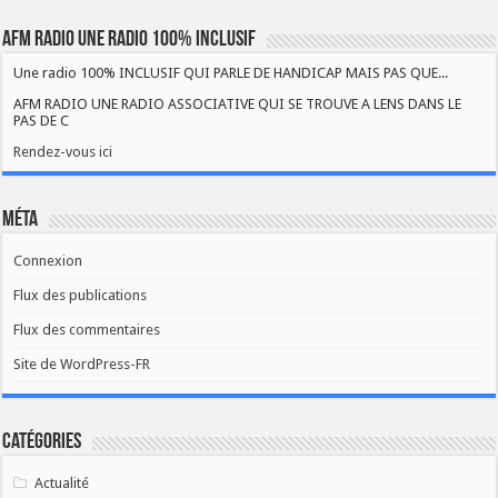
AFM RADIO UNE RADIO 100% INCLUSIF
Une radio 100% INCLUSIF QUI PARLE DE HANDICAP MAIS PAS QUE...
AFM RADIO UNE RADIO ASSOCIATIVE QUI SE TROUVE A LENS DANS LE
PAS DE C
Rendez-vous ici
Méta
Connexion
Flux des publications
Flux des commentaires
Site de WordPress-FR
Catégories
Actualité