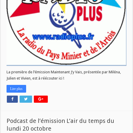
La première de l’émission Maintenant J’y Vais, présentée par Miléna,
Julien et Vivien, est à réécouter ici !
Lire plus
Podcast de l’émission L’air du temps du
lundi 20 octobre