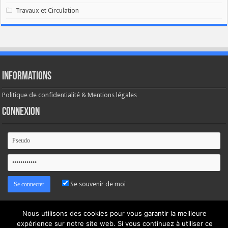
Travaux et Circulation
Informations
Politique de confidentialité & Mentions légales
Connexion
Se souvenir de moi
Mot de passe oublié ?
Nous utilisons des cookies pour vous garantir la meilleure
expérience sur notre site web. Si vous continuez à utiliser ce