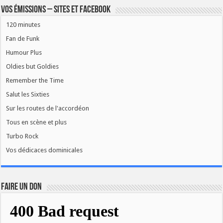
Vos émissions – Sites et Facebook
120 minutes
Fan de Funk
Humour Plus
Oldies but Goldies
Remember the Time
Salut les Sixties
Sur les routes de l'accordéon
Tous en scène et plus
Turbo Rock
Vos dédicaces dominicales
FAIRE UN DON