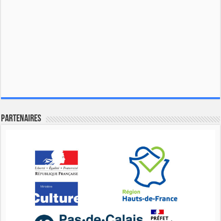
Partenaires