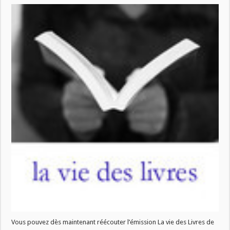
Vous pouvez dès maintenant réécouter l’émission La vie des Livres de