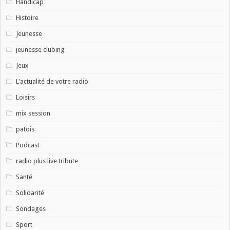
Handicap
Histoire
Jeunesse
jeunesse clubing
Jeux
L'actualité de votre radio
Loisirs
mix session
patois
Podcast
radio plus live tribute
Santé
Solidarité
Sondages
Sport