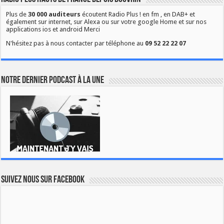
Plus de
30 000 auditeurs
écoutent Radio Plus ! en fm , en DAB+ et
également sur internet, sur Alexa ou sur votre google Home et sur nos
applications ios et android Merci
N'hésitez pas à nous contacter par téléphone au
09 52 22 22 07
Notre dernier podcast à la une
Suivez nous sur Facebook