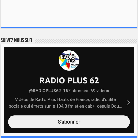
Suivez nous sur