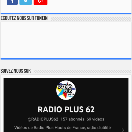
Ecoutez nous sur TuneIn
Suivez nous sur