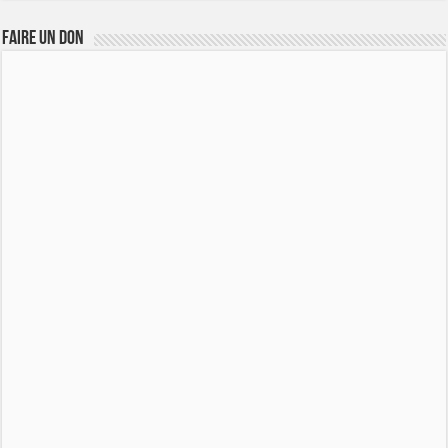
FAIRE UN DON