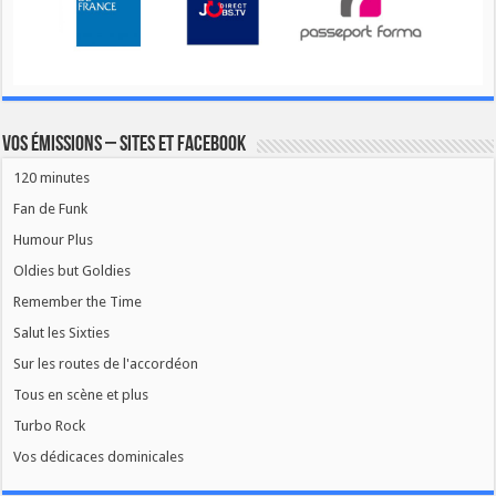
Vos émissions – Sites et Facebook
120 minutes
Fan de Funk
Humour Plus
Oldies but Goldies
Remember the Time
Salut les Sixties
Sur les routes de l'accordéon
Tous en scène et plus
Turbo Rock
Vos dédicaces dominicales