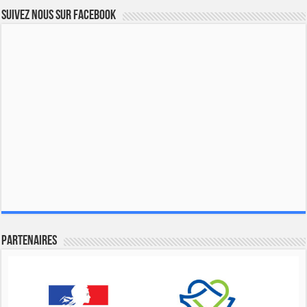
Suivez nous sur Facebook
Partenaires