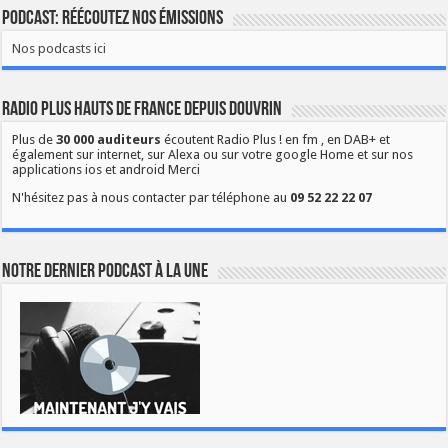
Podcast: Réécoutez nos émissions
Nos podcasts ici
Radio Plus Hauts de France depuis Douvrin
Plus de
30 000 auditeurs
écoutent Radio Plus ! en fm , en DAB+ et
également sur internet, sur Alexa ou sur votre google Home et sur nos
applications ios et android Merci
N'hésitez pas à nous contacter par téléphone au
09 52 22 22 07
Notre dernier podcast à la une