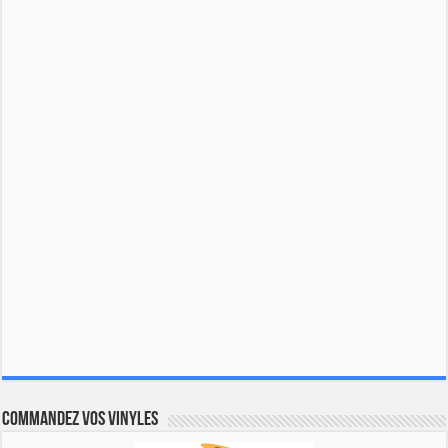
Commandez vos vinyles