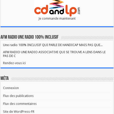
Je commande maintenant
AFM RADIO UNE RADIO 100% INCLUSIF
Une radio 100% INCLUSIF QUI PARLE DE HANDICAP MAIS PAS QUE...
AFM RADIO UNE RADIO ASSOCIATIVE QUI SE TROUVE A LENS DANS LE
PAS DE C
Rendez-vous ici
Méta
Connexion
Flux des publications
Flux des commentaires
Site de WordPress-FR