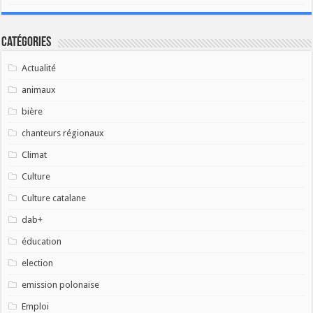
Catégories
Actualité
animaux
bière
chanteurs régionaux
Climat
Culture
Culture catalane
dab+
éducation
election
emission polonaise
Emploi