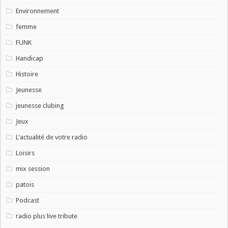
Environnement
femme
FUNK
Handicap
Histoire
Jeunesse
jeunesse clubing
Jeux
L'actualité de votre radio
Loisirs
mix session
patois
Podcast
radio plus live tribute