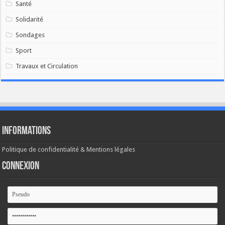
Santé
Solidarité
Sondages
Sport
Travaux et Circulation
Informations
Politique de confidentialité & Mentions légales
Connexion