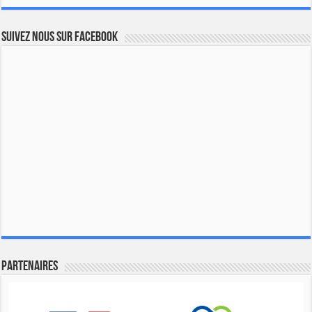
Suivez nous sur Facebook
Partenaires