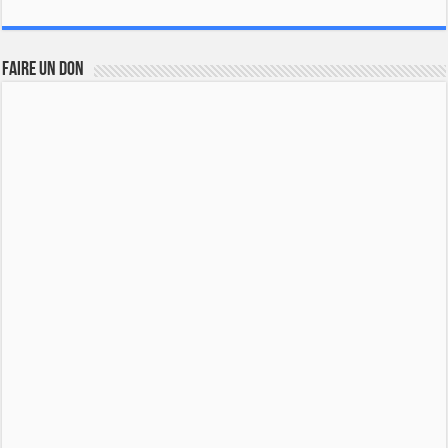
FAIRE UN DON