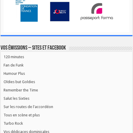
Vos émissions – Sites et Facebook
120 minutes
Fan de Funk
Humour Plus
Oldies but Goldies
Remember the Time
Salut les Sixties
Sur les routes de l'accordéon
Tous en scène et plus
Turbo Rock
Vos dédicaces dominicales