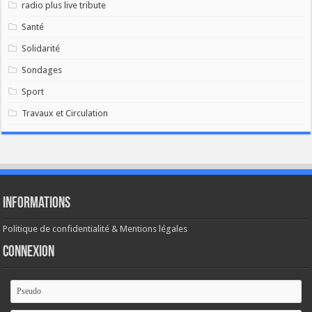
radio plus live tribute
Santé
Solidarité
Sondages
Sport
Travaux et Circulation
Informations
Politique de confidentialité & Mentions légales
Connexion