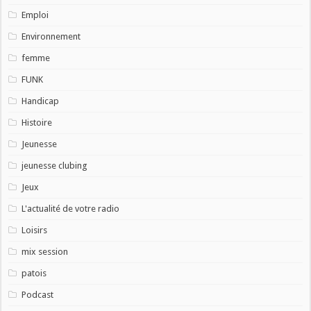
Emploi
Environnement
femme
FUNK
Handicap
Histoire
Jeunesse
jeunesse clubing
Jeux
L'actualité de votre radio
Loisirs
mix session
patois
Podcast