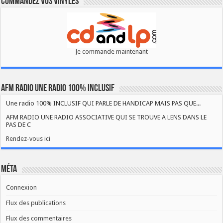
Commandez vos vinyles
Je commande maintenant
AFM RADIO UNE RADIO 100% INCLUSIF
Une radio 100% INCLUSIF QUI PARLE DE HANDICAP MAIS PAS QUE...
AFM RADIO UNE RADIO ASSOCIATIVE QUI SE TROUVE A LENS DANS LE
PAS DE C
Rendez-vous ici
Méta
Connexion
Flux des publications
Flux des commentaires