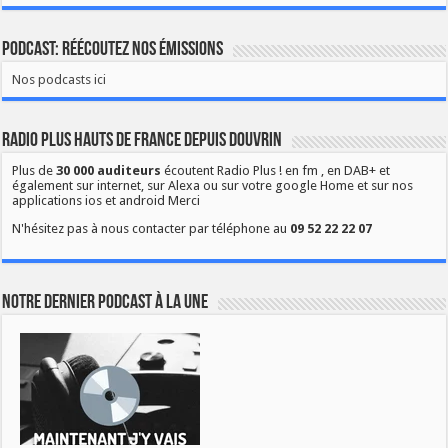
Podcast: Réécoutez nos émissions
Nos podcasts ici
Radio Plus Hauts de France depuis Douvrin
Plus de
30 000 auditeurs
écoutent Radio Plus ! en fm , en DAB+ et
également sur internet, sur Alexa ou sur votre google Home et sur nos
applications ios et android Merci
N'hésitez pas à nous contacter par téléphone au
09 52 22 22 07
Notre dernier podcast à la une