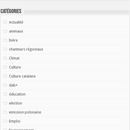
Catégories
Actualité
animaux
bière
chanteurs régionaux
Climat
Culture
Culture catalane
dab+
éducation
election
emission polonaise
Emploi