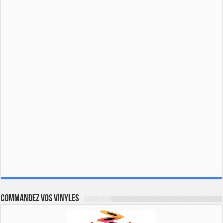
Commandez vos vinyles