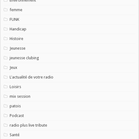
Environnement
femme
FUNK
Handicap
Histoire
Jeunesse
jeunesse clubing
Jeux
L'actualité de votre radio
Loisirs
mix session
patois
Podcast
radio plus live tribute
Santé