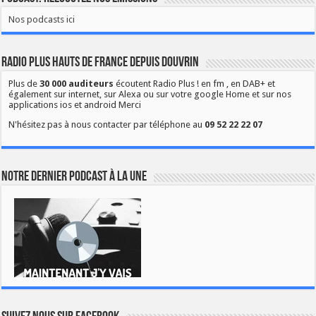
Nos podcasts ici
Radio Plus Hauts de France depuis Douvrin
Plus de
30 000 auditeurs
écoutent Radio Plus ! en fm , en DAB+ et
également sur internet, sur Alexa ou sur votre google Home et sur nos
applications ios et android Merci
N'hésitez pas à nous contacter par téléphone au
09 52 22 22 07
Notre dernier podcast à la une