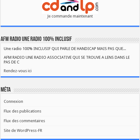
Je commande maintenant
AFM RADIO UNE RADIO 100% INCLUSIF
Une radio 100% INCLUSIF QUI PARLE DE HANDICAP MAIS PAS QUE...
AFM RADIO UNE RADIO ASSOCIATIVE QUI SE TROUVE A LENS DANS LE
PAS DE C
Rendez-vous ici
Méta
Connexion
Flux des publications
Flux des commentaires
Site de WordPress-FR