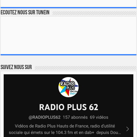
Ecoutez nous sur TuneIn
Suivez nous sur