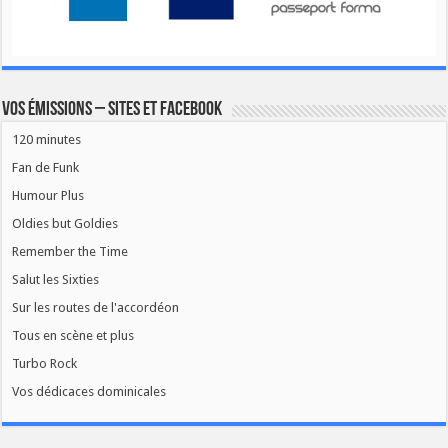
Vos émissions – Sites et Facebook
120 minutes
Fan de Funk
Humour Plus
Oldies but Goldies
Remember the Time
Salut les Sixties
Sur les routes de l'accordéon
Tous en scène et plus
Turbo Rock
Vos dédicaces dominicales