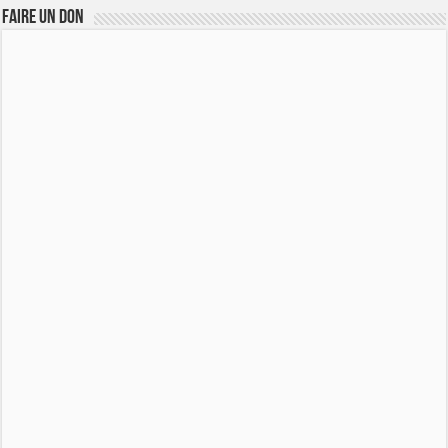
FAIRE UN DON