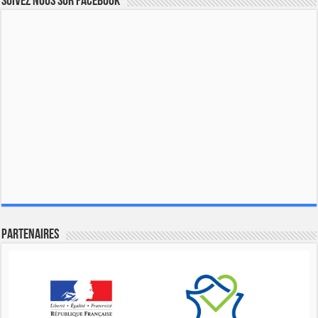
Suivez nous sur Facebook
Partenaires