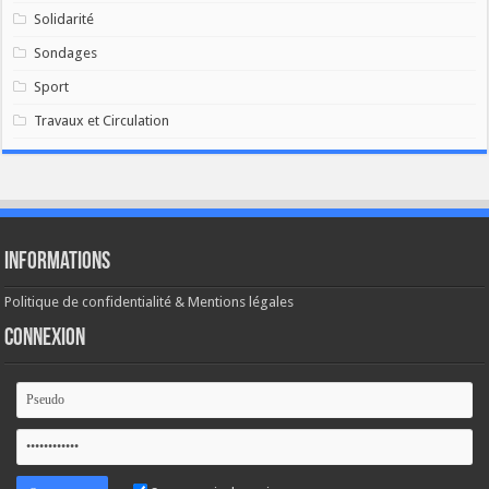
Solidarité
Sondages
Sport
Travaux et Circulation
Informations
Politique de confidentialité & Mentions légales
Connexion