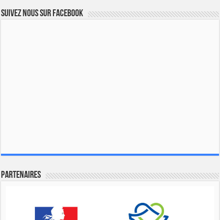
Suivez nous sur Facebook
Partenaires