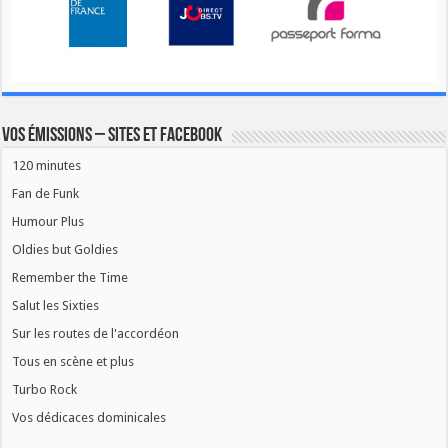
Vos émissions – Sites et Facebook
120 minutes
Fan de Funk
Humour Plus
Oldies but Goldies
Remember the Time
Salut les Sixties
Sur les routes de l'accordéon
Tous en scène et plus
Turbo Rock
Vos dédicaces dominicales