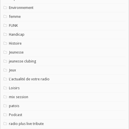
Environnement
femme
FUNK
Handicap
Histoire
Jeunesse
jeunesse clubing
Jeux
L'actualité de votre radio
Loisirs
mix session
patois
Podcast
radio plus live tribute