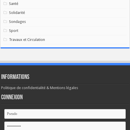
Santé
Solidarité
Sondages
Sport
Travaux et Circulation
Informations
Politique de confidentialité & Mentions légales
Connexion