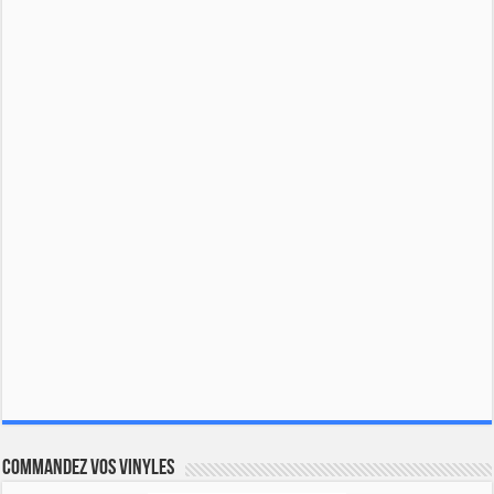
Commandez vos vinyles