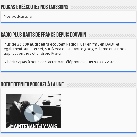
Podcast: Réécoutez nos émissions
Nos podcasts ici
Radio Plus Hauts de France depuis Douvrin
Plus de
30 000 auditeurs
écoutent Radio Plus ! en fm , en DAB+ et
également sur internet, sur Alexa ou sur votre google Home et sur nos
applications ios et android Merci
N'hésitez pas à nous contacter par téléphone au
09 52 22 22 07
Notre dernier podcast à la une