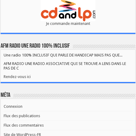
Je commande maintenant
AFM RADIO UNE RADIO 100% INCLUSIF
Une radio 100% INCLUSIF QUI PARLE DE HANDICAP MAIS PAS QUE...
AFM RADIO UNE RADIO ASSOCIATIVE QUI SE TROUVE A LENS DANS LE
PAS DE C
Rendez-vous ici
Méta
Connexion
Flux des publications
Flux des commentaires
Site de WordPress-FR