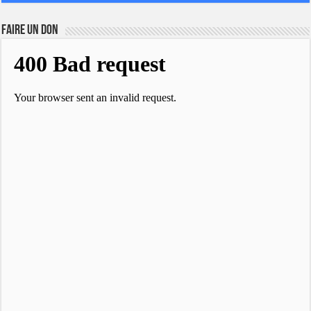
FAIRE UN DON