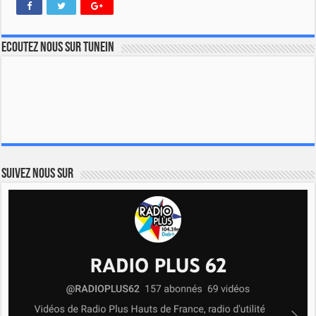
Ecoutez nous sur TuneIn
Suivez nous sur