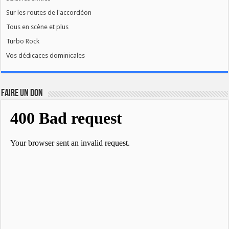
Sur les routes de l'accordéon
Tous en scène et plus
Turbo Rock
Vos dédicaces dominicales
FAIRE UN DON