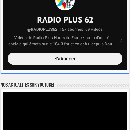
Nos actualités sur YOUTUBE!
Lecteur
vidéo