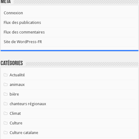
Méta
Connexion
Flux des publications
Flux des commentaires
Site de WordPress-FR
Catégories
Actualité
animaux
bière
chanteurs régionaux
Climat
Culture
Culture catalane