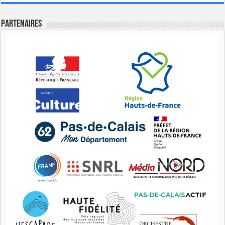
Partenaires