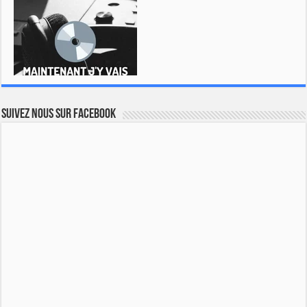
Suivez nous sur Facebook