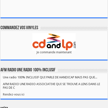
Commandez vos vinyles
Je commande maintenant
AFM RADIO UNE RADIO 100% INCLUSIF
Une radio 100% INCLUSIF QUI PARLE DE HANDICAP MAIS PAS QUE...
AFM RADIO UNE RADIO ASSOCIATIVE QUI SE TROUVE A LENS DANS LE
PAS DE C
Rendez-vous ici