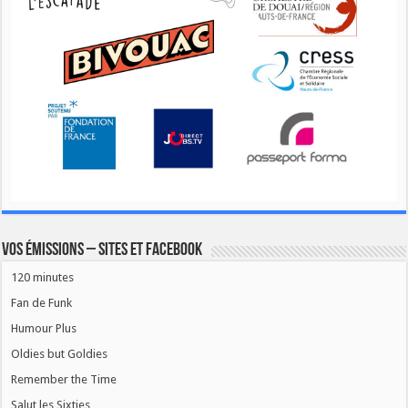
Vos émissions – Sites et Facebook
120 minutes
Fan de Funk
Humour Plus
Oldies but Goldies
Remember the Time
Salut les Sixties