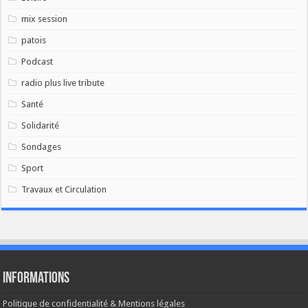
mix session
patois
Podcast
radio plus live tribute
Santé
Solidarité
Sondages
Sport
Travaux et Circulation
Informations
Politique de confidentialité & Mentions légales