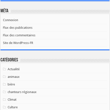
Méta
Connexion
Flux des publications
Flux des commentaires
Site de WordPress-FR
Catégories
Actualité
animaux
bière
chanteurs régionaux
Climat
Culture