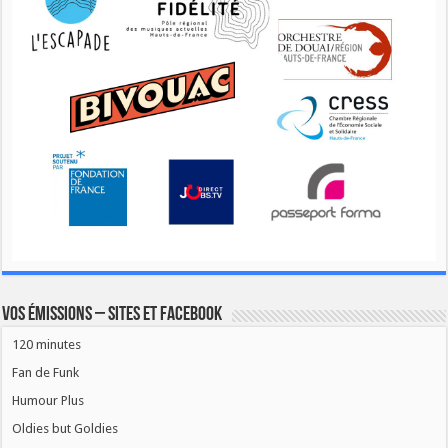
Vos émissions – Sites et Facebook
120 minutes
Fan de Funk
Humour Plus
Oldies but Goldies