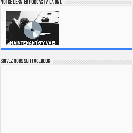
Notre dernier podcast à la une
Suivez nous sur Facebook