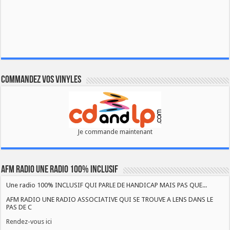
Commandez vos vinyles
Je commande maintenant
AFM RADIO UNE RADIO 100% INCLUSIF
Une radio 100% INCLUSIF QUI PARLE DE HANDICAP MAIS PAS QUE...
AFM RADIO UNE RADIO ASSOCIATIVE QUI SE TROUVE A LENS DANS LE
PAS DE C
Rendez-vous ici