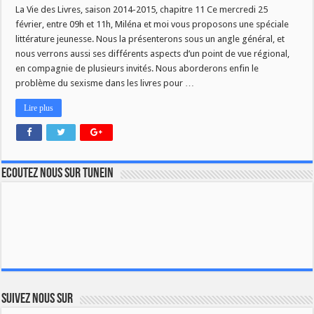
La Vie des Livres, saison 2014-2015, chapitre 11 Ce mercredi 25
février, entre 09h et 11h, Miléna et moi vous proposons une spéciale
littérature jeunesse. Nous la présenterons sous un angle général, et
nous verrons aussi ses différents aspects d’un point de vue régional,
en compagnie de plusieurs invités. Nous aborderons enfin le
problème du sexisme dans les livres pour …
Lire plus
Ecoutez nous sur TuneIn
Suivez nous sur