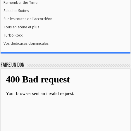
Remember the Time
Salut les Sixties
Sur les routes de l'accordéon
Tous en scène et plus
Turbo Rock
Vos dédicaces dominicales
FAIRE UN DON