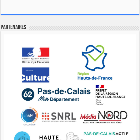
Partenaires