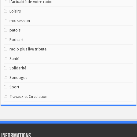
L'actualité de votre radio
Loisirs
mix session
patois
Podcast
radio plus live tribute
Santé
Solidarité
Sondages
Sport
Travaux et Circulation
Informations